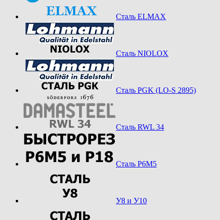
Сталь ELMAX
Сталь NIOLOX
Сталь PGK (LO-S 2895)
Сталь RWL 34
Сталь Р6М5
У8 и У10