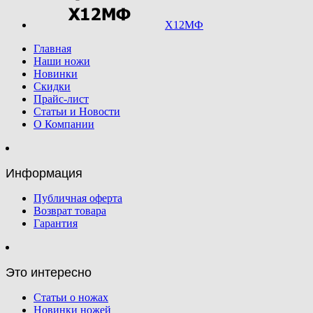
Х12МФ
Главная
Наши ножи
Новинки
Скидки
Прайс-лист
Статьи и Новости
О Компании
Информация
Публичная оферта
Возврат товара
Гарантия
Это интересно
Статьи о ножах
Новинки ножей