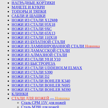
НАГРАДНЫЕ КОРТИКИ
МАЧЕТЕ И КУКРИ
ТОПОРЫ И ТЯПКИ
САБЛИ И ШАШКИ
НОЖИ ИЗ СТАЛИ Х12МФ
НОЖИ ИЗ СТАЛИ 95Х18
НОЖИ ИЗ СТАЛИ 9ХС
НОЖИ ИЗ СТАЛИ 65Х13
НОЖИ ИЗ СТАЛИ 110Х18
НОЖИ ИЗ БУЛАТНОЙ СТАЛИ
НОЖИ ИЗ ЛАМИНИРОВАННОЙ СТАЛИ
Новинка
НОЖИ ИЗ ДАМАССКОЙ СТАЛИ
НОЖИ ИЗ АЛМАЗНОЙ СТАЛИ
НОЖИ ИЗ СТАЛИ У8 И У10
НОЖИ ИЗ БЫСТРОРЕЗА
НОЖИ ИЗ СТАЛИ UDDEHOLM ELMAX
НОЖИ ИЗ СТАЛИ S390
НОЖИ ИЗ СТАЛИ D2
НОЖИ ИЗ СТАЛИ BOHLER K340
НОЖИ ИЗ СТАЛИ BOHLER N695
НОЖИ ИЗ СТАЛИ BOHLER M390
КЛИНКИ
СТАЛИ ДЛЯ НОЖЕЙ
—
Новинка
Сталь CPM 15V для ножей
Сталь M390 для ножей