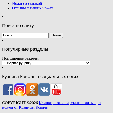
Ножи со скидкой
Отзывы о наших ножах
Поиск по сайту
Популярные разделы
Популярные разделы
Кузница Коваль в социальных сетях
COPYRIGHT ©2026
Клинки, поковки, стали и литье для
ножей от Кузницы Коваль