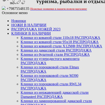
+79875548135
Ножевые новинки в нашем новом магазине
Основное меню
Новинки
НОЖИ В НАЛИЧИИ
РАСПРОДАЖА НОЖЕЙ 2023
КЛИНКИ В НАЛИЧИИ
Клинки из кованой стали 110х18 РАСПРОДАЖА
Клинки из кованой стали 95х18 РАСПРОДАЖА
Клинки из кованой стали Х12МФ РАСПРОДАЖА
Клинки из дамасской стали РАСПРОДАЖА
Клинки из булатной стали РАСПРОДАЖА
Клинки из углеродистого композита
РАСПРОДАЖА
Клинки из порошковой стали Elmax
РАСПРОДАЖА
Клинки из порошковой стали M390
РАСПРОДАЖА
Клинки из порошковой стали RWL34
РАСПРОДАЖА
Клинки из нержавеющей дамасской стали
Damasteel РАСПРОДАЖА
Клинки из ламинированной дамаской стали