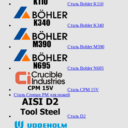
Сталь Bohler K110
Сталь Bohler K340
Сталь Bohler M390
Сталь Bohler N695
Сталь CPM 15V
Сталь Cromax PM для ножей
Сталь D2