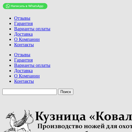
Отзывы
Гарантия
Варианты оплаты
Доставка
О Компании
Контакты
Отзывы
Гарантия
Варианты оплаты
Доставка
О Компании
Контакты