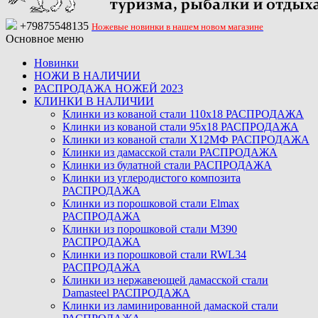
+79875548135
Ножевые новинки в нашем новом магазине
Основное меню
Новинки
НОЖИ В НАЛИЧИИ
РАСПРОДАЖА НОЖЕЙ 2023
КЛИНКИ В НАЛИЧИИ
Клинки из кованой стали 110х18 РАСПРОДАЖА
Клинки из кованой стали 95х18 РАСПРОДАЖА
Клинки из кованой стали Х12МФ РАСПРОДАЖА
Клинки из дамасской стали РАСПРОДАЖА
Клинки из булатной стали РАСПРОДАЖА
Клинки из углеродистого композита
РАСПРОДАЖА
Клинки из порошковой стали Elmax
РАСПРОДАЖА
Клинки из порошковой стали M390
РАСПРОДАЖА
Клинки из порошковой стали RWL34
РАСПРОДАЖА
Клинки из нержавеющей дамасской стали
Damasteel РАСПРОДАЖА
Клинки из ламинированной дамаской стали