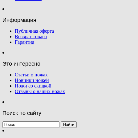
Информация
Публичная оферта
Возврат товара
Гарантия
Это интересно
Статьи о ножах
Новинки ножей
Ножи со скидкой
Отзывы о наших ножах
Поиск по сайту