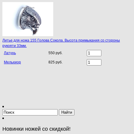
Литье для ножа 155 Голова Сокола. Высота примыкания со стороны
рукояти 33мм.
Латунь
550 руб.
Мельхиор
825 руб.
Новинки ножей со скидкой!