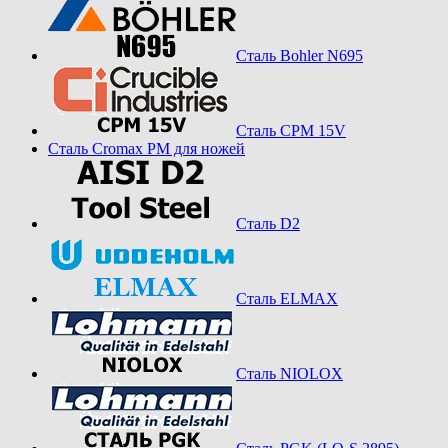
Сталь Bohler N695
Сталь CPM 15V
Сталь Cromax PM для ножей
Сталь D2
Сталь ELMAX
Сталь NIOLOX