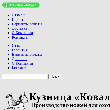
Отзывы
Гарантия
Варианты оплаты
Доставка
О Компании
Контакты
Отзывы
Гарантия
Варианты оплаты
Доставка
О Компании
Контакты