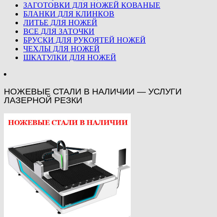
ЗАГОТОВКИ ДЛЯ НОЖЕЙ КОВАНЫЕ
БЛАНКИ ДЛЯ КЛИНКОВ
ЛИТЬЕ ДЛЯ НОЖЕЙ
ВСЕ ДЛЯ ЗАТОЧКИ
БРУСКИ ДЛЯ РУКОЯТЕЙ НОЖЕЙ
ЧЕХЛЫ ДЛЯ НОЖЕЙ
ШКАТУЛКИ ДЛЯ НОЖЕЙ
НОЖЕВЫЕ СТАЛИ В НАЛИЧИИ — УСЛУГИ
ЛАЗЕРНОЙ РЕЗКИ