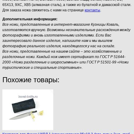
65Х13, 9ХС, ХВ5 (алмазная сталь), а также из булатной и дамасской стали.
Для заказа ножа свяжитесь с нами на странице
контакты
.
Дополнительная информация:
Все ножи, представленные в интернет-магазине Кузницы Коваль,
изготовляются вручную. Возможны незначительные расхождения между
фотографиями и вновь изготовленными изделиями. Если Вас
заинтересовало данное изделие, напишите нам и мы вышлем
фотографию реального изделия, находящегося у нас на складе.
Все ножи, представленные на нашем сайте – это хозяйственные и
разделочные ножи. Каждый нож имеет сертификат по ГОСТ Р 51644-
2000 «Ножи разделочные и шкуросъемные» или ГОСТ Р 51501-99 «Ножи
туристические и специальные спортивные».
Похожие товары: