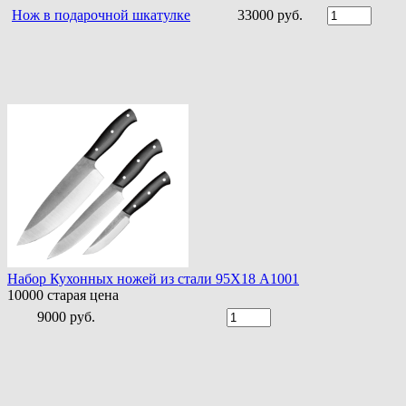
Нож в подарочной шкатулке
33000 руб.
Набор Кухонных ножей из стали 95Х18 A1001
10000
старая цена
9000 руб.