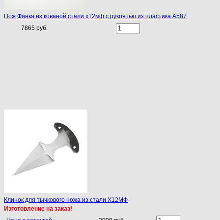
Нож Финка из кованой стали х12мф с рукоятью из пластика A587
7865 руб.
Клинок для тычкового ножа из стали Х12МФ
Изготовление на заказ!