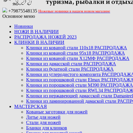
+79875548135
Ножевые новинки в нашем новом магазине
Основное меню
Новинки
НОЖИ В НАЛИЧИИ
РАСПРОДАЖА НОЖЕЙ 2023
КЛИНКИ В НАЛИЧИИ
Клинки из кованой стали 110х18 РАСПРОДАЖА
Клинки из кованой стали 95х18 РАСПРОДАЖА
Клинки из кованой стали Х12МФ РАСПРОДАЖА
Клинки из дамасской стали РАСПРОДАЖА
Клинки из булатной стали РАСПРОДАЖА
Клинки из углеродистого композита РАСПРОДАЖ
Клинки из порошковой стали Elmax РАСПРОДАЖ
Клинки из порошковой стали M390 РАСПРОДАЖА
Клинки из порошковой стали RWL34 РАСПРОДА
Клинки из нержавеющей дамасской стали Damast
Клинки из ламинированной дамаской стали РАС
МАСТЕРСКАЯ
Кованые заготовки для ножей
Литье для ножей
Стали для ножей
Бланки для клинков