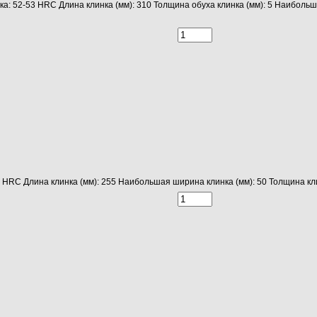
ка: 52-53 HRC Длина клинка (мм): 310 Толщина обуха клинка (мм): 5 Наибол
9 HRC Длина клинка (мм): 255 Наибольшая ширина клинка (мм): 50 Толщина кл