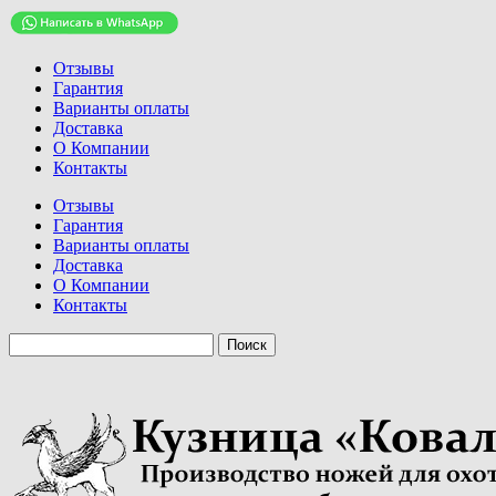
Отзывы
Гарантия
Варианты оплаты
Доставка
О Компании
Контакты
Отзывы
Гарантия
Варианты оплаты
Доставка
О Компании
Контакты