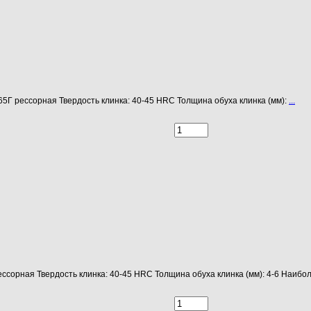
65Г рессорная Твердость клинка: 40-45 HRC Толщина обуха клинка (мм):
...
ессорная Твердость клинка: 40-45 HRC Толщина обуха клинка (мм): 4-6 Наиб