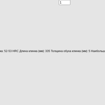
ка: 52-53 HRC Длина клинка (мм): 335 Толщина обуха клинка (мм): 5 Наибол