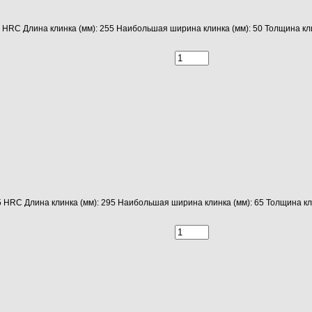
5 HRC Длина клинка (мм): 255 Наибольшая ширина клинка (мм): 50 Толщина кл
5 HRC Длина клинка (мм): 295 Наибольшая ширина клинка (мм): 65 Толщина кл