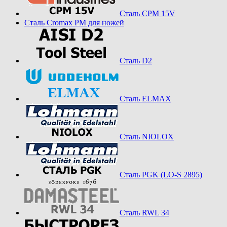
Сталь CPM 15V
Сталь Cromax PM для ножей
Сталь D2
Сталь ELMAX
Сталь NIOLOX
Сталь PGK (LO-S 2895)
Сталь RWL 34