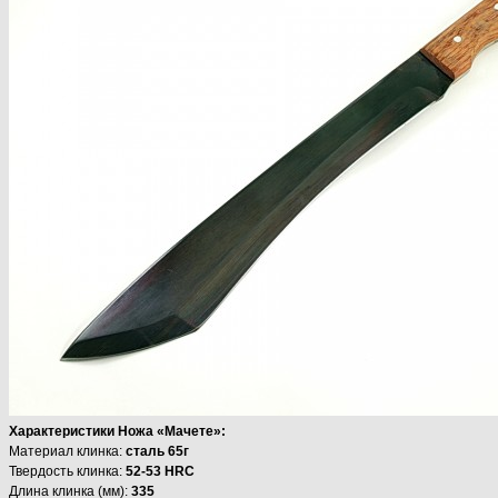
Характеристики Ножа «Мачете»:
Материал клинка:
сталь 65г
Твердость клинка:
52-53 HRC
Длина клинка (мм):
335