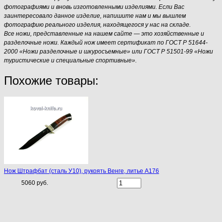
фотографиями и вновь изготовленными изделиями. Если Вас
заинтересовало данное изделие, напишите нам и мы вышлем
фотографию реального изделия, находящегося у нас на складе.
Все ножи, представленные на нашем сайте — это хозяйственные и
разделочные ножи. Каждый нож имеет сертификат по ГОСТ Р 51644-
2000 «Ножи разделочные и шкуросъемные» или ГОСТ Р 51501-99 «Ножи
туристические и специальные спортивные».
Похожие товары:
Нож Штрафбат (сталь У10), рукоять Венге, литье A176
5060 руб.