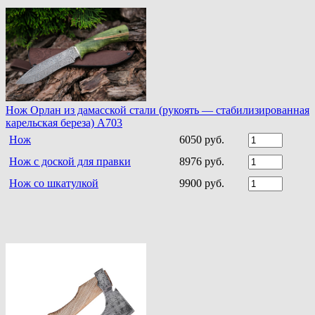
Нож Орлан из дамасской стали (рукоять — стабилизированная
карельская береза) A703
Нож
6050 руб.
Нож с доской для правки
8976 руб.
Нож со шкатулкой
9900 руб.