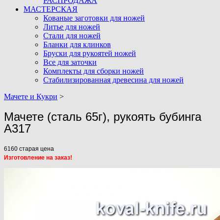
РАСПРОДАЖА
МАСТЕРСКАЯ
Кованые заготовки для ножей
Литье для ножей
Стали для ножей
Бланки для клинков
Бруски для рукоятей ножей
Все для заточки
Комплекты для сборки ножей
Стабилизированная древесина для ножей
Мачете и Кукри
>
Мачете (сталь 65г), рукоять бубинга
A317
6160
старая цена
Изготовление на заказ!