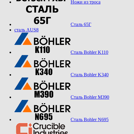
Ножи из троса
Сталь 65Г
сталь AUS8
Сталь Bohler K110
Сталь Bohler K340
Сталь Bohler M390
Сталь Bohler N695