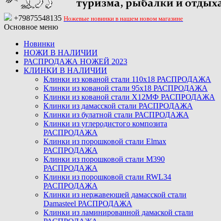
+79875548135
Ножевые новинки в нашем новом магазине
Основное меню
Новинки
НОЖИ В НАЛИЧИИ
РАСПРОДАЖА НОЖЕЙ 2023
КЛИНКИ В НАЛИЧИИ
Клинки из кованой стали 110х18 РАСПРОДАЖА
Клинки из кованой стали 95х18 РАСПРОДАЖА
Клинки из кованой стали Х12МФ РАСПРОДАЖА
Клинки из дамасской стали РАСПРОДАЖА
Клинки из булатной стали РАСПРОДАЖА
Клинки из углеродистого композита
РАСПРОДАЖА
Клинки из порошковой стали Elmax
РАСПРОДАЖА
Клинки из порошковой стали M390
РАСПРОДАЖА
Клинки из порошковой стали RWL34
РАСПРОДАЖА
Клинки из нержавеющей дамасской стали
Damasteel РАСПРОДАЖА
Клинки из ламинированной дамаской стали