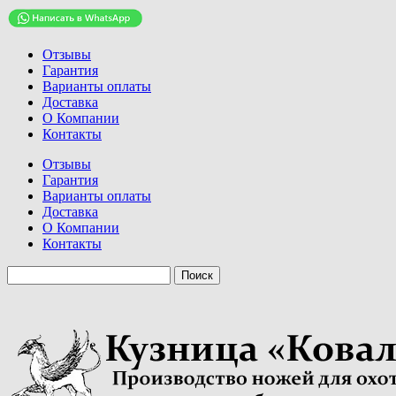
Отзывы
Гарантия
Варианты оплаты
Доставка
О Компании
Контакты
Отзывы
Гарантия
Варианты оплаты
Доставка
О Компании
Контакты