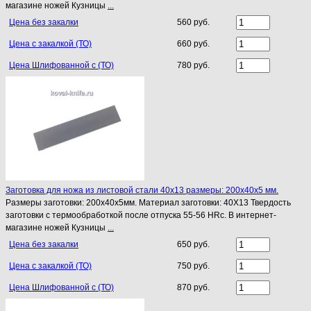
магазине ножей Кузницы
...
Цена без закалки
560 руб.
Цена с закалкой (ТО)
660 руб.
Цена Шлифованной с (ТО)
780 руб.
Заготовка для ножа из листовой стали 40х13 размеры: 200х40х5 мм.
Размеры заготовки: 200х40х5мм. Материал заготовки: 40Х13 Твердость
заготовки с термообработкой после отпуска 55-56 HRc. В интернет-
магазине ножей Кузницы
...
Цена без закалки
650 руб.
Цена с закалкой (ТО)
750 руб.
Цена Шлифованной с (ТО)
870 руб.