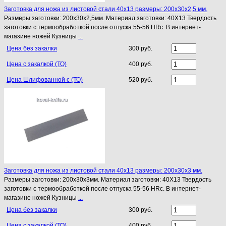
Заготовка для ножа из листовой стали 40х13 размеры: 200х30х2,5 мм.
Размеры заготовки: 200х30х2,5мм. Материал заготовки: 40Х13 Твердость
заготовки с термообработкой после отпуска 55-56 HRc. В интернет-
магазине ножей Кузницы
...
Цена без закалки
300 руб.
Цена с закалкой (ТО)
400 руб.
Цена Шлифованной с (ТО)
520 руб.
Заготовка для ножа из листовой стали 40х13 размеры: 200х30х3 мм.
Размеры заготовки: 200х30х3мм. Материал заготовки: 40Х13 Твердость
заготовки с термообработкой после отпуска 55-56 HRc. В интернет-
магазине ножей Кузницы
...
Цена без закалки
300 руб.
Цена с закалкой (ТО)
400 руб.