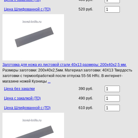
Цена Шлифованной с (ТО)
520 руб.
Заготовка для ножа из листовой стали 40х13 размеры: 200х40х2,5 мм.
Размеры заготовки: 200х40х2,5мм. Материал заготовки: 40Х13 Твердость
заготовки с термообработкой после отпуска 55-56 HRc. В интернет-
магазине ножей Кузницы
...
Цена без закалки
390 руб.
Цена с закалкой (ТО)
490 руб.
Цена Шлифованной с (ТО)
610 руб.