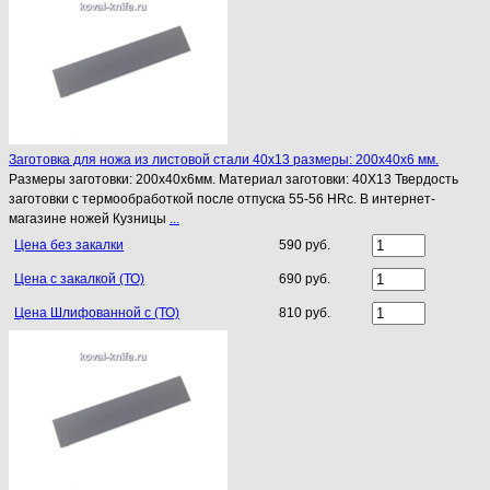
Заготовка для ножа из листовой стали 40х13 размеры: 200х40х6 мм.
Размеры заготовки: 200х40х6мм. Материал заготовки: 40Х13 Твердость
заготовки с термообработкой после отпуска 55-56 HRc. В интернет-
магазине ножей Кузницы
...
Цена без закалки
590 руб.
Цена с закалкой (ТО)
690 руб.
Цена Шлифованной с (ТО)
810 руб.