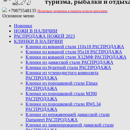
+79875548135
Ножевые новинки в нашем новом магазине
Основное меню
Новинки
НОЖИ В НАЛИЧИИ
РАСПРОДАЖА НОЖЕЙ 2023
КЛИНКИ В НАЛИЧИИ
Клинки из кованой стали 110х18 РАСПРОДАЖА
Клинки из кованой стали 95х18 РАСПРОДАЖА
Клинки из кованой стали Х12МФ РАСПРОДАЖА
Клинки из дамасской стали РАСПРОДАЖА
Клинки из булатной стали РАСПРОДАЖА
Клинки из углеродистого композита
РАСПРОДАЖА
Клинки из порошковой стали Elmax
РАСПРОДАЖА
Клинки из порошковой стали M390
РАСПРОДАЖА
Клинки из порошковой стали RWL34
РАСПРОДАЖА
Клинки из нержавеющей дамасской стали
Damasteel РАСПРОДАЖА
Клинки из ламинированной дамаской стали