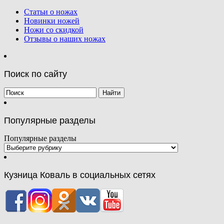
Статьи о ножах
Новинки ножей
Ножи со скидкой
Отзывы о наших ножах
Поиск по сайту
Популярные разделы
Популярные разделы
Кузница Коваль в социальных сетях