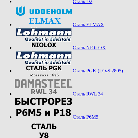
Сталь D2
Сталь ELMAX
Сталь NIOLOX
Сталь PGK (LO-S 2895)
Сталь RWL 34
Сталь Р6М5