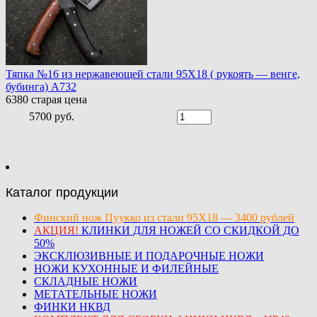
Тяпка №16 из нержавеющей стали 95Х18 ( рукоять — венге,
бубинга) A732
6380
старая цена
5700 руб.
Каталог продукции
Финский нож Пуукко из стали 95Х18 — 3400 рублей
АКЦИЯ!
КЛИНКИ ДЛЯ НОЖЕЙ СО СКИДКОЙ ДО
50%
ЭКСКЛЮЗИВНЫЕ И ПОДАРОЧНЫЕ НОЖИ
НОЖИ КУХОННЫЕ И ФИЛЕЙНЫЕ
СКЛАДНЫЕ НОЖИ
МЕТАТЕЛЬНЫЕ НОЖИ
ФИНКИ НКВД