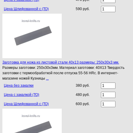
Цена Шлифованной с (ТО)
590 руб.
Заготовка для ножа из листовой стали 40х13 размеры: 250х30х3 мм.
Размеры заготовки: 250х30х3мм. Материал заготовки: 40Х13 Твердость
заготовки с термообработкой после отпуска 55-56 HRc. В интернет-
магазине ножей Кузницы
...
Цена без закалки
380 руб.
Цена с закалкой (ТО)
480 руб.
Цена Шлифованной с (ТО)
600 руб.