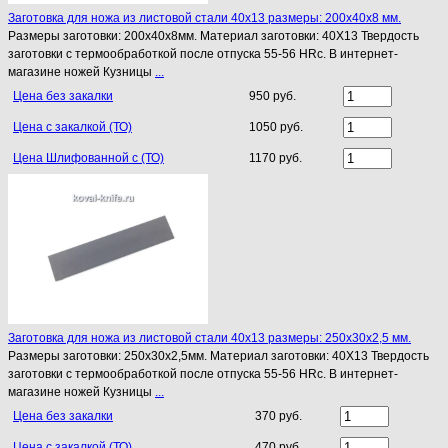
Заготовка для ножа из листовой стали 40х13 размеры: 200х40х8 мм.
Размеры заготовки: 200х40х8мм. Материал заготовки: 40Х13 Твердость
заготовки с термообработкой после отпуска 55-56 HRc. В интернет-
магазине ножей Кузницы
...
Цена без закалки
950 руб.
Цена с закалкой (ТО)
1050 руб.
Цена Шлифованной с (ТО)
1170 руб.
Заготовка для ножа из листовой стали 40х13 размеры: 250х30х2,5 мм.
Размеры заготовки: 250х30х2,5мм. Материал заготовки: 40Х13 Твердость
заготовки с термообработкой после отпуска 55-56 HRc. В интернет-
магазине ножей Кузницы
...
Цена без закалки
370 руб.
Цена с закалкой (ТО)
470 руб.