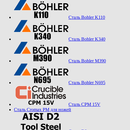
Сталь Bohler K110
Сталь Bohler K340
Сталь Bohler M390
Сталь Bohler N695
Сталь CPM 15V
Сталь Cromax PM для ножей