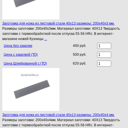
Заготовка для ножа из листовой стали 40х13 размеры: 200х40х3 мм.
Размеры заготовки: 200х40х3мм. Материал заготовки: 40Х13 Твердость
заготовки с термообработкой после отпуска 55-56 HRc. В интернет-
магазине ножей Кузницы
...
Цена без закалки
400 руб.
Цена с закалкой (ТО)
500 руб.
Цена Шлифованной с (ТО)
620 руб.
Заготовка для ножа из листовой стали 40х13 размеры: 200х40х4 мм.
Размеры заготовки: 200х40х4мм. Материал заготовки: 40Х13 Твердость
заготовки с термообработкой после отпуска 55-56 HRc. В интернет-