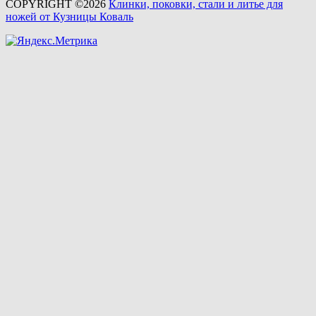
COPYRIGHT ©2026
Клинки, поковки, стали и литье для
ножей от Кузницы Коваль