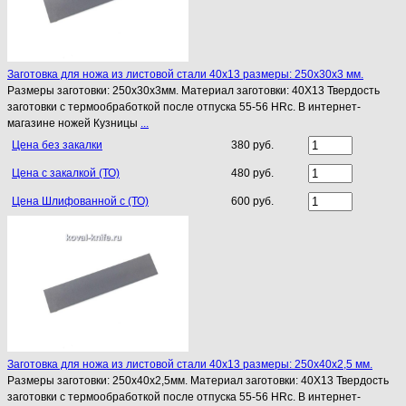
Заготовка для ножа из листовой стали 40х13 размеры: 250х30х3 мм.
Размеры заготовки: 250х30х3мм. Материал заготовки: 40Х13 Твердость
заготовки с термообработкой после отпуска 55-56 HRc. В интернет-
магазине ножей Кузницы
...
Цена без закалки
380 руб.
Цена с закалкой (ТО)
480 руб.
Цена Шлифованной с (ТО)
600 руб.
Заготовка для ножа из листовой стали 40х13 размеры: 250х40х2,5 мм.
Размеры заготовки: 250х40х2,5мм. Материал заготовки: 40Х13 Твердость
заготовки с термообработкой после отпуска 55-56 HRc. В интернет-