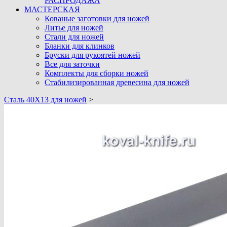
РАСПРОДАЖА
МАСТЕРСКАЯ
Кованые заготовки для ножей
Литье для ножей
Стали для ножей
Бланки для клинков
Бруски для рукоятей ножей
Все для заточки
Комплекты для сборки ножей
Стабилизированная древесина для ножей
Cталь 40Х13 для ножей
>