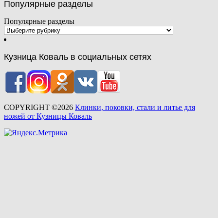
Популярные разделы
Популярные разделы
Кузница Коваль в социальных сетях
COPYRIGHT ©2026
Клинки, поковки, стали и литье для
ножей от Кузницы Коваль