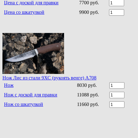
Цена с доской для правки
7700 руб.
Цена со шкатулкой
9900 руб.
Нож Лис из стали 9ХС (рукоять венге) A708
Нож
8030 руб.
Нож с доской для правки
11088 руб.
Нож со шкатулкой
11660 руб.