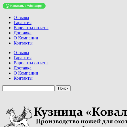
Отзывы
Гарантия
Варианты оплаты
Доставка
О Компании
Контакты
Отзывы
Гарантия
Варианты оплаты
Доставка
О Компании
Контакты