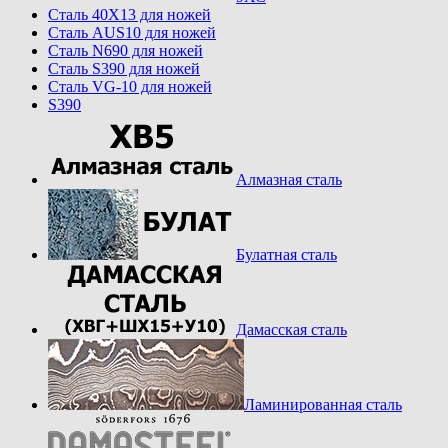
Cталь 40Х13 для ножей
Cталь AUS10 для ножей
Cталь N690 для ножей
Cталь S390 для ножей
Cталь VG-10 для ножей
S390
Алмазная сталь
Булатная сталь
Дамасская сталь
Ламинированная сталь