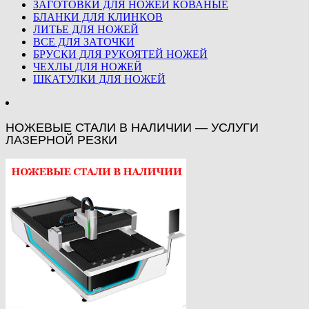
ЗАГОТОВКИ ДЛЯ НОЖЕЙ КОВАНЫЕ
БЛАНКИ ДЛЯ КЛИНКОВ
ЛИТЬЕ ДЛЯ НОЖЕЙ
ВСЕ ДЛЯ ЗАТОЧКИ
БРУСКИ ДЛЯ РУКОЯТЕЙ НОЖЕЙ
ЧЕХЛЫ ДЛЯ НОЖЕЙ
ШКАТУЛКИ ДЛЯ НОЖЕЙ
НОЖЕВЫЕ СТАЛИ В НАЛИЧИИ — УСЛУГИ
ЛАЗЕРНОЙ РЕЗКИ