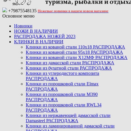
+79875548135
Ножевые новинки в нашем новом магазине
Основное меню
Новинки
НОЖИ В НАЛИЧИИ
РАСПРОДАЖА НОЖЕЙ 2023
КЛИНКИ В НАЛИЧИИ
Клинки из кованой стали 110х18 РАСПРОДАЖА
Клинки из кованой стали 95х18 РАСПРОДАЖА
Клинки из кованой стали Х12МФ РАСПРОДАЖА
Клинки из дамасской стали РАСПРОДАЖА
Клинки из булатной стали РАСПРОДАЖА
Клинки из углеродистого композита
РАСПРОДАЖА
Клинки из порошковой стали Elmax
РАСПРОДАЖА
Клинки из порошковой стали M390
РАСПРОДАЖА
Клинки из порошковой стали RWL34
РАСПРОДАЖА
Клинки из нержавеющей дамасской стали
Damasteel РАСПРОДАЖА
Клинки из ламинированной дамаской стали