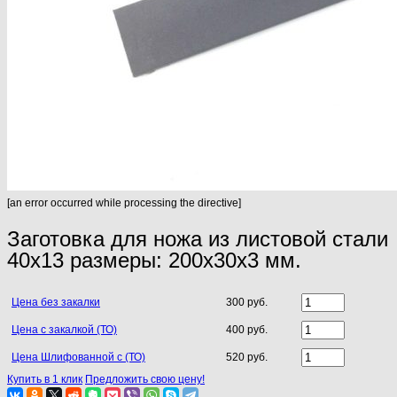
[an error occurred while processing the directive]
Заготовка для ножа из листовой стали
40х13 размеры: 200х30х3 мм.
Цена без закалки
300 руб.
Цена с закалкой (ТО)
400 руб.
Цена Шлифованной с (ТО)
520 руб.
Купить в 1 клик
Предложить свою цену!