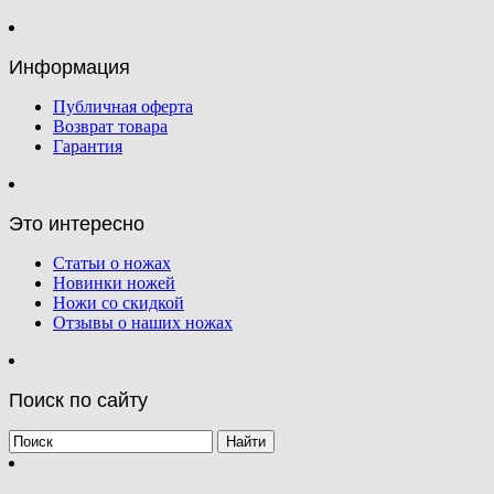
Информация
Публичная оферта
Возврат товара
Гарантия
Это интересно
Статьи о ножах
Новинки ножей
Ножи со скидкой
Отзывы о наших ножах
Поиск по сайту