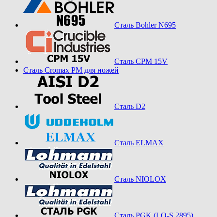
Сталь Bohler N695
Сталь CPM 15V
Сталь Cromax PM для ножей
Сталь D2
Сталь ELMAX
Сталь NIOLOX
Сталь PGK (LO-S 2895)