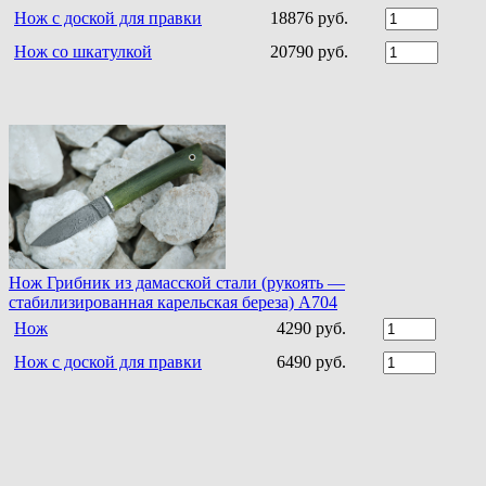
Нож с доской для правки
18876 руб.
Нож со шкатулкой
20790 руб.
Нож Грибник из дамасской стали (рукоять —
стабилизированная карельская береза) A704
Нож
4290 руб.
Нож с доской для правки
6490 руб.