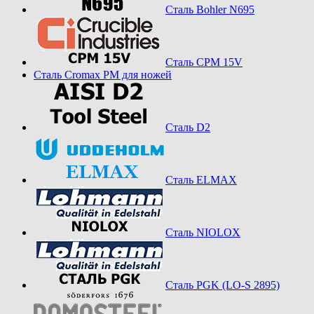
Сталь Bohler N695
Сталь CPM 15V
Сталь Cromax PM для ножей
Сталь D2
Сталь ELMAX
Сталь NIOLOX
Сталь PGK (LO-S 2895)