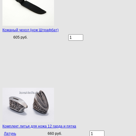
Кожаный чехол (нож Штрафбат)
605 руб.
Комплект литья для ножа 12 гарда и пятка
Латунь
660 руб.