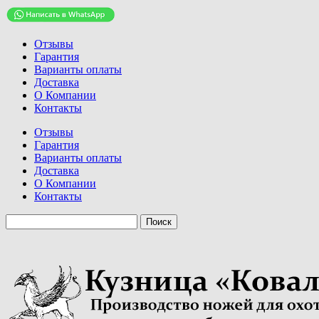
Отзывы
Гарантия
Варианты оплаты
Доставка
О Компании
Контакты
Отзывы
Гарантия
Варианты оплаты
Доставка
О Компании
Контакты