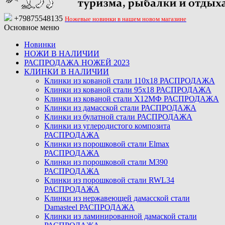
+79875548135
Ножевые новинки в нашем новом магазине
Основное меню
Новинки
НОЖИ В НАЛИЧИИ
РАСПРОДАЖА НОЖЕЙ 2023
КЛИНКИ В НАЛИЧИИ
Клинки из кованой стали 110х18 РАСПРОДАЖА
Клинки из кованой стали 95х18 РАСПРОДАЖА
Клинки из кованой стали Х12МФ РАСПРОДАЖА
Клинки из дамасской стали РАСПРОДАЖА
Клинки из булатной стали РАСПРОДАЖА
Клинки из углеродистого композита
РАСПРОДАЖА
Клинки из порошковой стали Elmax
РАСПРОДАЖА
Клинки из порошковой стали M390
РАСПРОДАЖА
Клинки из порошковой стали RWL34
РАСПРОДАЖА
Клинки из нержавеющей дамасской стали
Damasteel РАСПРОДАЖА
Клинки из ламинированной дамаской стали