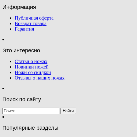
Информация
Публичная оферта
Возврат товара
Гарантия
Это интересно
Статьи о ножах
Новинки ножей
Ножи со скидкой
Отзывы о наших ножах
Поиск по сайту
Популярные разделы