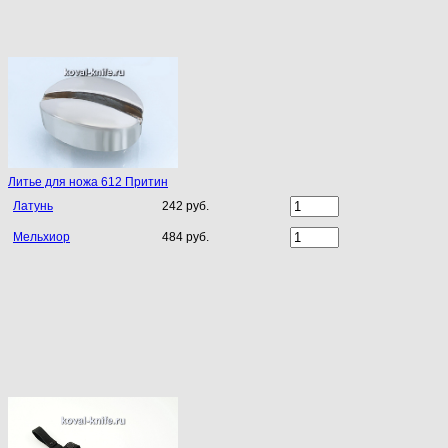
Литье для ножа 612 Притин
Латунь
242 руб.
Мельхиор
484 руб.