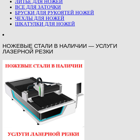
ЛИТЬЕ ДЛЯ НОЖЕЙ
ВСЕ ДЛЯ ЗАТОЧКИ
БРУСКИ ДЛЯ РУКОЯТЕЙ НОЖЕЙ
ЧЕХЛЫ ДЛЯ НОЖЕЙ
ШКАТУЛКИ ДЛЯ НОЖЕЙ
НОЖЕВЫЕ СТАЛИ В НАЛИЧИИ — УСЛУГИ
ЛАЗЕРНОЙ РЕЗКИ