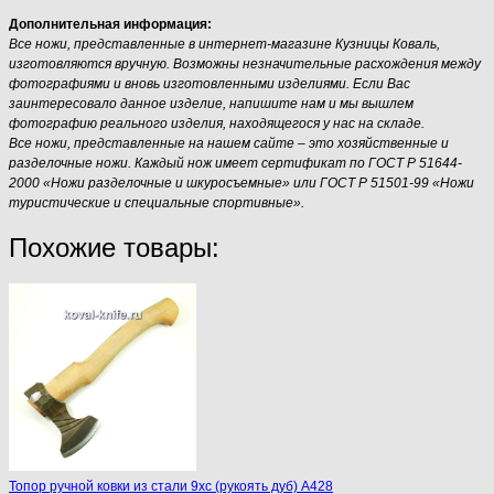
Дополнительная информация:
Все ножи, представленные в интернет-магазине Кузницы Коваль,
изготовляются вручную. Возможны незначительные расхождения между
фотографиями и вновь изготовленными изделиями. Если Вас
заинтересовало данное изделие, напишите нам и мы вышлем
фотографию реального изделия, находящегося у нас на складе.
Все ножи, представленные на нашем сайте – это хозяйственные и
разделочные ножи. Каждый нож имеет сертификат по ГОСТ Р 51644-
2000 «Ножи разделочные и шкуросъемные» или ГОСТ Р 51501-99 «Ножи
туристические и специальные спортивные».
Похожие товары:
Топор ручной ковки из стали 9хс (рукоять дуб) A428