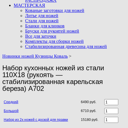
РАСПРОДАЖА
МАСТЕРСКАЯ
Кованые заготовки для ножей
Литье для ножей
Стали для ножей
Бланки для клинков
Бруски для рукоятей ножей
Все для заточки
Комплекты для сборки ножей
Стабилизированная древесина для ножей
Новинки ножей Кузницы Коваль
>
Набор кухонных ножей из стали
110Х18 (рукоять —
стабилизированная карельская
береза) A702
Средний
6490 руб.
Большой
6710 руб.
Набор из 2х ножей с доской для правки
15180 руб.