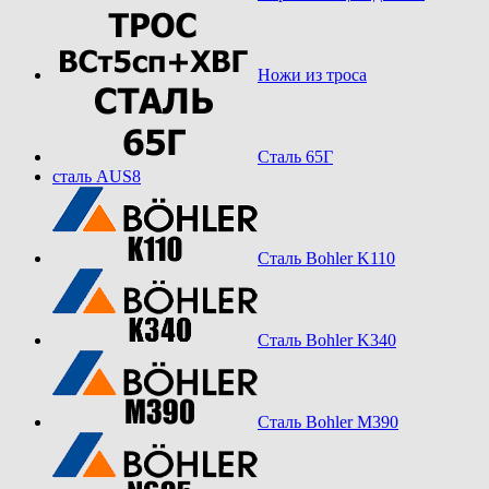
Ножи из троса
Сталь 65Г
сталь AUS8
Сталь Bohler K110
Сталь Bohler K340
Сталь Bohler M390