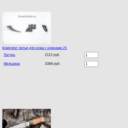
Комплект литья для ножа с ножнами 25
Латунь
2112 руб.
Мельхиор
3388 руб.