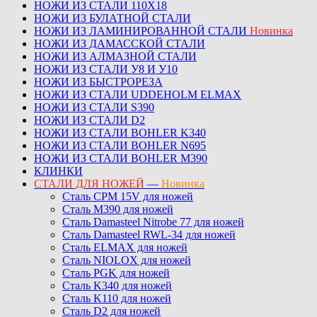
НОЖИ ИЗ СТАЛИ 110Х18
НОЖИ ИЗ БУЛАТНОЙ СТАЛИ
НОЖИ ИЗ ЛАМИНИРОВАННОЙ СТАЛИ
Новинка
НОЖИ ИЗ ДАМАССКОЙ СТАЛИ
НОЖИ ИЗ АЛМАЗНОЙ СТАЛИ
НОЖИ ИЗ СТАЛИ У8 И У10
НОЖИ ИЗ БЫСТРОРЕЗА
НОЖИ ИЗ СТАЛИ UDDEHOLM ELMAX
НОЖИ ИЗ СТАЛИ S390
НОЖИ ИЗ СТАЛИ D2
НОЖИ ИЗ СТАЛИ BOHLER K340
НОЖИ ИЗ СТАЛИ BOHLER N695
НОЖИ ИЗ СТАЛИ BOHLER M390
КЛИНКИ
СТАЛИ ДЛЯ НОЖЕЙ
—
Новинка
Сталь CPM 15V для ножей
Сталь M390 для ножей
Сталь Damasteel Nitrobe 77 для ножей
Сталь Damasteel RWL-34 для ножей
Сталь ELMAX для ножей
Сталь NIOLOX для ножей
Сталь PGK для ножей
Сталь K340 для ножей
Сталь K110 для ножей
Сталь D2 для ножей