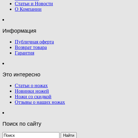
Статьи и Новости
О Компании
Информация
Публичная оферта
Возврат товара
Гарантия
Это интересно
Статьи о ножах
Новинки ножей
Ножи со скидкой
Отзывы о наших ножах
Поиск по сайту