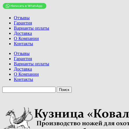
Отзывы
Гарантия
Варианты оплаты
Доставка
О Компании
Контакты
Отзывы
Гарантия
Варианты оплаты
Доставка
О Компании
Контакты