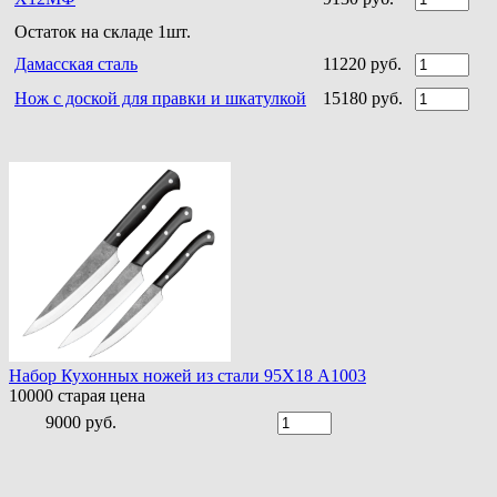
Остаток на складе 1шт.
Дамасская сталь
11220 руб.
Нож с доской для правки и шкатулкой
15180 руб.
Набор Кухонных ножей из стали 95Х18 A1003
10000
старая цена
9000 руб.