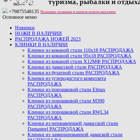
+79875548135
Ножевые новинки в нашем новом магазине
Основное меню
Новинки
НОЖИ В НАЛИЧИИ
РАСПРОДАЖА НОЖЕЙ 2023
КЛИНКИ В НАЛИЧИИ
Клинки из кованой стали 110х18 РАСПРОДАЖА
Клинки из кованой стали 95х18 РАСПРОДАЖА
Клинки из кованой стали Х12МФ РАСПРОДАЖА
Клинки из дамасской стали РАСПРОДАЖА
Клинки из булатной стали РАСПРОДАЖА
Клинки из углеродистого композита
РАСПРОДАЖА
Клинки из порошковой стали Elmax
РАСПРОДАЖА
Клинки из порошковой стали M390
РАСПРОДАЖА
Клинки из порошковой стали RWL34
РАСПРОДАЖА
Клинки из нержавеющей дамасской стали
Damasteel РАСПРОДАЖА
Клинки из ламинированной дамаской стали