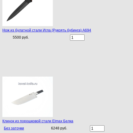
Нож из булатной стали Игла (Рукоять бубинга) A694
5500 руб.
Клинок из порошковой стали Elmax Белка
Без заточки
6248 руб.