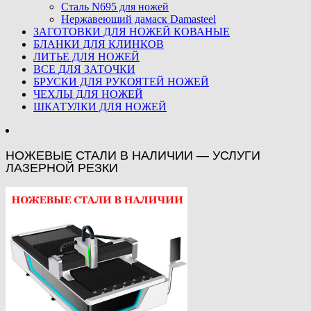
Сталь N695 для ножей
Нержавеющий дамаск Damasteel
ЗАГОТОВКИ ДЛЯ НОЖЕЙ КОВАНЫЕ
БЛАНКИ ДЛЯ КЛИНКОВ
ЛИТЬЕ ДЛЯ НОЖЕЙ
ВСЕ ДЛЯ ЗАТОЧКИ
БРУСКИ ДЛЯ РУКОЯТЕЙ НОЖЕЙ
ЧЕХЛЫ ДЛЯ НОЖЕЙ
ШКАТУЛКИ ДЛЯ НОЖЕЙ
НОЖЕВЫЕ СТАЛИ В НАЛИЧИИ — УСЛУГИ
ЛАЗЕРНОЙ РЕЗКИ