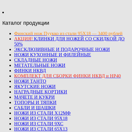
Каталог продукции
Финский нож Пуукко из стали 95Х18 — 3400 рублей
АКЦИЯ!
КЛИНКИ ДЛЯ НОЖЕЙ СО СКИДКОЙ ДО
50%
ЭКСКЛЮЗИВНЫЕ И ПОДАРОЧНЫЕ НОЖИ
НОЖИ КУХОННЫЕ И ФИЛЕЙНЫЕ
СКЛАДНЫЕ НОЖИ
МЕТАТЕЛЬНЫЕ НОЖИ
ФИНКИ НКВД
КОМПЛЕКТ ДЛЯ СБОРКИ ФИНКИ НКВД и НР40
НОЖИ ТАНТО
ЯКУТСКИЕ НОЖИ
НАГРАДНЫЕ КОРТИКИ
МАЧЕТЕ И КУКРИ
ТОПОРЫ И ТЯПКИ
САБЛИ И ШАШКИ
НОЖИ ИЗ СТАЛИ Х12МФ
НОЖИ ИЗ СТАЛИ 95Х18
НОЖИ ИЗ СТАЛИ 9ХС
НОЖИ ИЗ СТАЛИ 65Х13