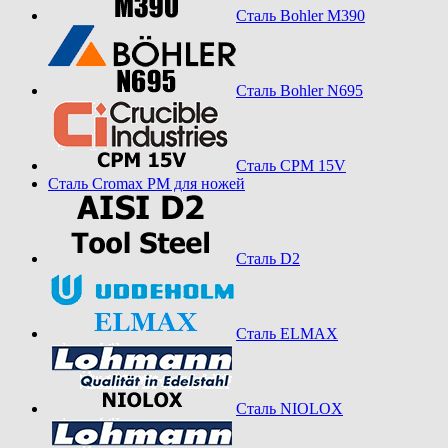
Сталь Bohler M390
Сталь Bohler N695
Сталь CPM 15V
Сталь Cromax PM для ножей
Сталь D2
Сталь ELMAX
Сталь NIOLOX