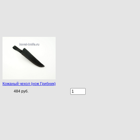
Кожаный чехол (нож Грибник)
484 руб.