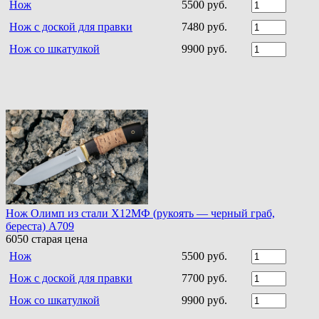
Нож
5500 руб.
Нож с доской для правки
7480 руб.
Нож со шкатулкой
9900 руб.
Нож Олимп из стали Х12МФ (рукоять — черный граб,
береста) A709
6050
старая цена
Нож
5500 руб.
Нож с доской для правки
7700 руб.
Нож со шкатулкой
9900 руб.