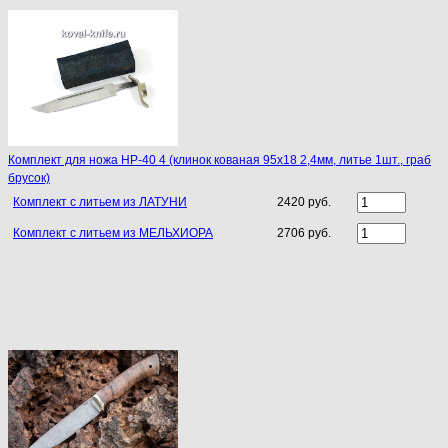
Комплект для ножа НР-40 4 (клинок кованая 95х18 2,4мм, литье 1шт., граб
брусок)
Комплект с литьем из ЛАТУНИ
2420 руб.
Комплект с литьем из МЕЛЬХИОРА
2706 руб.