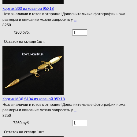
Кортик S63 из кованой 95Х18
Нож в наличии и готов к отправке! Дополнительные фотографии ножа,
размеры и описание можно запросить у
...
8250
7260 руб.
Остаток на складе 1шт.
Кортик МВД S104 из кованой 95Х18
Нож в наличии и готов к отправке! Дополнительные фотографии ножа,
размеры и описание можно запросить у
...
8250
7260 руб.
Остаток на складе 1шт.