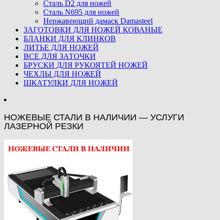
Сталь D2 для ножей
Сталь N695 для ножей
Нержавеющий дамаск Damasteel
ЗАГОТОВКИ ДЛЯ НОЖЕЙ КОВАНЫЕ
БЛАНКИ ДЛЯ КЛИНКОВ
ЛИТЬЕ ДЛЯ НОЖЕЙ
ВСЕ ДЛЯ ЗАТОЧКИ
БРУСКИ ДЛЯ РУКОЯТЕЙ НОЖЕЙ
ЧЕХЛЫ ДЛЯ НОЖЕЙ
ШКАТУЛКИ ДЛЯ НОЖЕЙ
НОЖЕВЫЕ СТАЛИ В НАЛИЧИИ — УСЛУГИ
ЛАЗЕРНОЙ РЕЗКИ