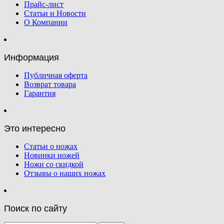
Прайс-лист
Статьи и Новости
О Компании
Информация
Публичная оферта
Возврат товара
Гарантия
Это интересно
Статьи о ножах
Новинки ножей
Ножи со скидкой
Отзывы о наших ножах
Поиск по сайту