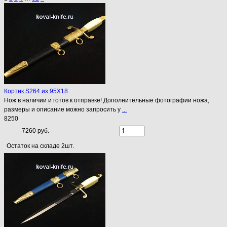
Кортик S264 из 95Х18
Нож в наличии и готов к отправке! Дополнительные фотографии ножа,
размеры и описание можно запросить у
...
8250
7260 руб.
Остаток на складе 2шт.