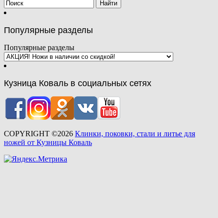
Популярные разделы
Популярные разделы
Кузница Коваль в социальных сетях
COPYRIGHT ©2026
Клинки, поковки, стали и литье для
ножей от Кузницы Коваль