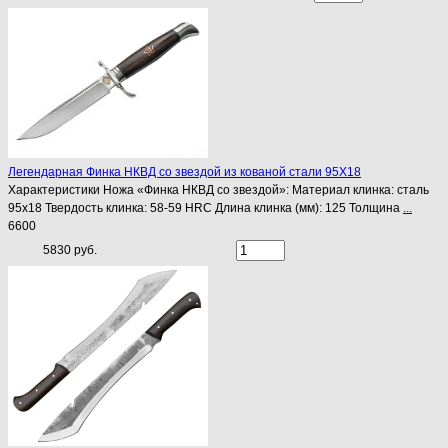
Легендарная Финка НКВД со звездой из кованой стали 95Х18
Характеристики Ножа «Финка НКВД со звездой»: Материал клинка: сталь
95х18 Твердость клинка: 58-59 HRC Длина клинка (мм): 125 Толщина
...
6600
5830 руб.