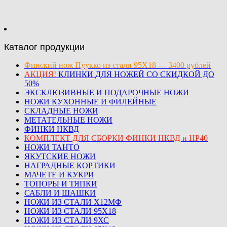
Каталог продукции
Финский нож Пуукко из стали 95Х18 — 3400 рублей
АКЦИЯ!
КЛИНКИ ДЛЯ НОЖЕЙ СО СКИДКОЙ ДО
50%
ЭКСКЛЮЗИВНЫЕ И ПОДАРОЧНЫЕ НОЖИ
НОЖИ КУХОННЫЕ И ФИЛЕЙНЫЕ
СКЛАДНЫЕ НОЖИ
МЕТАТЕЛЬНЫЕ НОЖИ
ФИНКИ НКВД
КОМПЛЕКТ ДЛЯ СБОРКИ ФИНКИ НКВД и НР40
НОЖИ ТАНТО
ЯКУТСКИЕ НОЖИ
НАГРАДНЫЕ КОРТИКИ
МАЧЕТЕ И КУКРИ
ТОПОРЫ И ТЯПКИ
САБЛИ И ШАШКИ
НОЖИ ИЗ СТАЛИ Х12МФ
НОЖИ ИЗ СТАЛИ 95Х18
НОЖИ ИЗ СТАЛИ 9ХС