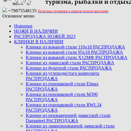
+79875548135
Ножевые новинки в нашем новом магазине
Основное меню
Новинки
НОЖИ В НАЛИЧИИ
РАСПРОДАЖА НОЖЕЙ 2023
КЛИНКИ В НАЛИЧИИ
Клинки из кованой стали 110х18 РАСПРОДАЖА
Клинки из кованой стали 95х18 РАСПРОДАЖА
Клинки из кованой стали Х12МФ РАСПРОДАЖА
Клинки из дамасской стали РАСПРОДАЖА
Клинки из булатной стали РАСПРОДАЖА
Клинки из углеродистого композита
РАСПРОДАЖА
Клинки из порошковой стали Elmax
РАСПРОДАЖА
Клинки из порошковой стали M390
РАСПРОДАЖА
Клинки из порошковой стали RWL34
РАСПРОДАЖА
Клинки из нержавеющей дамасской стали
Damasteel РАСПРОДАЖА
Клинки из ламинированной дамаской стали