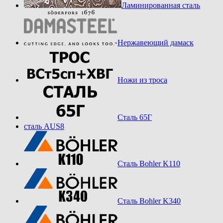
Ламинированная сталь
Нержавеющий дамаск
Ножи из троса
Сталь 65Г
сталь AUS8
Сталь Bohler K110
Сталь Bohler K340