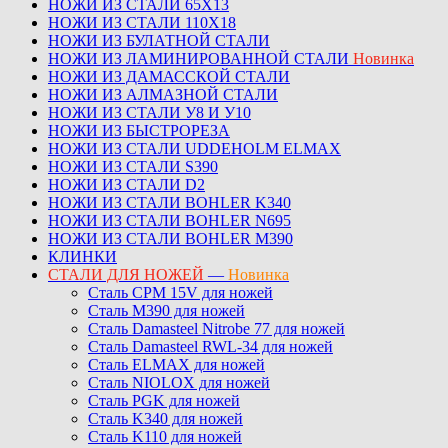
НОЖИ ИЗ СТАЛИ 65Х13
НОЖИ ИЗ СТАЛИ 110Х18
НОЖИ ИЗ БУЛАТНОЙ СТАЛИ
НОЖИ ИЗ ЛАМИНИРОВАННОЙ СТАЛИ
Новинка
НОЖИ ИЗ ДАМАССКОЙ СТАЛИ
НОЖИ ИЗ АЛМАЗНОЙ СТАЛИ
НОЖИ ИЗ СТАЛИ У8 И У10
НОЖИ ИЗ БЫСТРОРЕЗА
НОЖИ ИЗ СТАЛИ UDDEHOLM ELMAX
НОЖИ ИЗ СТАЛИ S390
НОЖИ ИЗ СТАЛИ D2
НОЖИ ИЗ СТАЛИ BOHLER K340
НОЖИ ИЗ СТАЛИ BOHLER N695
НОЖИ ИЗ СТАЛИ BOHLER M390
КЛИНКИ
СТАЛИ ДЛЯ НОЖЕЙ
—
Новинка
Сталь CPM 15V для ножей
Сталь M390 для ножей
Сталь Damasteel Nitrobe 77 для ножей
Сталь Damasteel RWL-34 для ножей
Сталь ELMAX для ножей
Сталь NIOLOX для ножей
Сталь PGK для ножей
Сталь K340 для ножей
Сталь K110 для ножей