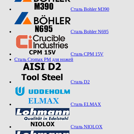
Сталь Bohler M390
Сталь Bohler N695
Сталь CPM 15V
Сталь Cromax PM для ножей
Сталь D2
Сталь ELMAX
Сталь NIOLOX