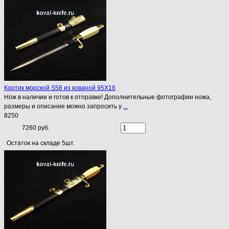
Кортик морской S58 из кованой 95Х18
Нож в наличии и готов к отправке! Дополнительные фотографии ножа,
размеры и описание можно запросить у
...
8250
7260 руб.
Остаток на складе 5шт.