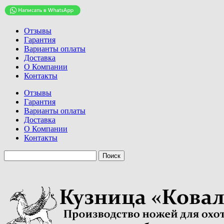
Отзывы
Гарантия
Варианты оплаты
Доставка
О Компании
Контакты
Отзывы
Гарантия
Варианты оплаты
Доставка
О Компании
Контакты