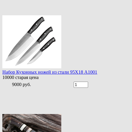
Набор Кухонных ножей из стали 95Х18 A1001
10000
старая цена
9000 руб.