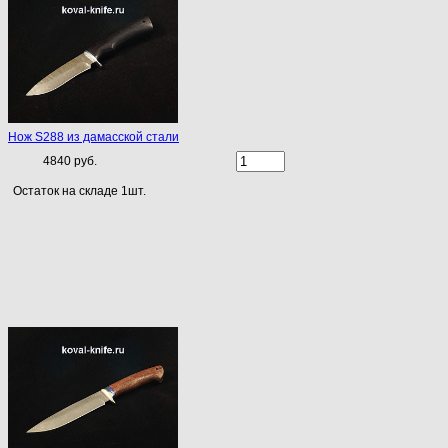
Нож S288 из дамасской стали
4840 руб.
Остаток на складе 1шт.