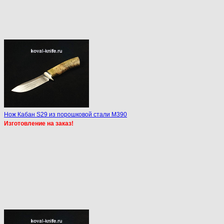
Нож Кабан S29 из порошковой стали M390
Изготовление на заказ!