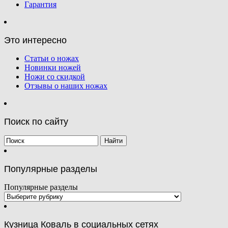
Гарантия
Это интересно
Статьи о ножах
Новинки ножей
Ножи со скидкой
Отзывы о наших ножах
Поиск по сайту
Популярные разделы
Популярные разделы
Кузница Коваль в социальных сетях