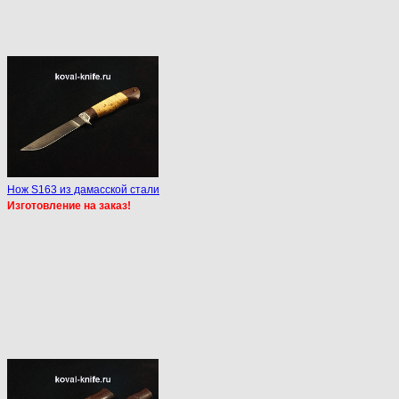
Нож S163 из дамасской стали
Изготовление на заказ!