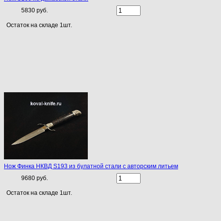
5830 руб.
Остаток на складе 1шт.
Нож Финка НКВД S193 из булатной стали с авторским литьем
9680 руб.
Остаток на складе 1шт.