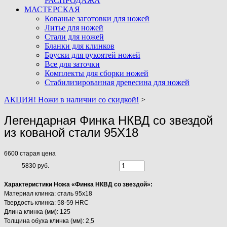
РАСПРОДАЖА
МАСТЕРСКАЯ
Кованые заготовки для ножей
Литье для ножей
Стали для ножей
Бланки для клинков
Бруски для рукоятей ножей
Все для заточки
Комплекты для сборки ножей
Стабилизированная древесина для ножей
АКЦИЯ! Ножи в наличии со скидкой!
>
Легендарная Финка НКВД со звездой
из кованой стали 95Х18
6600
старая цена
5830 руб.
Характеристики Ножа «Финка НКВД со звездой»:
Материал клинка: сталь 95х18
Твердость клинка: 58-59 HRC
Длина клинка (мм): 125
Толщина обуха клинка (мм): 2,5