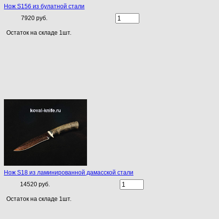
Нож S156 из булатной стали
7920 руб.
Остаток на складе 1шт.
Нож S18 из ламинированной дамасской стали
14520 руб.
Остаток на складе 1шт.