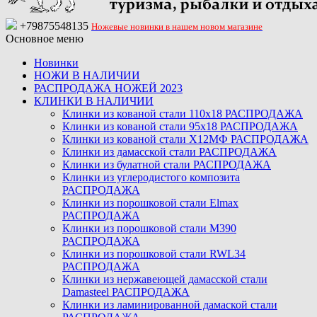
+79875548135
Ножевые новинки в нашем новом магазине
Основное меню
Новинки
НОЖИ В НАЛИЧИИ
РАСПРОДАЖА НОЖЕЙ 2023
КЛИНКИ В НАЛИЧИИ
Клинки из кованой стали 110х18 РАСПРОДАЖА
Клинки из кованой стали 95х18 РАСПРОДАЖА
Клинки из кованой стали Х12МФ РАСПРОДАЖА
Клинки из дамасской стали РАСПРОДАЖА
Клинки из булатной стали РАСПРОДАЖА
Клинки из углеродистого композита
РАСПРОДАЖА
Клинки из порошковой стали Elmax
РАСПРОДАЖА
Клинки из порошковой стали M390
РАСПРОДАЖА
Клинки из порошковой стали RWL34
РАСПРОДАЖА
Клинки из нержавеющей дамасской стали
Damasteel РАСПРОДАЖА
Клинки из ламинированной дамаской стали