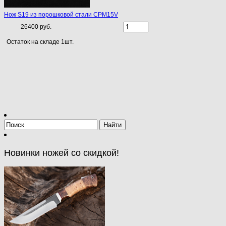
Нож S19 из порошковой стали CPM15V
26400 руб.
Остаток на складе 1шт.
Новинки ножей со скидкой!