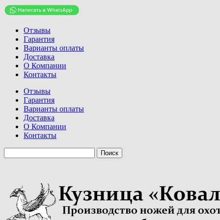
Отзывы
Гарантия
Варианты оплаты
Доставка
О Компании
Контакты
Отзывы
Гарантия
Варианты оплаты
Доставка
О Компании
Контакты