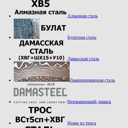
Алмазная сталь
Булатная сталь
Дамасская сталь
Ламинированная сталь
Нержавеющий дамаск
Ножи из троса