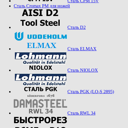
Сталь CPM 15V
Сталь Cromax PM для ножей
Сталь D2
Сталь ELMAX
Сталь NIOLOX
Сталь PGK (LO-S 2895)
Сталь RWL 34