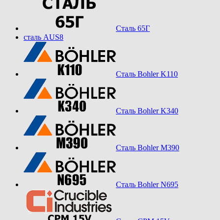
Сталь 65Г
сталь AUS8
Сталь Bohler K110
Сталь Bohler K340
Сталь Bohler M390
Сталь Bohler N695