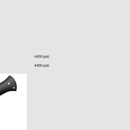
4400 руб.
4400 руб.