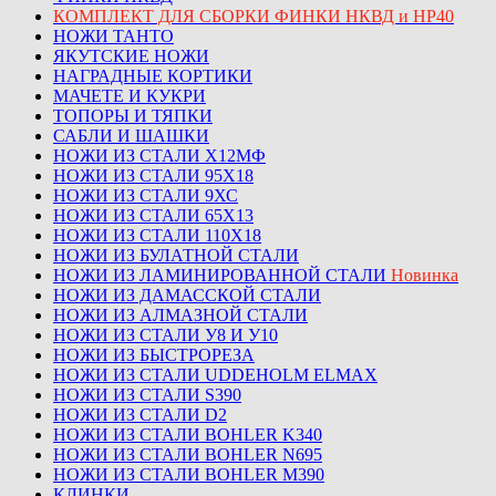
КОМПЛЕКТ ДЛЯ СБОРКИ ФИНКИ НКВД и НР40
НОЖИ ТАНТО
ЯКУТСКИЕ НОЖИ
НАГРАДНЫЕ КОРТИКИ
МАЧЕТЕ И КУКРИ
ТОПОРЫ И ТЯПКИ
САБЛИ И ШАШКИ
НОЖИ ИЗ СТАЛИ Х12МФ
НОЖИ ИЗ СТАЛИ 95Х18
НОЖИ ИЗ СТАЛИ 9ХС
НОЖИ ИЗ СТАЛИ 65Х13
НОЖИ ИЗ СТАЛИ 110Х18
НОЖИ ИЗ БУЛАТНОЙ СТАЛИ
НОЖИ ИЗ ЛАМИНИРОВАННОЙ СТАЛИ
Новинка
НОЖИ ИЗ ДАМАССКОЙ СТАЛИ
НОЖИ ИЗ АЛМАЗНОЙ СТАЛИ
НОЖИ ИЗ СТАЛИ У8 И У10
НОЖИ ИЗ БЫСТРОРЕЗА
НОЖИ ИЗ СТАЛИ UDDEHOLM ELMAX
НОЖИ ИЗ СТАЛИ S390
НОЖИ ИЗ СТАЛИ D2
НОЖИ ИЗ СТАЛИ BOHLER K340
НОЖИ ИЗ СТАЛИ BOHLER N695
НОЖИ ИЗ СТАЛИ BOHLER M390
КЛИНКИ