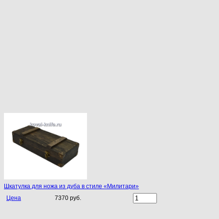
Шкатулка для ножа из дуба в стиле «Милитари»
Цена
7370 руб.