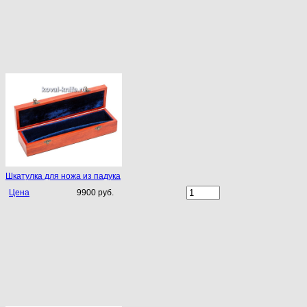
Шкатулка для ножа из падука
Цена
9900 руб.