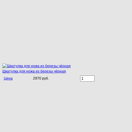
Шкатулка для ножа из березы чёрная
Цена
2970 руб.