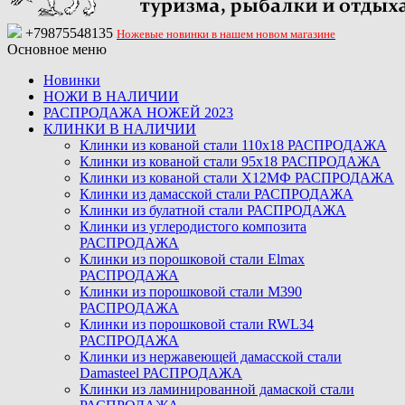
+79875548135
Ножевые новинки в нашем новом магазине
Основное меню
Новинки
НОЖИ В НАЛИЧИИ
РАСПРОДАЖА НОЖЕЙ 2023
КЛИНКИ В НАЛИЧИИ
Клинки из кованой стали 110х18 РАСПРОДАЖА
Клинки из кованой стали 95х18 РАСПРОДАЖА
Клинки из кованой стали Х12МФ РАСПРОДАЖА
Клинки из дамасской стали РАСПРОДАЖА
Клинки из булатной стали РАСПРОДАЖА
Клинки из углеродистого композита
РАСПРОДАЖА
Клинки из порошковой стали Elmax
РАСПРОДАЖА
Клинки из порошковой стали M390
РАСПРОДАЖА
Клинки из порошковой стали RWL34
РАСПРОДАЖА
Клинки из нержавеющей дамасской стали
Damasteel РАСПРОДАЖА
Клинки из ламинированной дамаской стали