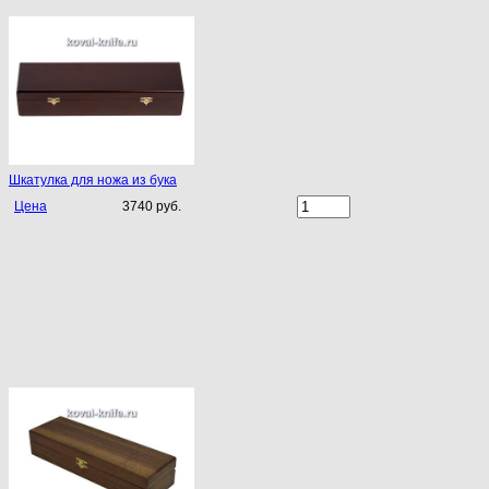
Шкатулка для ножа из бука
Цена
3740 руб.