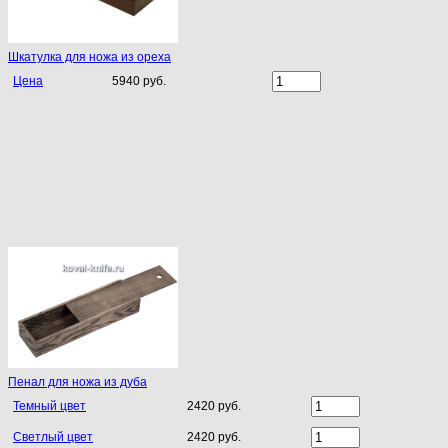
Шкатулка для ножа из ореха
Цена
5940 руб.
Пенал для ножа из дуба
Темный цвет
2420 руб.
Светлый цвет
2420 руб.