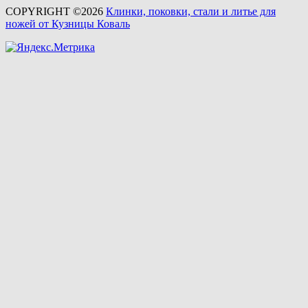
COPYRIGHT ©2026
Клинки, поковки, стали и литье для
ножей от Кузницы Коваль