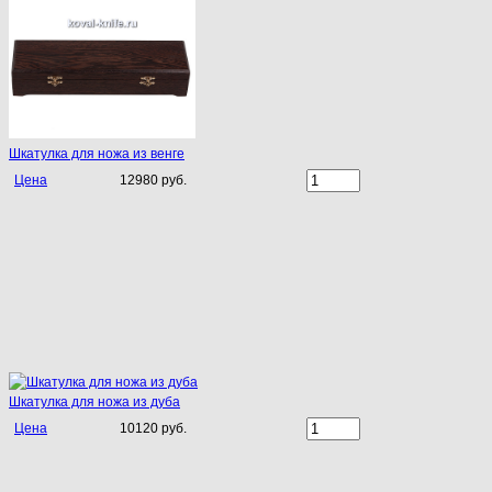
Шкатулка для ножа из венге
Цена
12980 руб.
Шкатулка для ножа из дуба
Цена
10120 руб.