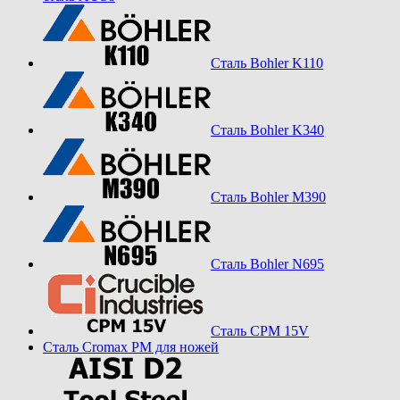
Сталь Bohler K110
Сталь Bohler K340
Сталь Bohler M390
Сталь Bohler N695
Сталь CPM 15V
Сталь Cromax PM для ножей