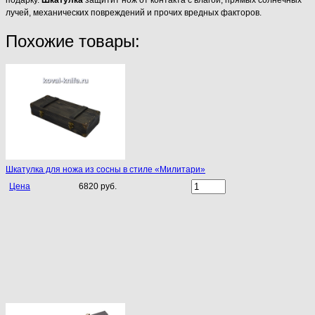
лучей, механических повреждений и прочих вредных факторов.
Похожие товары:
Шкатулка для ножа из сосны в стиле «Милитари»
Цена
6820 руб.