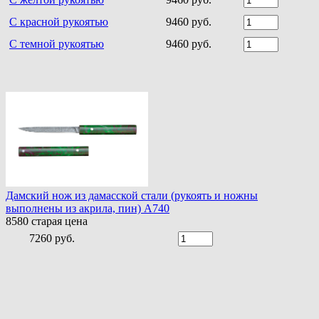
С красной рукоятью
9460 руб.
С темной рукоятью
9460 руб.
Дамский нож из дамасской стали (рукоять и ножны
выполнены из акрила, пин) A740
8580
старая цена
7260 руб.