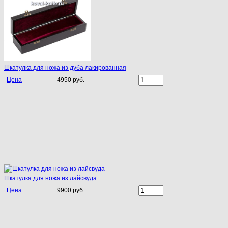
Шкатулка для ножа из дуба лакированная
Цена
4950 руб.
Шкатулка для ножа из лайсвуда
Цена
9900 руб.