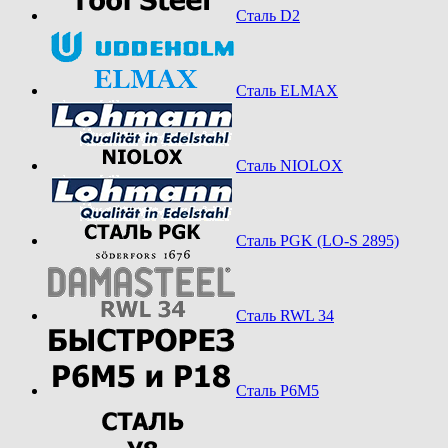
Сталь D2
Сталь ELMAX
Сталь NIOLOX
Сталь PGK (LO-S 2895)
Сталь RWL 34
Сталь Р6М5