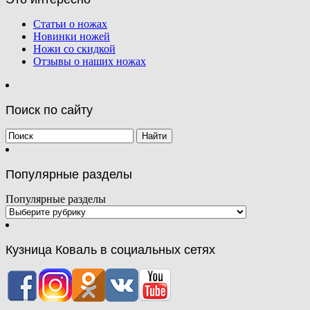
Статьи о ножах
Новинки ножей
Ножи со скидкой
Отзывы о наших ножах
Поиск по сайту
Популярные разделы
Популярные разделы
Кузница Коваль в социальных сетях