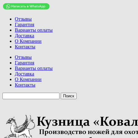
Отзывы
Гарантия
Варианты оплаты
Доставка
О Компании
Контакты
Отзывы
Гарантия
Варианты оплаты
Доставка
О Компании
Контакты