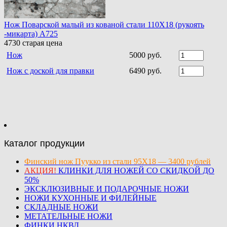
Нож Поварской малый из кованой стали 110Х18 (рукоять
-микарта) A725
4730
старая цена
Нож
5000 руб.
Нож с доской для правки
6490 руб.
Каталог продукции
Финский нож Пуукко из стали 95Х18 — 3400 рублей
АКЦИЯ!
КЛИНКИ ДЛЯ НОЖЕЙ СО СКИДКОЙ ДО
50%
ЭКСКЛЮЗИВНЫЕ И ПОДАРОЧНЫЕ НОЖИ
НОЖИ КУХОННЫЕ И ФИЛЕЙНЫЕ
СКЛАДНЫЕ НОЖИ
МЕТАТЕЛЬНЫЕ НОЖИ
ФИНКИ НКВД