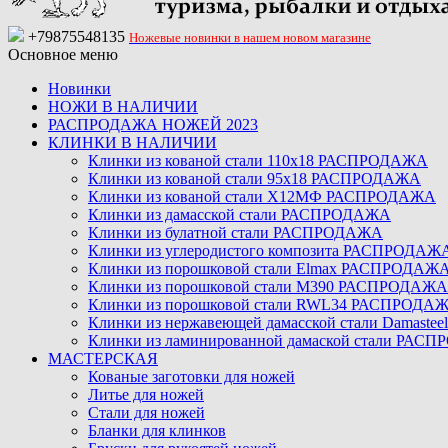
+79875548135
Ножевые новинки в нашем новом магазине
Основное меню
Новинки
НОЖИ В НАЛИЧИИ
РАСПРОДАЖА НОЖЕЙ 2023
КЛИНКИ В НАЛИЧИИ
Клинки из кованой стали 110х18 РАСПРОДАЖА
Клинки из кованой стали 95х18 РАСПРОДАЖА
Клинки из кованой стали Х12МФ РАСПРОДАЖА
Клинки из дамасской стали РАСПРОДАЖА
Клинки из булатной стали РАСПРОДАЖА
Клинки из углеродистого композита РАСПРОДАЖ
Клинки из порошковой стали Elmax РАСПРОДАЖ
Клинки из порошковой стали M390 РАСПРОДАЖА
Клинки из порошковой стали RWL34 РАСПРОДА
Клинки из нержавеющей дамасской стали Damast
Клинки из ламинированной дамаской стали РАС
МАСТЕРСКАЯ
Кованые заготовки для ножей
Литье для ножей
Стали для ножей
Бланки для клинков