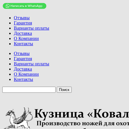
Отзывы
Гарантия
Варианты оплаты
Доставка
О Компании
Контакты
Отзывы
Гарантия
Варианты оплаты
Доставка
О Компании
Контакты