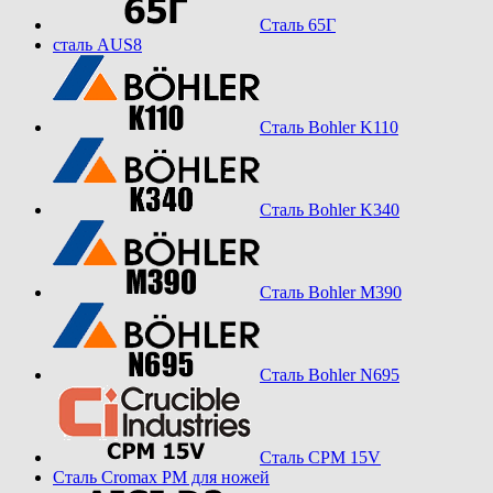
Сталь 65Г
сталь AUS8
Сталь Bohler K110
Сталь Bohler K340
Сталь Bohler M390
Сталь Bohler N695
Сталь CPM 15V
Сталь Cromax PM для ножей