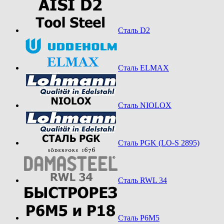
Сталь D2
Сталь ELMAX
Сталь NIOLOX
Сталь PGK (LO-S 2895)
Сталь RWL 34
Сталь Р6М5