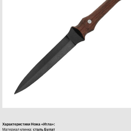
Характеристики Ножа «Игла»:
Материал клинка:
сталь Булат