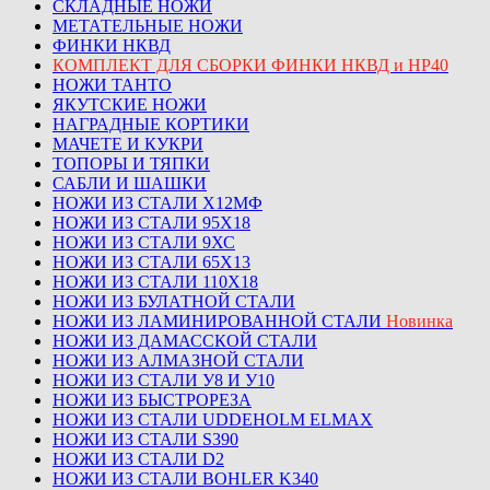
СКЛАДНЫЕ НОЖИ
МЕТАТЕЛЬНЫЕ НОЖИ
ФИНКИ НКВД
КОМПЛЕКТ ДЛЯ СБОРКИ ФИНКИ НКВД и НР40
НОЖИ ТАНТО
ЯКУТСКИЕ НОЖИ
НАГРАДНЫЕ КОРТИКИ
МАЧЕТЕ И КУКРИ
ТОПОРЫ И ТЯПКИ
САБЛИ И ШАШКИ
НОЖИ ИЗ СТАЛИ Х12МФ
НОЖИ ИЗ СТАЛИ 95Х18
НОЖИ ИЗ СТАЛИ 9ХС
НОЖИ ИЗ СТАЛИ 65Х13
НОЖИ ИЗ СТАЛИ 110Х18
НОЖИ ИЗ БУЛАТНОЙ СТАЛИ
НОЖИ ИЗ ЛАМИНИРОВАННОЙ СТАЛИ
Новинка
НОЖИ ИЗ ДАМАССКОЙ СТАЛИ
НОЖИ ИЗ АЛМАЗНОЙ СТАЛИ
НОЖИ ИЗ СТАЛИ У8 И У10
НОЖИ ИЗ БЫСТРОРЕЗА
НОЖИ ИЗ СТАЛИ UDDEHOLM ELMAX
НОЖИ ИЗ СТАЛИ S390
НОЖИ ИЗ СТАЛИ D2
НОЖИ ИЗ СТАЛИ BOHLER K340