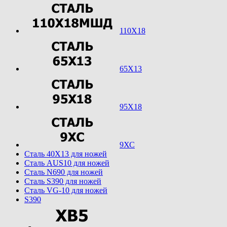
110Х18
65Х13
95Х18
9ХС
Cталь 40Х13 для ножей
Cталь AUS10 для ножей
Cталь N690 для ножей
Cталь S390 для ножей
Cталь VG-10 для ножей
S390