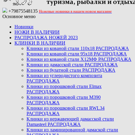
+79875548135
Ножевые новинки в нашем новом магазине
Основное меню
Новинки
НОЖИ В НАЛИЧИИ
РАСПРОДАЖА НОЖЕЙ 2023
КЛИНКИ В НАЛИЧИИ
Клинки из кованой стали 110х18 РАСПРОДАЖА
Клинки из кованой стали 95х18 РАСПРОДАЖА
Клинки из кованой стали Х12МФ РАСПРОДАЖА
Клинки из дамасской стали РАСПРОДАЖА
Клинки из булатной стали РАСПРОДАЖА
Клинки из углеродистого композита
РАСПРОДАЖА
Клинки из порошковой стали Elmax
РАСПРОДАЖА
Клинки из порошковой стали M390
РАСПРОДАЖА
Клинки из порошковой стали RWL34
РАСПРОДАЖА
Клинки из нержавеющей дамасской стали
Damasteel РАСПРОДАЖА
Клинки из ламинированной дамаской стали