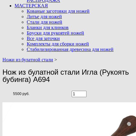
РАСПРОДАЖА
МАСТЕРСКАЯ
Кованые заготовки для ножей
Литье для ножей
Стали для ножей
Бланки для клинков
Бруски для рукоятей ножей
Все для заточки
Комплекты для сборки ножей
Стабилизированная древесина для ножей
Ножи из булатной стали
>
Нож из булатной стали Игла (Рукоять
бубинга) A694
5500 руб.