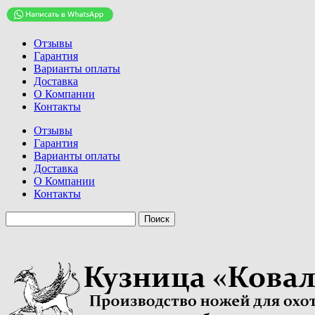
Отзывы
Гарантия
Варианты оплаты
Доставка
О Компании
Контакты
Отзывы
Гарантия
Варианты оплаты
Доставка
О Компании
Контакты