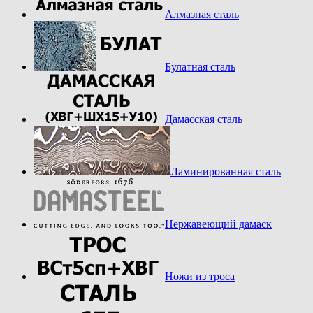
Алмазная сталь
Булатная сталь
Дамасская сталь
Ламинированная сталь
Нержавеющий дамаск
Ножи из троса