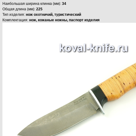
Наибольшая ширина клинка (мм):
34
Общая длина (мм):
225
Тип изделия:
нож охотничий, туристический
Комплектация:
нож, кожаные ножны, паспорт изделия