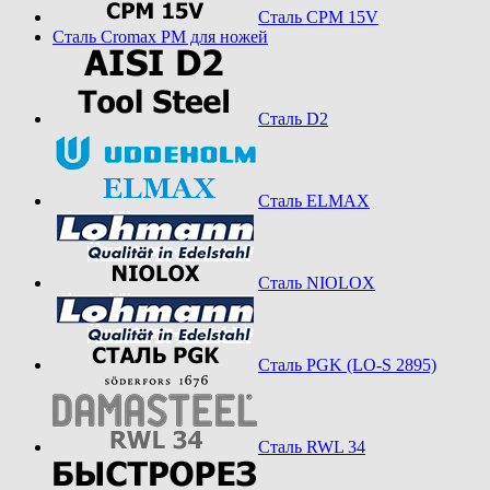
Сталь CPM 15V
Сталь Cromax PM для ножей
Сталь D2
Сталь ELMAX
Сталь NIOLOX
Сталь PGK (LO-S 2895)
Сталь RWL 34