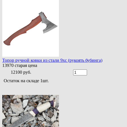
Топор ручной ковки из стали 9хс (рукоять бубинга)
13970
старая цена
12100 руб.
Остаток на складе 1шт.