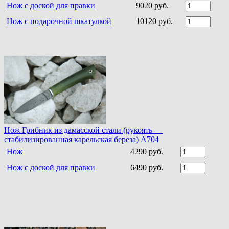
Нож с доской для правки
9020 руб.
Нож с подарочной шкатулкой
10120 руб.
Нож Грибник из дамасской стали (рукоять —
стабилизированная карельская береза) A704
Нож
4290 руб.
Нож с доской для правки
6490 руб.