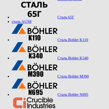
Сталь 65Г
сталь AUS8
Сталь Bohler K110
Сталь Bohler K340
Сталь Bohler M390
Сталь Bohler N695