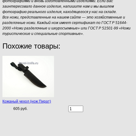
фотографиями и вновь изготовленными изделиями. Если Вас
заинтересовало данное изделие, напишите нам и мы вышлем
фотографию реального изделия, находящегося у нас на складе.
Все ножи, представленные на нашем сайте — это хозяйственные и
разделочные ножи. Каждый нож имеет сертификат по ГОСТ Р 51644-
2000 «Ножи разделочные и шкуросъемные» или ГОСТ Р 51501-99 «Ножи
туристические и специальные спортивные».
Похожие товары:
Кожаный чехол (нож Пират)
605 руб.