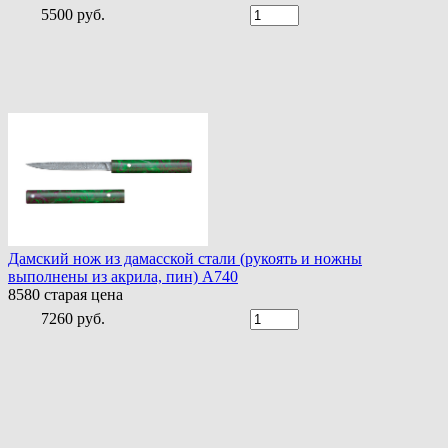
5500 руб.
Дамский нож из дамасской стали (рукоять и ножны
выполнены из акрила, пин) A740
8580
старая цена
7260 руб.