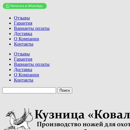
Отзывы
Гарантия
Варианты оплаты
Доставка
О Компании
Контакты
Отзывы
Гарантия
Варианты оплаты
Доставка
О Компании
Контакты