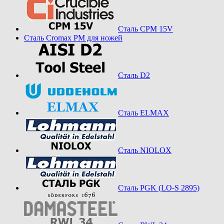
Сталь CPM 15V
Сталь Cromax PM для ножей
Сталь D2
Сталь ELMAX
Сталь NIOLOX
Сталь PGK (LO-S 2895)