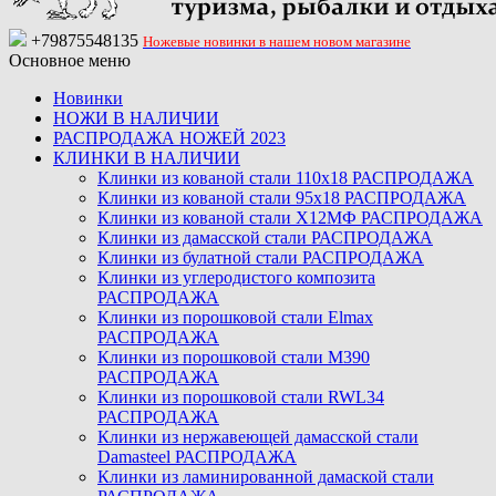
+79875548135
Ножевые новинки в нашем новом магазине
Основное меню
Новинки
НОЖИ В НАЛИЧИИ
РАСПРОДАЖА НОЖЕЙ 2023
КЛИНКИ В НАЛИЧИИ
Клинки из кованой стали 110х18 РАСПРОДАЖА
Клинки из кованой стали 95х18 РАСПРОДАЖА
Клинки из кованой стали Х12МФ РАСПРОДАЖА
Клинки из дамасской стали РАСПРОДАЖА
Клинки из булатной стали РАСПРОДАЖА
Клинки из углеродистого композита
РАСПРОДАЖА
Клинки из порошковой стали Elmax
РАСПРОДАЖА
Клинки из порошковой стали M390
РАСПРОДАЖА
Клинки из порошковой стали RWL34
РАСПРОДАЖА
Клинки из нержавеющей дамасской стали
Damasteel РАСПРОДАЖА
Клинки из ламинированной дамаской стали