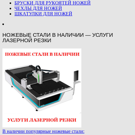
БРУСКИ ДЛЯ РУКОЯТЕЙ НОЖЕЙ
ЧЕХЛЫ ДЛЯ НОЖЕЙ
ШКАТУЛКИ ДЛЯ НОЖЕЙ
НОЖЕВЫЕ СТАЛИ В НАЛИЧИИ — УСЛУГИ
ЛАЗЕРНОЙ РЕЗКИ
В наличии популярные ножевые стали: