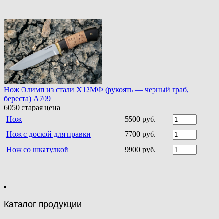
Нож Олимп из стали Х12МФ (рукоять — черный граб,
береста) A709
6050
старая цена
Нож
5500 руб.
Нож с доской для правки
7700 руб.
Нож со шкатулкой
9900 руб.
Каталог продукции