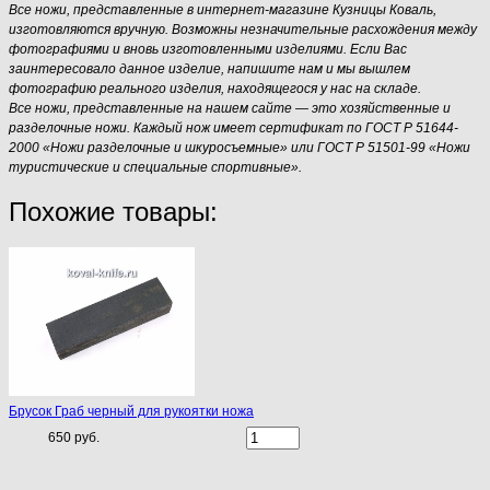
Все ножи, представленные в интернет-магазине Кузницы Коваль,
изготовляются вручную. Возможны незначительные расхождения между
фотографиями и вновь изготовленными изделиями. Если Вас
заинтересовало данное изделие, напишите нам и мы вышлем
фотографию реального изделия, находящегося у нас на складе.
Все ножи, представленные на нашем сайте — это хозяйственные и
разделочные ножи. Каждый нож имеет сертификат по ГОСТ Р 51644-
2000 «Ножи разделочные и шкуросъемные» или ГОСТ Р 51501-99 «Ножи
туристические и специальные спортивные».
Похожие товары:
Брусок Граб черный для рукоятки ножа
650 руб.