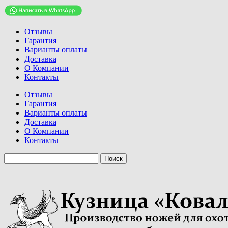
Отзывы
Гарантия
Варианты оплаты
Доставка
О Компании
Контакты
Отзывы
Гарантия
Варианты оплаты
Доставка
О Компании
Контакты