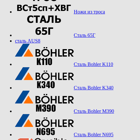
Ножи из троса
Сталь 65Г
сталь AUS8
Сталь Bohler K110
Сталь Bohler K340
Сталь Bohler M390
Сталь Bohler N695