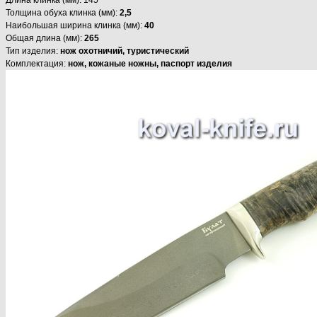
Толщина обуха клинка (мм):
2,5
Наибольшая ширина клинка (мм):
40
Общая длина (мм):
265
Тип изделия:
нож охотничий, туристический
Комплектация:
нож, кожаные ножны, паспорт изделия