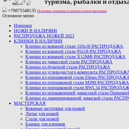
+79875548135
Ножевые новинки в нашем новом магазине
Основное меню
Новинки
НОЖИ В НАЛИЧИИ
РАСПРОДАЖА НОЖЕЙ 2023
КЛИНКИ В НАЛИЧИИ
Клинки из кованой стали 110х18 РАСПРОДАЖА
Клинки из кованой стали 95х18 РАСПРОДАЖА
Клинки из кованой стали Х12МФ РАСПРОДАЖА
Клинки из дамасской стали РАСПРОДАЖА
Клинки из булатной стали РАСПРОДАЖА
Клинки из углеродистого композита РАСПРОДАЖ
Клинки из порошковой стали Elmax РАСПРОДАЖ
Клинки из порошковой стали M390 РАСПРОДАЖА
Клинки из порошковой стали RWL34 РАСПРОДА
Клинки из нержавеющей дамасской стали Damast
Клинки из ламинированной дамаской стали РАС
МАСТЕРСКАЯ
Кованые заготовки для ножей
Литье для ножей
Стали для ножей
Бланки для клинков