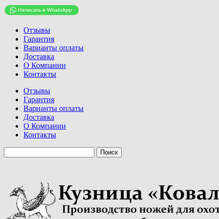
Отзывы
Гарантия
Варианты оплаты
Доставка
О Компании
Контакты
Отзывы
Гарантия
Варианты оплаты
Доставка
О Компании
Контакты