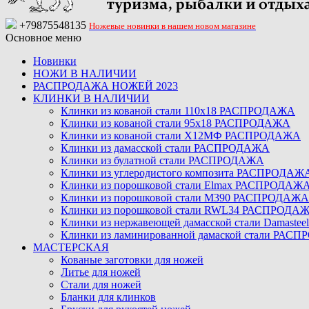
+79875548135
Ножевые новинки в нашем новом магазине
Основное меню
Новинки
НОЖИ В НАЛИЧИИ
РАСПРОДАЖА НОЖЕЙ 2023
КЛИНКИ В НАЛИЧИИ
Клинки из кованой стали 110х18 РАСПРОДАЖА
Клинки из кованой стали 95х18 РАСПРОДАЖА
Клинки из кованой стали Х12МФ РАСПРОДАЖА
Клинки из дамасской стали РАСПРОДАЖА
Клинки из булатной стали РАСПРОДАЖА
Клинки из углеродистого композита РАСПРОДАЖ
Клинки из порошковой стали Elmax РАСПРОДАЖ
Клинки из порошковой стали M390 РАСПРОДАЖА
Клинки из порошковой стали RWL34 РАСПРОДА
Клинки из нержавеющей дамасской стали Damast
Клинки из ламинированной дамаской стали РАС
МАСТЕРСКАЯ
Кованые заготовки для ножей
Литье для ножей
Стали для ножей
Бланки для клинков