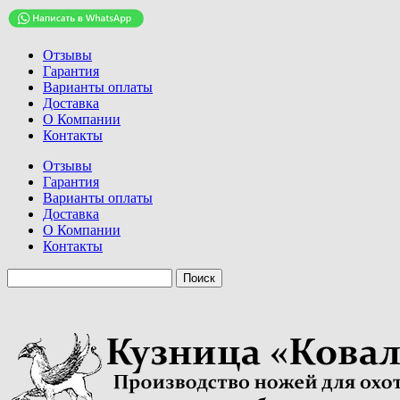
Отзывы
Гарантия
Варианты оплаты
Доставка
О Компании
Контакты
Отзывы
Гарантия
Варианты оплаты
Доставка
О Компании
Контакты