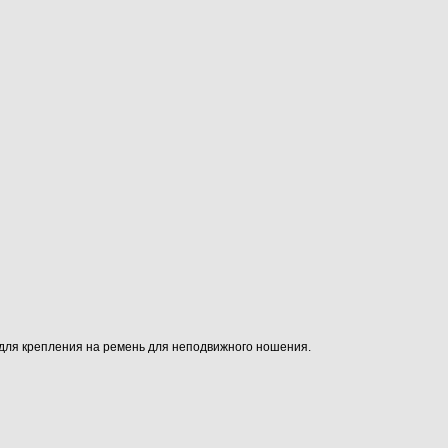
для крепления на ремень для неподвижного ношения.