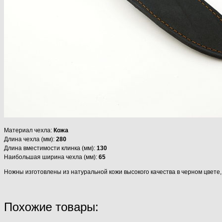
Материал чехла:
Кожа
Длина чехла (мм):
280
Длина вместимости клинка (мм):
130
Наибольшая ширина чехла (мм):
65
Ножны изготовлены из натуральной кожи высокого качества в черном цве
Похожие товары: