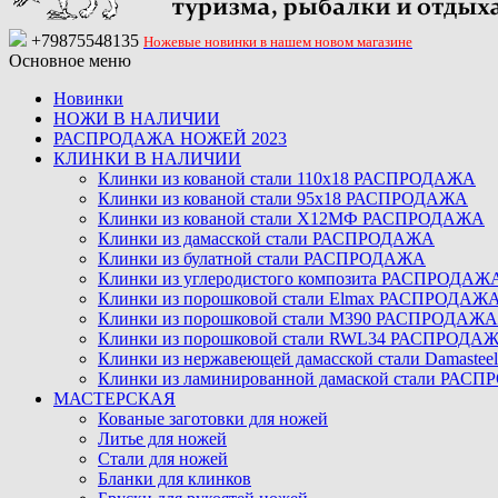
+79875548135
Ножевые новинки в нашем новом магазине
Основное меню
Новинки
НОЖИ В НАЛИЧИИ
РАСПРОДАЖА НОЖЕЙ 2023
КЛИНКИ В НАЛИЧИИ
Клинки из кованой стали 110х18 РАСПРОДАЖА
Клинки из кованой стали 95х18 РАСПРОДАЖА
Клинки из кованой стали Х12МФ РАСПРОДАЖА
Клинки из дамасской стали РАСПРОДАЖА
Клинки из булатной стали РАСПРОДАЖА
Клинки из углеродистого композита РАСПРОДАЖ
Клинки из порошковой стали Elmax РАСПРОДАЖ
Клинки из порошковой стали M390 РАСПРОДАЖА
Клинки из порошковой стали RWL34 РАСПРОДА
Клинки из нержавеющей дамасской стали Damast
Клинки из ламинированной дамаской стали РАС
МАСТЕРСКАЯ
Кованые заготовки для ножей
Литье для ножей
Стали для ножей
Бланки для клинков