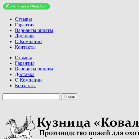
Отзывы
Гарантия
Варианты оплаты
Доставка
О Компании
Контакты
Отзывы
Гарантия
Варианты оплаты
Доставка
О Компании
Контакты