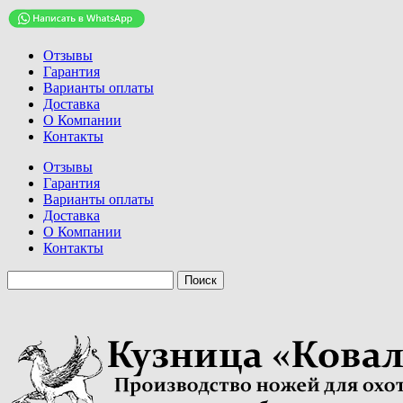
Отзывы
Гарантия
Варианты оплаты
Доставка
О Компании
Контакты
Отзывы
Гарантия
Варианты оплаты
Доставка
О Компании
Контакты