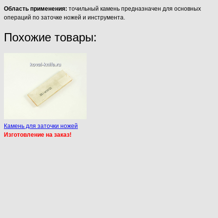
Область применения:
точильный камень предназначен для основных
операций по заточке ножей и инструмента.
Похожие товары:
Камень для заточки ножей
Изготовление на заказ!