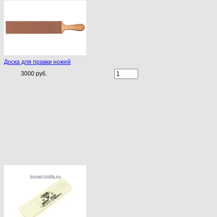
Доска для правки ножей
3000 руб.