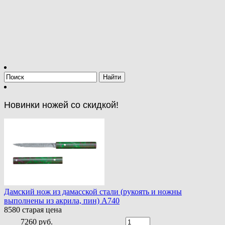
Новинки ножей со скидкой!
Дамский нож из дамасской стали (рукоять и ножны
выполнены из акрила, пин) A740
8580
старая цена
7260 руб.