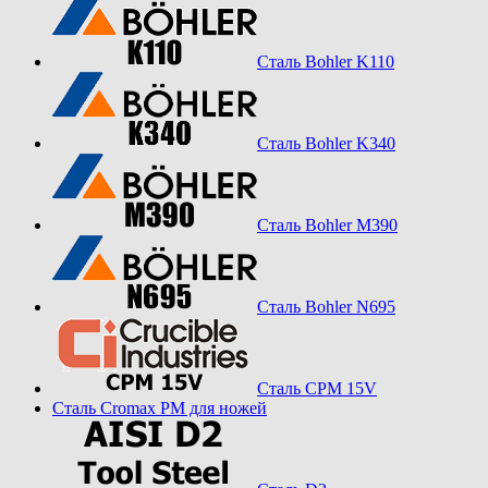
Сталь Bohler K110
Сталь Bohler K340
Сталь Bohler M390
Сталь Bohler N695
Сталь CPM 15V
Сталь Cromax PM для ножей