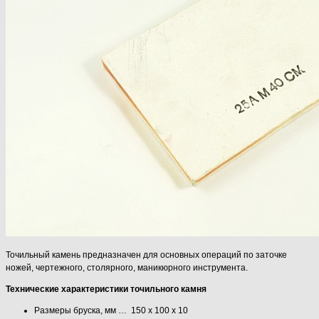
Точильный камень предназначен для основных операций по заточке
ножей, чертежного, столярного, маникюрного инструмента.
Технические характеристики точильного камня
Размеры бруска, мм … 150 х 100 х 10