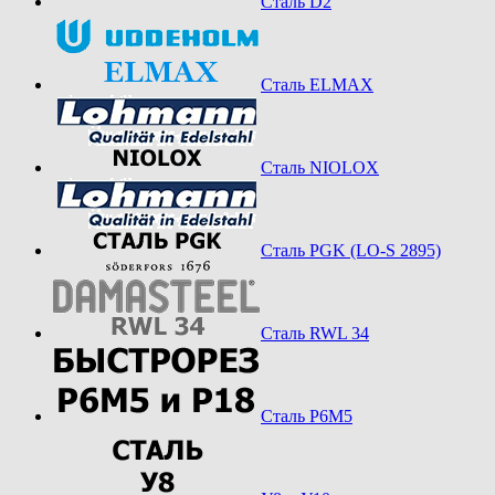
Сталь D2
Сталь ELMAX
Сталь NIOLOX
Сталь PGK (LO-S 2895)
Сталь RWL 34
Сталь Р6М5