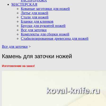
РАСПРОДАЖА
МАСТЕРСКАЯ
Кованые заготовки для ножей
Литье для ножей
Стали для ножей
Бланки для клинков
Бруски для рукоятей ножей
Все для заточки
Комплекты для сборки ножей
Стабилизированная древесина для ножей
Все для заточки
>
Камень для заточки ножей
Изготовление на заказ!