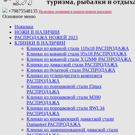
+79875548135
Ножевые новинки в нашем новом магазине
Основное меню
Новинки
НОЖИ В НАЛИЧИИ
РАСПРОДАЖА НОЖЕЙ 2023
КЛИНКИ В НАЛИЧИИ
Клинки из кованой стали 110х18 РАСПРОДАЖА
Клинки из кованой стали 95х18 РАСПРОДАЖА
Клинки из кованой стали Х12МФ РАСПРОДАЖА
Клинки из дамасской стали РАСПРОДАЖА
Клинки из булатной стали РАСПРОДАЖА
Клинки из углеродистого композита
РАСПРОДАЖА
Клинки из порошковой стали Elmax
РАСПРОДАЖА
Клинки из порошковой стали M390
РАСПРОДАЖА
Клинки из порошковой стали RWL34
РАСПРОДАЖА
Клинки из нержавеющей дамасской стали
Damasteel РАСПРОДАЖА
Клинки из ламинированной дамаской стали