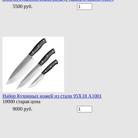
5500 руб.
Набор Кухонных ножей из стали 95Х18 A1001
10000
старая цена
9000 руб.