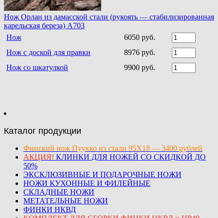
Нож Орлан из дамасской стали (рукоять — стабилизированная
карельская береза) A703
Нож
6050 руб.
Нож с доской для правки
8976 руб.
Нож со шкатулкой
9900 руб.
Каталог продукции
Финский нож Пуукко из стали 95Х18 — 3400 рублей
АКЦИЯ!
КЛИНКИ ДЛЯ НОЖЕЙ СО СКИДКОЙ ДО
50%
ЭКСКЛЮЗИВНЫЕ И ПОДАРОЧНЫЕ НОЖИ
НОЖИ КУХОННЫЕ И ФИЛЕЙНЫЕ
СКЛАДНЫЕ НОЖИ
МЕТАТЕЛЬНЫЕ НОЖИ
ФИНКИ НКВД