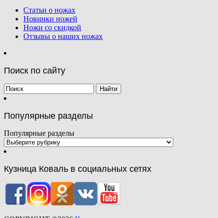
Статьи о ножах
Новинки ножей
Ножи со скидкой
Отзывы о наших ножах
Поиск по сайту
Популярные разделы
Популярные разделы
Кузница Коваль в социальных сетях