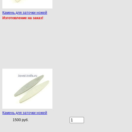
Камень для заточки ножей
Изготовление на заказ!
Камень для заточки ножей
1500 руб.