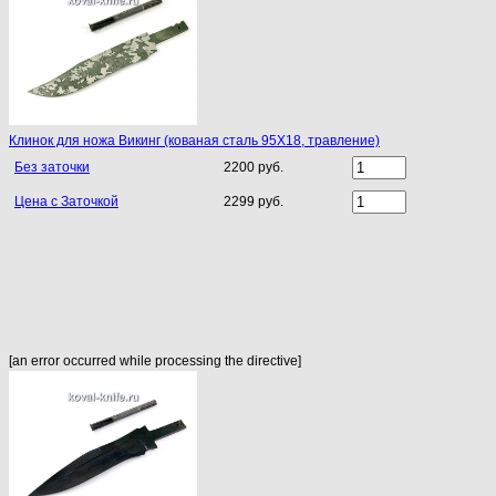
Клинок для ножа Викинг (кованая сталь 95Х18, травление)
Без заточки
2200 руб.
Цена с Заточкой
2299 руб.
[an error occurred while processing the directive]