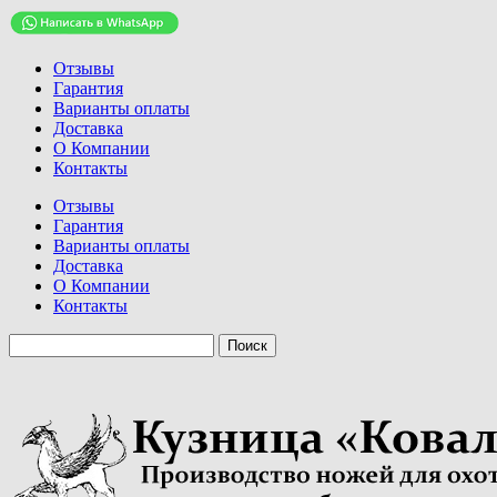
Отзывы
Гарантия
Варианты оплаты
Доставка
О Компании
Контакты
Отзывы
Гарантия
Варианты оплаты
Доставка
О Компании
Контакты