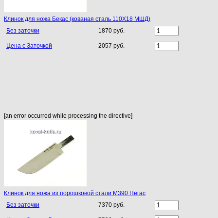
Клинок для ножа Бекас (кованая сталь 110Х18 МШД)
Без заточки
1870 руб.
Цена с Заточкой
2057 руб.
[an error occurred while processing the directive]
Клинок для ножа из порошковой стали M390 Пегас
Без заточки
7370 руб.