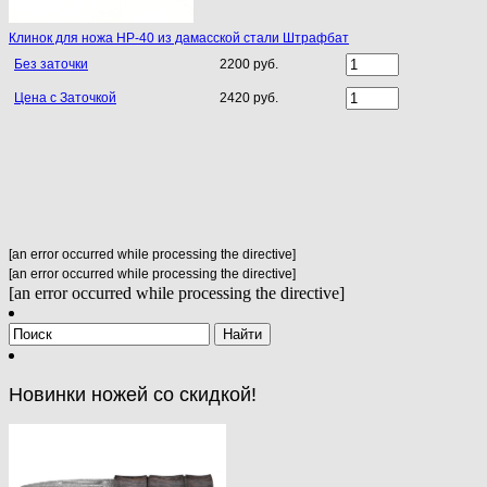
Клинок для ножа НР-40 из дамасской стали Штрафбат
Без заточки
2200 руб.
Цена с Заточкой
2420 руб.
[an error occurred while processing the directive]
[an error occurred while processing the directive]
[an error occurred while processing the directive]
Новинки ножей со скидкой!