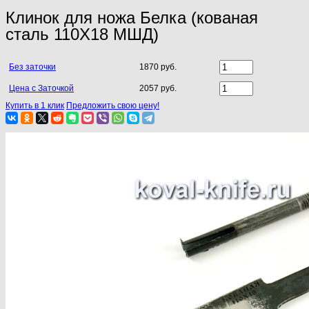
Клинок для ножа Белка (кованая
сталь 110Х18 МШД)
Без заточки
1870 руб.
Цена с Заточкой
2057 руб.
Купить в 1 клик
Предложить свою цену!