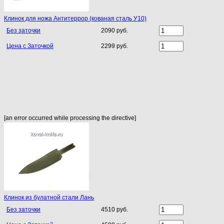
Клинок для ножа Антитеррор (кованая сталь У10)
Без заточки
2090 руб.
Цена с Заточкой
2299 руб.
[an error occurred while processing the directive]
Клинок из булатной стали Лань
Без заточки
4510 руб.