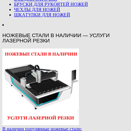
БРУСКИ ДЛЯ РУКОЯТЕЙ НОЖЕЙ
ЧЕХЛЫ ДЛЯ НОЖЕЙ
ШКАТУЛКИ ДЛЯ НОЖЕЙ
НОЖЕВЫЕ СТАЛИ В НАЛИЧИИ — УСЛУГИ
ЛАЗЕРНОЙ РЕЗКИ
В наличии популярные ножевые стали: