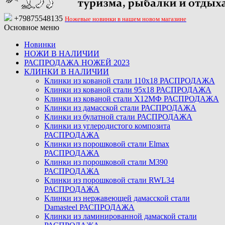
+79875548135
Ножевые новинки в нашем новом магазине
Основное меню
Новинки
НОЖИ В НАЛИЧИИ
РАСПРОДАЖА НОЖЕЙ 2023
КЛИНКИ В НАЛИЧИИ
Клинки из кованой стали 110х18 РАСПРОДАЖА
Клинки из кованой стали 95х18 РАСПРОДАЖА
Клинки из кованой стали Х12МФ РАСПРОДАЖА
Клинки из дамасской стали РАСПРОДАЖА
Клинки из булатной стали РАСПРОДАЖА
Клинки из углеродистого композита
РАСПРОДАЖА
Клинки из порошковой стали Elmax
РАСПРОДАЖА
Клинки из порошковой стали M390
РАСПРОДАЖА
Клинки из порошковой стали RWL34
РАСПРОДАЖА
Клинки из нержавеющей дамасской стали
Damasteel РАСПРОДАЖА
Клинки из ламинированной дамаской стали