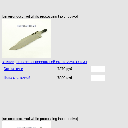
[an error occurred while processing the directive]
Клинок для ножа из порошковой стали M390 Олимп
Без заточки
7370 руб.
Цена с заточкой
7590 руб.
[an error occurred while processing the directive]