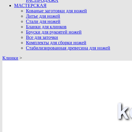
РАСПРОДАЖА
МАСТЕРСКАЯ
Кованые заготовки для ножей
Литье для ножей
Стали для ножей
Бланки для клинков
Бруски для рукоятей ножей
Все для заточки
Комплекты для сборки ножей
Стабилизированная древесина для ножей
Клинки
>