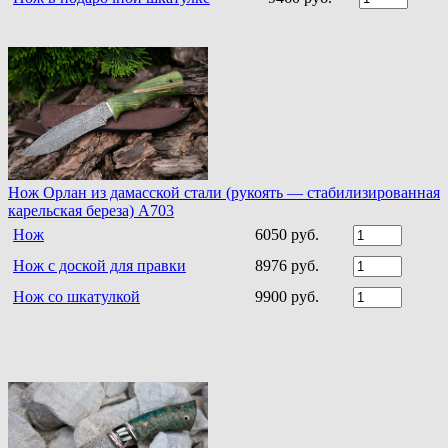
Нож Орлан из дамасской стали (рукоять — стабилизированная
карельская береза) A703
Нож
6050 руб.
Нож с доской для правки
8976 руб.
Нож со шкатулкой
9900 руб.