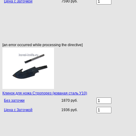
Цена с Заточкой
7590 руб.
[an error occurred while processing the directive]
Клинок для ножа Стропорез (кованая сталь У10)
Без заточки
1870 руб.
Цена с Заточкой
1936 руб.