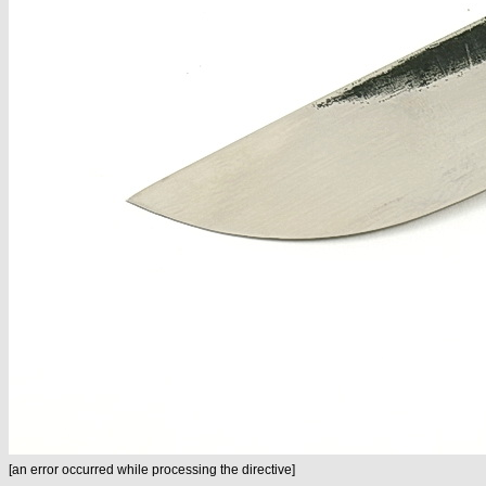
[an error occurred while processing the directive]