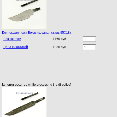
Клинок для ножа Бекас (кованая сталь 95Х18)
Без заточки
1760 руб.
Цена с Закалкой
1936 руб.
[an error occurred while processing the directive]