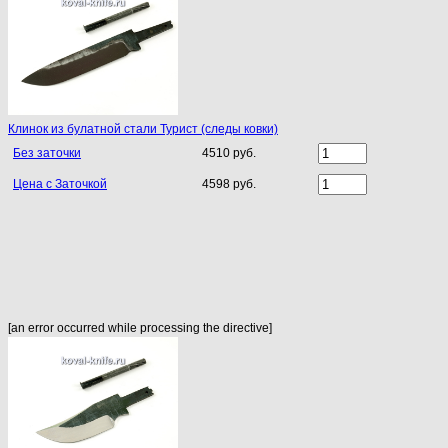
Клинок из булатной стали Турист (следы ковки)
Без заточки
4510 руб.
Цена с Заточкой
4598 руб.
[an error occurred while processing the directive]