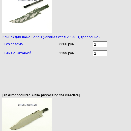
Клинок для ножа Ворон (кованая сталь 95Х18, травление)
Без заточки
2200 руб.
Цена с Заточкой
2299 руб.
[an error occurred while processing the directive]