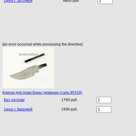
Цена с Заточкой
6600 руб.
[an error occurred while processing the directive]
Клинок для ножа Бекас (кованая сталь 95Х18)
Без заточки
1760 руб.
Цена с Закалкой
1936 руб.