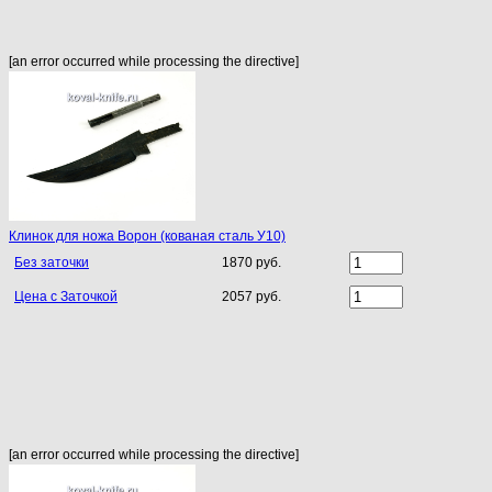
[an error occurred while processing the directive]
Клинок для ножа Ворон (кованая сталь У10)
Без заточки
1870 руб.
Цена с Заточкой
2057 руб.
[an error occurred while processing the directive]