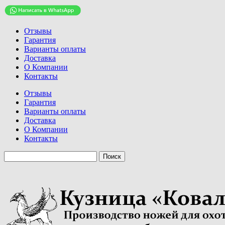
Отзывы
Гарантия
Варианты оплаты
Доставка
О Компании
Контакты
Отзывы
Гарантия
Варианты оплаты
Доставка
О Компании
Контакты