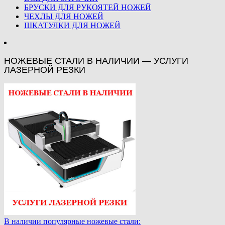
БРУСКИ ДЛЯ РУКОЯТЕЙ НОЖЕЙ
ЧЕХЛЫ ДЛЯ НОЖЕЙ
ШКАТУЛКИ ДЛЯ НОЖЕЙ
НОЖЕВЫЕ СТАЛИ В НАЛИЧИИ — УСЛУГИ
ЛАЗЕРНОЙ РЕЗКИ
В наличии популярные ножевые стали: