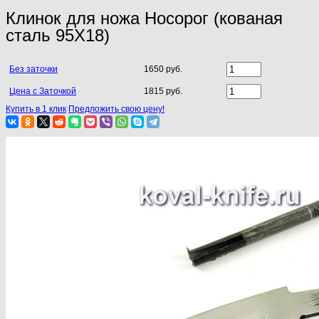
Клинок для ножа Носорог (кованая
сталь 95Х18)
Без заточки
1650 руб.
Цена с Заточкой
1815 руб.
Купить в 1 клик
Предложить свою цену!