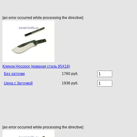
[an error occurred while processing the directive]
Клинок Носорог (кованая сталь 95Х18)
Без заточки
1760 руб.
Цена с Заточкой
1936 руб.
[an error occurred while processing the directive]