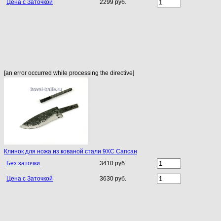
Цена с Заточкой
2299 руб.
[an error occurred while processing the directive]
Клинок для ножа из кованой стали 9ХС Сапсан
Без заточки
3410 руб.
Цена с Заточкой
3630 руб.