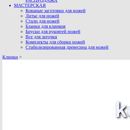
РАСПРОДАЖА
МАСТЕРСКАЯ
Кованые заготовки для ножей
Литье для ножей
Стали для ножей
Бланки для клинков
Бруски для рукоятей ножей
Все для заточки
Комплекты для сборки ножей
Стабилизированная древесина для ножей
Клинки
>