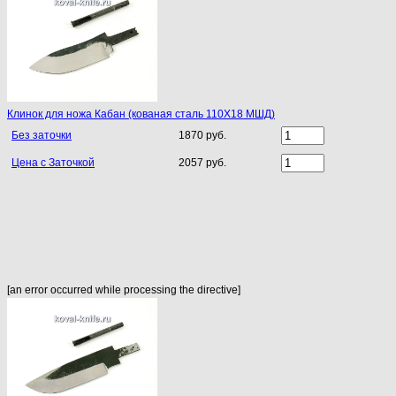
Клинок для ножа Кабан (кованая сталь 110Х18 МШД)
Без заточки
1870 руб.
Цена с Заточкой
2057 руб.
[an error occurred while processing the directive]