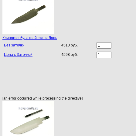
Клинок из булатной стали Лань
Без заточки
4510 руб.
Цена с Заточкой
4598 руб.
[an error occurred while processing the directive]