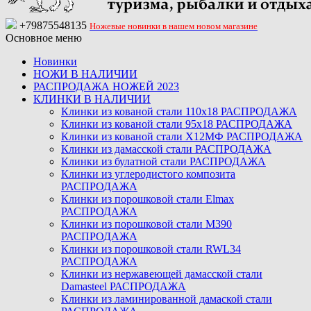
+79875548135
Ножевые новинки в нашем новом магазине
Основное меню
Новинки
НОЖИ В НАЛИЧИИ
РАСПРОДАЖА НОЖЕЙ 2023
КЛИНКИ В НАЛИЧИИ
Клинки из кованой стали 110х18 РАСПРОДАЖА
Клинки из кованой стали 95х18 РАСПРОДАЖА
Клинки из кованой стали Х12МФ РАСПРОДАЖА
Клинки из дамасской стали РАСПРОДАЖА
Клинки из булатной стали РАСПРОДАЖА
Клинки из углеродистого композита
РАСПРОДАЖА
Клинки из порошковой стали Elmax
РАСПРОДАЖА
Клинки из порошковой стали M390
РАСПРОДАЖА
Клинки из порошковой стали RWL34
РАСПРОДАЖА
Клинки из нержавеющей дамасской стали
Damasteel РАСПРОДАЖА
Клинки из ламинированной дамаской стали