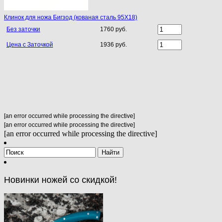
Клинок для ножа Бигзод (кованая сталь 95Х18)
Без заточки
1760 руб.
Цена с Заточкой
1936 руб.
[an error occurred while processing the directive]
[an error occurred while processing the directive]
[an error occurred while processing the directive]
Новинки ножей со скидкой!