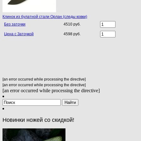
Клинок из булатной стали Орлан (следы ковки)
Без заточки
4510 руб.
Цена с Заточкой
4598 руб.
[an error occurred while processing the directive]
[an error occurred while processing the directive]
[an error occurred while processing the directive]
Новинки ножей со скидкой!