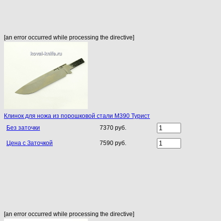
[an error occurred while processing the directive]
Клинок для ножа из порошковой стали M390 Турист
Без заточки
7370 руб.
Цена с Заточкой
7590 руб.
[an error occurred while processing the directive]