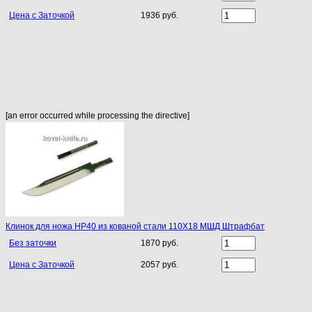
Цена с Заточкой
1936 руб.
[an error occurred while processing the directive]
Клинок для ножа НР40 из кованой стали 110Х18 МШД Штрафбат
Без заточки
1870 руб.
Цена с Заточкой
2057 руб.