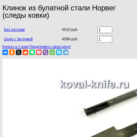
Клинок из булатной стали Норвег
(следы ковки)
Без заточки
4510 руб.
Цена с Заточкой
4598 руб.
Купить в 1 клик
Предложить свою цену!