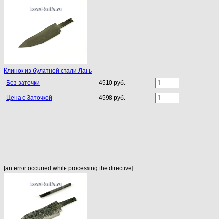
Клинок из булатной стали Лань
Без заточки
4510 руб.
Цена с Заточкой
4598 руб.
[an error occurred while processing the directive]