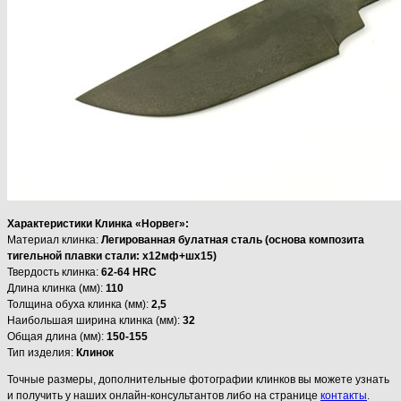
Характеристики Клинка «Норвег»:
Материал клинка:
Легированная булатная сталь (основа композита
тигельной плавки стали: х12мф+шх15)
Твердость клинка:
62-64 HRC
Длина клинка (мм):
110
Толщина обуха клинка (мм):
2,5
Наибольшая ширина клинка (мм):
32
Общая длина (мм):
150-155
Тип изделия:
Клинок
Точные размеры, дополнительные фотографии клинков вы можете узнать
и получить у наших онлайн-консультантов либо на странице
контакты
.