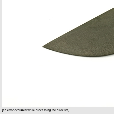
[an error occurred while processing the directive]