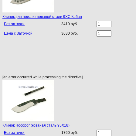
Клинок для ножа из кованой стали 9ХС Кабан
Без заточки
3410 руб.
Цена с Заточкой
3630 руб.
[an error occurred while processing the directive]
Клинок Носорог (кованая сталь 95Х18)
Без заточки
1760 руб.