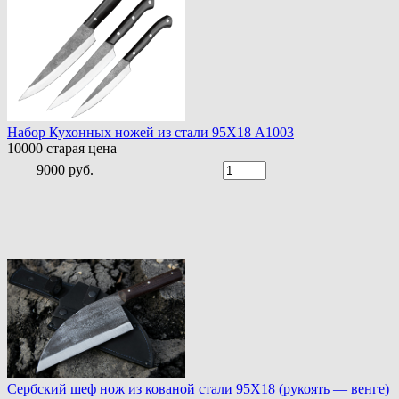
Набор Кухонных ножей из стали 95Х18 A1003
10000
старая цена
9000 руб.
Сербский шеф нож из кованой стали 95Х18 (рукоять — венге)