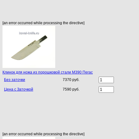
[an error occurred while processing the directive]
Клинок для ножа из порошковой стали M390 Пегас
Без заточки
7370 руб.
Цена с Заточкой
7590 руб.
[an error occurred while processing the directive]