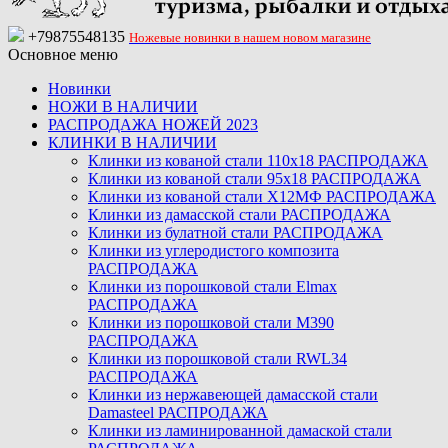
+79875548135
Ножевые новинки в нашем новом магазине
Основное меню
Новинки
НОЖИ В НАЛИЧИИ
РАСПРОДАЖА НОЖЕЙ 2023
КЛИНКИ В НАЛИЧИИ
Клинки из кованой стали 110х18 РАСПРОДАЖА
Клинки из кованой стали 95х18 РАСПРОДАЖА
Клинки из кованой стали Х12МФ РАСПРОДАЖА
Клинки из дамасской стали РАСПРОДАЖА
Клинки из булатной стали РАСПРОДАЖА
Клинки из углеродистого композита
РАСПРОДАЖА
Клинки из порошковой стали Elmax
РАСПРОДАЖА
Клинки из порошковой стали M390
РАСПРОДАЖА
Клинки из порошковой стали RWL34
РАСПРОДАЖА
Клинки из нержавеющей дамасской стали
Damasteel РАСПРОДАЖА
Клинки из ламинированной дамаской стали