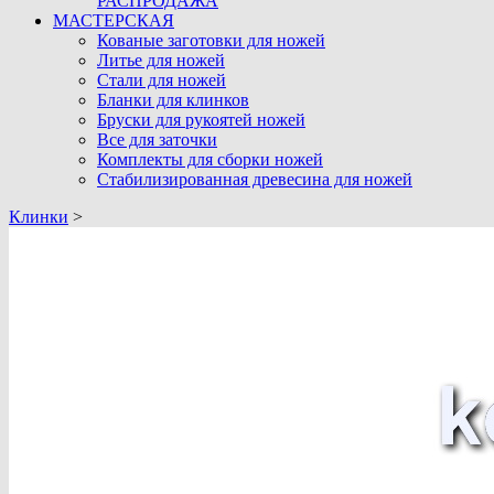
РАСПРОДАЖА
МАСТЕРСКАЯ
Кованые заготовки для ножей
Литье для ножей
Стали для ножей
Бланки для клинков
Бруски для рукоятей ножей
Все для заточки
Комплекты для сборки ножей
Стабилизированная древесина для ножей
Клинки
>