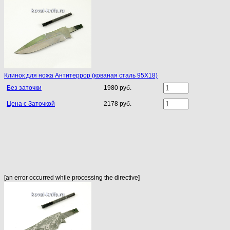
Клинок для ножа Антитеррор (кованая сталь 95Х18)
Без заточки
1980 руб.
Цена с Заточкой
2178 руб.
[an error occurred while processing the directive]