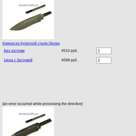
Клинок из булатной стали Орлан
Без заточки
4510 руб.
Цена с Заточкой
4598 руб.
[an error occurred while processing the directive]