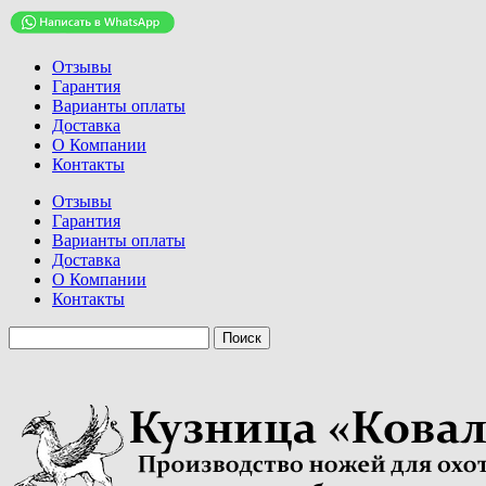
Отзывы
Гарантия
Варианты оплаты
Доставка
О Компании
Контакты
Отзывы
Гарантия
Варианты оплаты
Доставка
О Компании
Контакты