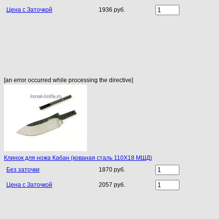
Цена с Заточкой
1936 руб.
[an error occurred while processing the directive]
Клинок для ножа Кабан (кованая сталь 110Х18 МШД)
Без заточки
1870 руб.
Цена с Заточкой
2057 руб.