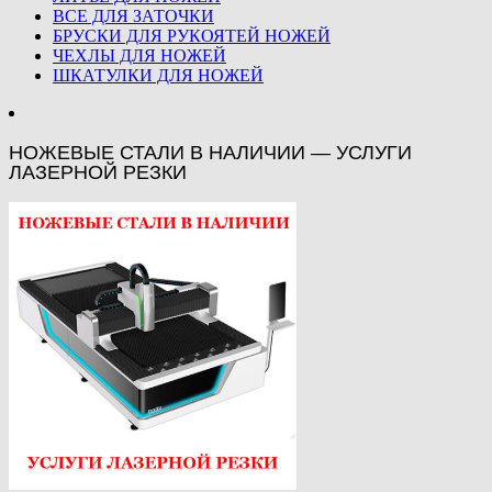
ВСЕ ДЛЯ ЗАТОЧКИ
БРУСКИ ДЛЯ РУКОЯТЕЙ НОЖЕЙ
ЧЕХЛЫ ДЛЯ НОЖЕЙ
ШКАТУЛКИ ДЛЯ НОЖЕЙ
НОЖЕВЫЕ СТАЛИ В НАЛИЧИИ — УСЛУГИ
ЛАЗЕРНОЙ РЕЗКИ