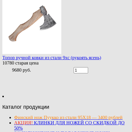
Топор ручной ковки из стали 9хс (рукоять ясень)
10780
старая цена
9680 руб.
Каталог продукции
Финский нож Пуукко из стали 95Х18 — 3400 рублей
АКЦИЯ!
КЛИНКИ ДЛЯ НОЖЕЙ СО СКИДКОЙ ДО
50%