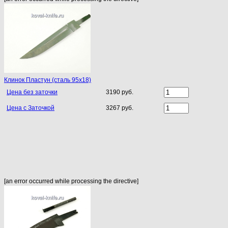
Клинок Пластун (сталь 95х18)
Цена без заточки
3190 руб.
Цена с Заточкой
3267 руб.
[an error occurred while processing the directive]