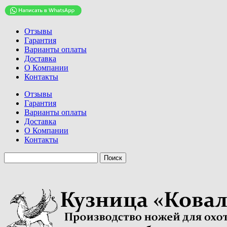
Отзывы
Гарантия
Варианты оплаты
Доставка
О Компании
Контакты
Отзывы
Гарантия
Варианты оплаты
Доставка
О Компании
Контакты