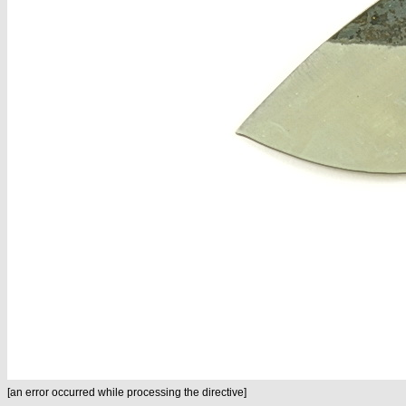
[an error occurred while processing the directive]