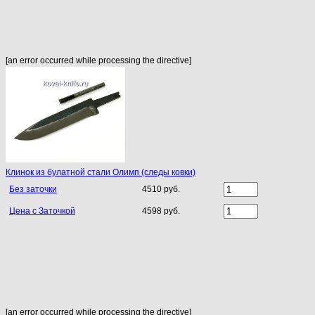
[an error occurred while processing the directive]
Клинок из булатной стали Олимп (следы ковки)
Без заточки
4510 руб.
Цена с Заточкой
4598 руб.
[an error occurred while processing the directive]