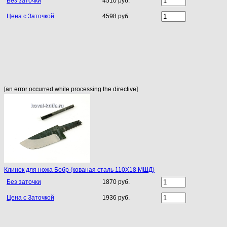
Без заточки
4510 руб.
Цена с Заточкой
4598 руб.
[an error occurred while processing the directive]
Клинок для ножа Бобр (кованая сталь 110Х18 МШД)
Без заточки
1870 руб.
Цена с Заточкой
1936 руб.