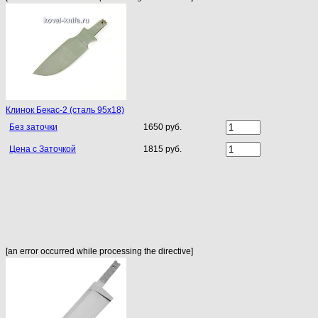
Клинок Бекас-2 (сталь 95х18)
Без заточки
1650 руб.
Цена с Заточкой
1815 руб.
[an error occurred while processing the directive]