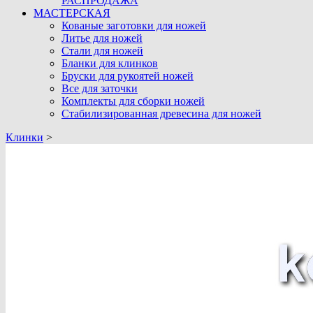
РАСПРОДАЖА
МАСТЕРСКАЯ
Кованые заготовки для ножей
Литье для ножей
Стали для ножей
Бланки для клинков
Бруски для рукоятей ножей
Все для заточки
Комплекты для сборки ножей
Стабилизированная древесина для ножей
Клинки
>