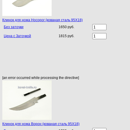
Клинок для ножа Носорог (кованая сталь 95Х18)
Без заточки
1650 руб.
Цена с Заточкой
1815 руб.
[an error occurred while processing the directive]
Клинок для ножа Ворон (кованая сталь 95Х18)