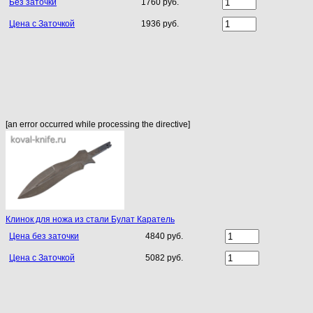
Без заточки
1760 руб.
Цена с Заточкой
1936 руб.
[an error occurred while processing the directive]
Клинок для ножа из стали Булат Каратель
Цена без заточки
4840 руб.
Цена с Заточкой
5082 руб.