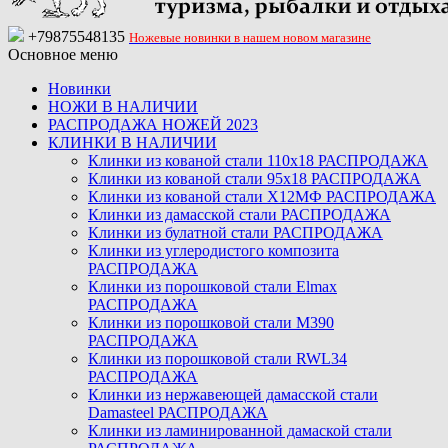
+79875548135
Ножевые новинки в нашем новом магазине
Основное меню
Новинки
НОЖИ В НАЛИЧИИ
РАСПРОДАЖА НОЖЕЙ 2023
КЛИНКИ В НАЛИЧИИ
Клинки из кованой стали 110х18 РАСПРОДАЖА
Клинки из кованой стали 95х18 РАСПРОДАЖА
Клинки из кованой стали Х12МФ РАСПРОДАЖА
Клинки из дамасской стали РАСПРОДАЖА
Клинки из булатной стали РАСПРОДАЖА
Клинки из углеродистого композита
РАСПРОДАЖА
Клинки из порошковой стали Elmax
РАСПРОДАЖА
Клинки из порошковой стали M390
РАСПРОДАЖА
Клинки из порошковой стали RWL34
РАСПРОДАЖА
Клинки из нержавеющей дамасской стали
Damasteel РАСПРОДАЖА
Клинки из ламинированной дамаской стали