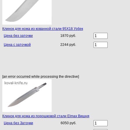
Клинок для ножа из кованной стали 95Х18 Узбек
Цена без заточки
1870 руб.
Цена с заточкой
2244 руб.
[an error occurred while processing the directive]
Клинок для ножа из порошковой стали Elmax Вишня
Цена без Заточки
6050 руб.