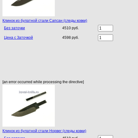
Клинок из булатной стали Сапсан (следы ковки)
Без заточки
4510 руб.
Цена с Заточкой
4598 руб.
[an error occurred while processing the directive]
Клинок из булатной стали Норвег (следы ковки)