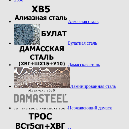
Алмазная сталь
Булатная сталь
Дамасская сталь
Ламинированная сталь
Нержавеющий дамаск