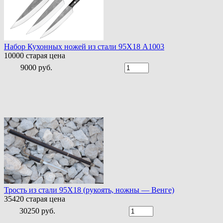
Набор Кухонных ножей из стали 95Х18 A1003
10000
старая цена
9000 руб.
Трость из стали 95Х18 (рукоять, ножны — Венге)
35420
старая цена
30250 руб.