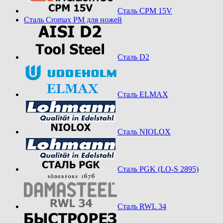
Сталь CPM 15V
Сталь Cromax PM для ножей
Сталь D2
Сталь ELMAX
Сталь NIOLOX
Сталь PGK (LO-S 2895)
Сталь RWL 34