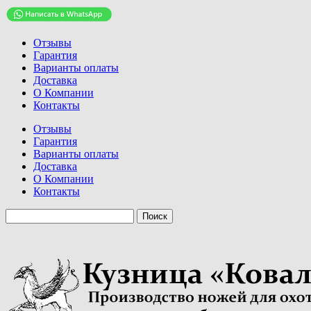
Отзывы
Гарантия
Варианты оплаты
Доставка
О Компании
Контакты
Отзывы
Гарантия
Варианты оплаты
Доставка
О Компании
Контакты