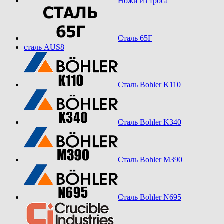
Ножи из троса
Сталь 65Г
сталь AUS8
Сталь Bohler K110
Сталь Bohler K340
Сталь Bohler M390
Сталь Bohler N695