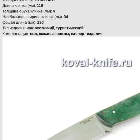
Длина клинка (мм):
110
Толщина обуха клинка (мм):
4
Наибольшая ширина клинка (мм):
34
Общая длина (мм):
230
Тип изделия:
нож охотничий, туристический
Комплектация:
нож, кожаные ножны, паспорт изделия