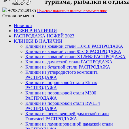
+79875548135
Ножевые новинки в нашем новом магазине
Основное меню
Новинки
НОЖИ В НАЛИЧИИ
РАСПРОДАЖА НОЖЕЙ 2023
КЛИНКИ В НАЛИЧИИ
Клинки из кованой стали 110х18 РАСПРОДАЖА
Клинки из кованой стали 95х18 РАСПРОДАЖА
Клинки из кованой стали Х12МФ РАСПРОДАЖА
Клинки из дамасской стали РАСПРОДАЖА
Клинки из булатной стали РАСПРОДАЖА
Клинки из углеродистого композита
РАСПРОДАЖА
Клинки из порошковой стали Elmax
РАСПРОДАЖА
Клинки из порошковой стали M390
РАСПРОДАЖА
Клинки из порошковой стали RWL34
РАСПРОДАЖА
Клинки из нержавеющей дамасской стали
Damasteel РАСПРОДАЖА
Клинки из ламинированной дамаской стали