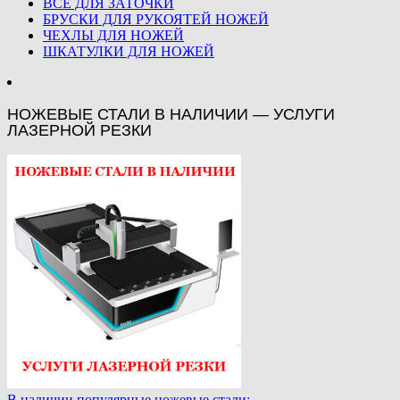
ВСЕ ДЛЯ ЗАТОЧКИ
БРУСКИ ДЛЯ РУКОЯТЕЙ НОЖЕЙ
ЧЕХЛЫ ДЛЯ НОЖЕЙ
ШКАТУЛКИ ДЛЯ НОЖЕЙ
НОЖЕВЫЕ СТАЛИ В НАЛИЧИИ — УСЛУГИ
ЛАЗЕРНОЙ РЕЗКИ
В наличии популярные ножевые стали: