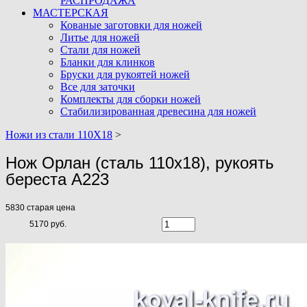
РАСПРОДАЖА
МАСТЕРСКАЯ
Кованые заготовки для ножей
Литье для ножей
Стали для ножей
Бланки для клинков
Бруски для рукоятей ножей
Все для заточки
Комплекты для сборки ножей
Стабилизированная древесина для ножей
Ножи из стали 110Х18
>
Нож Орлан (сталь 110х18), рукоять
береста A223
5830
старая цена
5170 руб.