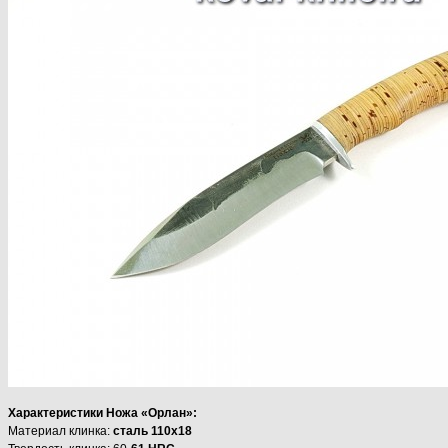
Характеристики Ножа «Орлан»:
Материал клинка:
сталь 110х18