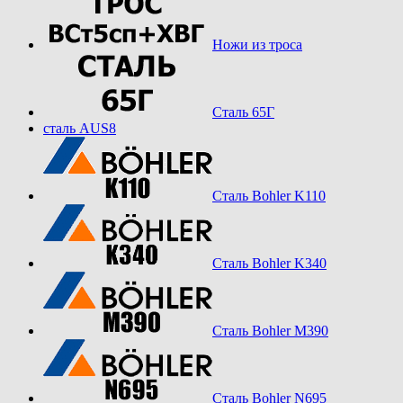
Ножи из троса
Сталь 65Г
сталь AUS8
Сталь Bohler K110
Сталь Bohler K340
Сталь Bohler M390
Сталь Bohler N695