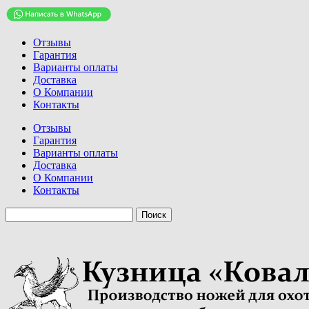
Отзывы
Гарантия
Варианты оплаты
Доставка
О Компании
Контакты
Отзывы
Гарантия
Варианты оплаты
Доставка
О Компании
Контакты