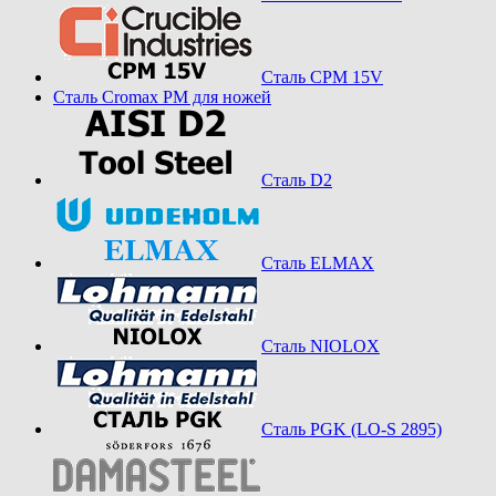
Сталь CPM 15V
Сталь Cromax PM для ножей
Сталь D2
Сталь ELMAX
Сталь NIOLOX
Сталь PGK (LO-S 2895)