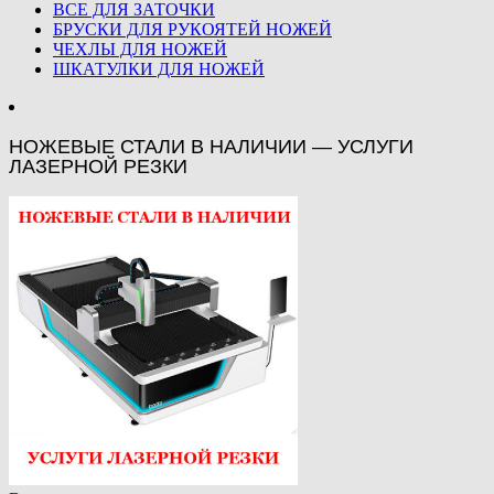
ВСЕ ДЛЯ ЗАТОЧКИ
БРУСКИ ДЛЯ РУКОЯТЕЙ НОЖЕЙ
ЧЕХЛЫ ДЛЯ НОЖЕЙ
ШКАТУЛКИ ДЛЯ НОЖЕЙ
НОЖЕВЫЕ СТАЛИ В НАЛИЧИИ — УСЛУГИ
ЛАЗЕРНОЙ РЕЗКИ