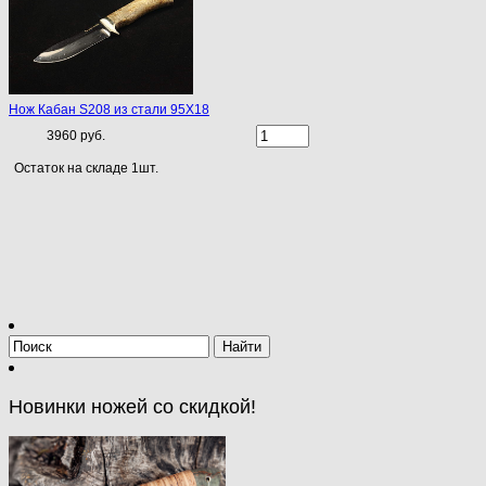
Нож Кабан S208 из стали 95Х18
3960 руб.
Остаток на складе 1шт.
Новинки ножей со скидкой!