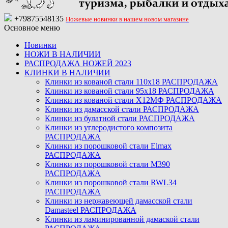
+79875548135
Ножевые новинки в нашем новом магазине
Основное меню
Новинки
НОЖИ В НАЛИЧИИ
РАСПРОДАЖА НОЖЕЙ 2023
КЛИНКИ В НАЛИЧИИ
Клинки из кованой стали 110х18 РАСПРОДАЖА
Клинки из кованой стали 95х18 РАСПРОДАЖА
Клинки из кованой стали Х12МФ РАСПРОДАЖА
Клинки из дамасской стали РАСПРОДАЖА
Клинки из булатной стали РАСПРОДАЖА
Клинки из углеродистого композита
РАСПРОДАЖА
Клинки из порошковой стали Elmax
РАСПРОДАЖА
Клинки из порошковой стали M390
РАСПРОДАЖА
Клинки из порошковой стали RWL34
РАСПРОДАЖА
Клинки из нержавеющей дамасской стали
Damasteel РАСПРОДАЖА
Клинки из ламинированной дамаской стали