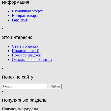
Информация
Публичная оферта
Возврат товара
Гарантия
Это интересно
Статьи о ножах
Новинки ножей
Ножи со скидкой
Отзывы о наших ножах
Поиск по сайту
Популярные разделы
Популярные разделы