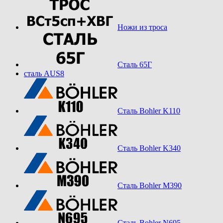
Ножи из троса
Сталь 65Г
сталь AUS8
Сталь Bohler K110
Сталь Bohler K340
Сталь Bohler M390
Сталь Bohler N695