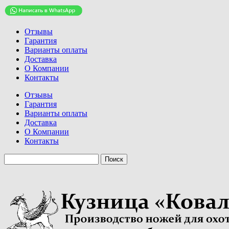
Отзывы
Гарантия
Варианты оплаты
Доставка
О Компании
Контакты
Отзывы
Гарантия
Варианты оплаты
Доставка
О Компании
Контакты