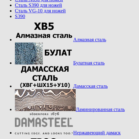
Cталь S390 для ножей
Cталь VG-10 для ножей
S390
Алмазная сталь
Булатная сталь
Дамасская сталь
Ламинированная сталь
Нержавеющий дамаск