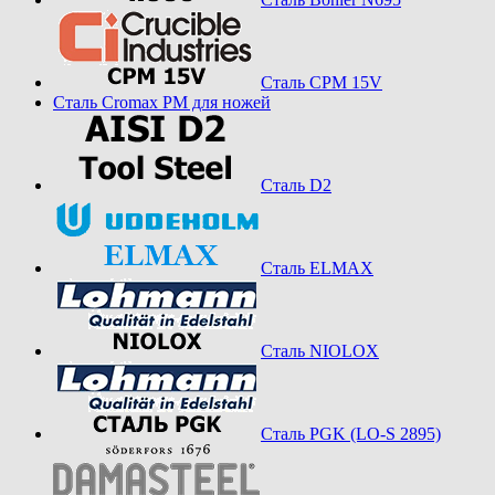
Сталь CPM 15V
Сталь Cromax PM для ножей
Сталь D2
Сталь ELMAX
Сталь NIOLOX
Сталь PGK (LO-S 2895)