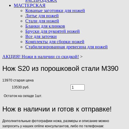
РАСПРОДАЖА
МАСТЕРСКАЯ
Кованые заготовки для ножей
Литье для ножей
Стали для ножей
Бланки для клинков
Бруски для рукоятей ножей
Все для заточки
Комплекты для сборки ножей
Стабилизированная древесина для ножей
АКЦИЯ! Ножи в наличии со скидкой!
>
Нож S20 из порошковой стали M390
13970
старая цена
13530 руб.
Остаток на складе 1шт.
Нож в наличии и готов к отправке!
Дополнительные фотографии ножа, размеры и описание можно
запросить у наших online консультантов, либо по телефонам: