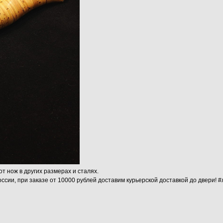
от нож в других размерах и сталях.
ссии, при заказе от 10000 рублей доставим курьерской доставкой до двери! 