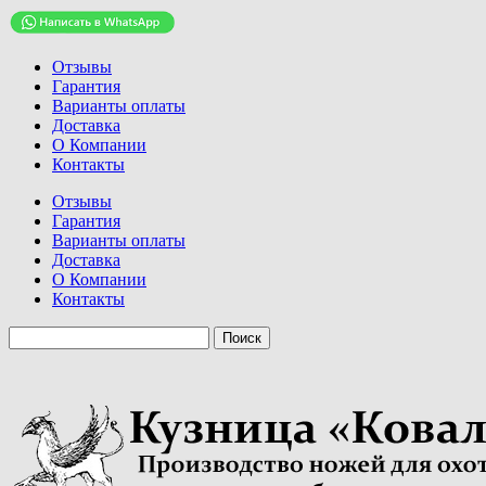
Отзывы
Гарантия
Варианты оплаты
Доставка
О Компании
Контакты
Отзывы
Гарантия
Варианты оплаты
Доставка
О Компании
Контакты