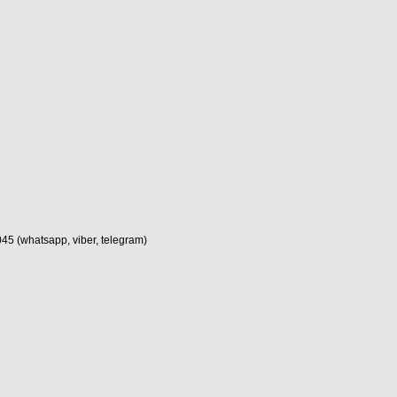
(whatsapp, viber, telegram)