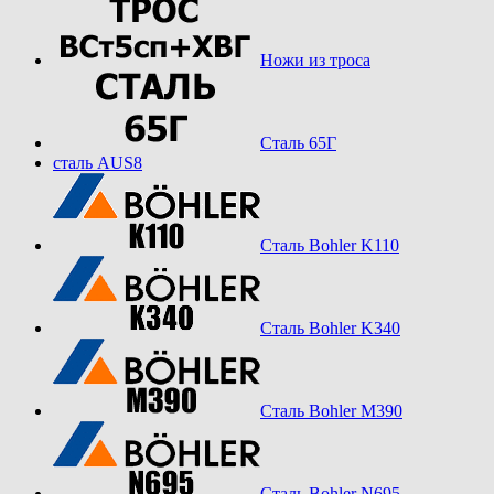
Ножи из троса
Сталь 65Г
сталь AUS8
Сталь Bohler K110
Сталь Bohler K340
Сталь Bohler M390
Сталь Bohler N695