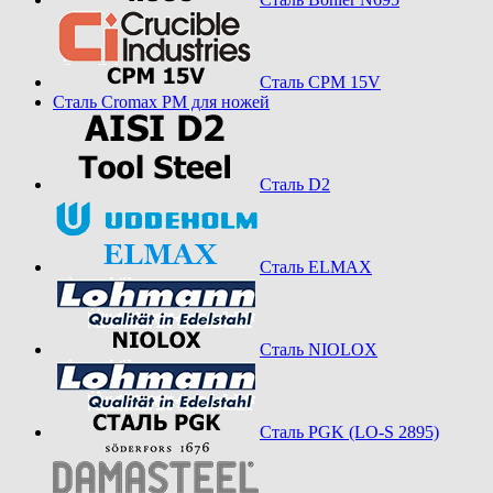
Сталь CPM 15V
Сталь Cromax PM для ножей
Сталь D2
Сталь ELMAX
Сталь NIOLOX
Сталь PGK (LO-S 2895)