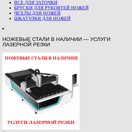
ВСЕ ДЛЯ ЗАТОЧКИ
БРУСКИ ДЛЯ РУКОЯТЕЙ НОЖЕЙ
ЧЕХЛЫ ДЛЯ НОЖЕЙ
ШКАТУЛКИ ДЛЯ НОЖЕЙ
НОЖЕВЫЕ СТАЛИ В НАЛИЧИИ — УСЛУГИ
ЛАЗЕРНОЙ РЕЗКИ