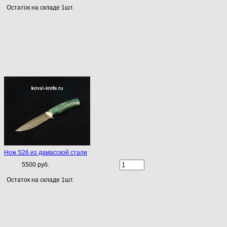
Остаток на складе 1шт.
Нож S26 из дамасской стали
5500 руб.
Остаток на складе 1шт.