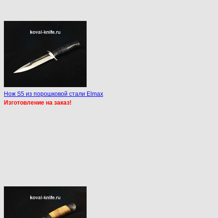
Нож S5 из порошковой стали Elmax
Изготовление на заказ!