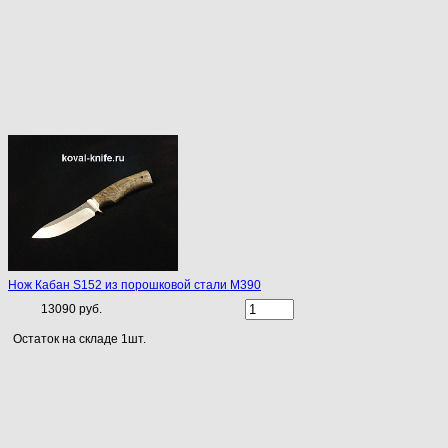
Нож Кабан S152 из порошковой стали М390
13090 руб.
Остаток на складе 1шт.