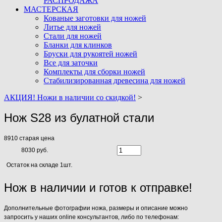
РАСПРОДАЖА
МАСТЕРСКАЯ
Кованые заготовки для ножей
Литье для ножей
Стали для ножей
Бланки для клинков
Бруски для рукоятей ножей
Все для заточки
Комплекты для сборки ножей
Стабилизированная древесина для ножей
АКЦИЯ! Ножи в наличии со скидкой!
>
Нож S28 из булатной стали
8910
старая цена
8030 руб.
Остаток на складе 1шт.
Нож в наличии и готов к отправке!
Дополнительные фотографии ножа, размеры и описание можно
запросить у наших online консультантов, либо по телефонам: