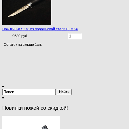
Нож Финка S278 из порошковой стали ELMAX
9680 руб.
Остаток на складе 1шт.
Новинки ножей со скидкой!