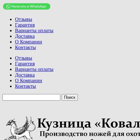
Отзывы
Гарантия
Варианты оплаты
Доставка
О Компании
Контакты
Отзывы
Гарантия
Варианты оплаты
Доставка
О Компании
Контакты