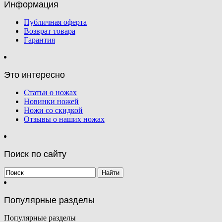
Информация
Публичная оферта
Возврат товара
Гарантия
Это интересно
Статьи о ножах
Новинки ножей
Ножи со скидкой
Отзывы о наших ножах
Поиск по сайту
Популярные разделы
Популярные разделы