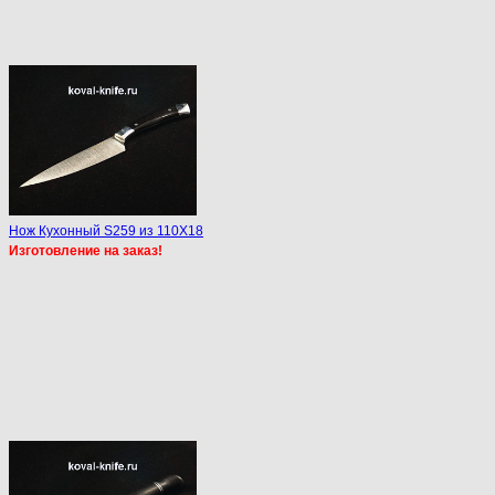
Нож Кухонный S259 из 110Х18
Изготовление на заказ!