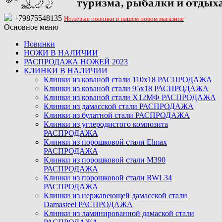
+79875548135
Ножевые новинки в нашем новом магазине
Основное меню
Новинки
НОЖИ В НАЛИЧИИ
РАСПРОДАЖА НОЖЕЙ 2023
КЛИНКИ В НАЛИЧИИ
Клинки из кованой стали 110х18 РАСПРОДАЖА
Клинки из кованой стали 95х18 РАСПРОДАЖА
Клинки из кованой стали Х12МФ РАСПРОДАЖА
Клинки из дамасской стали РАСПРОДАЖА
Клинки из булатной стали РАСПРОДАЖА
Клинки из углеродистого композита
РАСПРОДАЖА
Клинки из порошковой стали Elmax
РАСПРОДАЖА
Клинки из порошковой стали M390
РАСПРОДАЖА
Клинки из порошковой стали RWL34
РАСПРОДАЖА
Клинки из нержавеющей дамасской стали
Damasteel РАСПРОДАЖА
Клинки из ламинированной дамаской стали