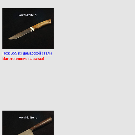
Нож S55 из дамасской стали
Изготовление на заказ!