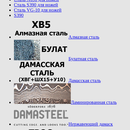
Cталь S390 для ножей
Cталь VG-10 для ножей
S390
Алмазная сталь
Булатная сталь
Дамасская сталь
Ламинированная сталь
Нержавеющий дамаск