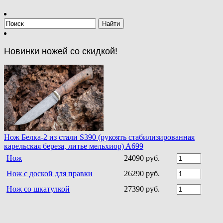
Новинки ножей со скидкой!
Нож Белка-2 из стали S390 (рукоять стабилизированная
карельская береза, литье мельхиор) A699
Нож
24090 руб.
Нож с доской для правки
26290 руб.
Нож со шкатулкой
27390 руб.