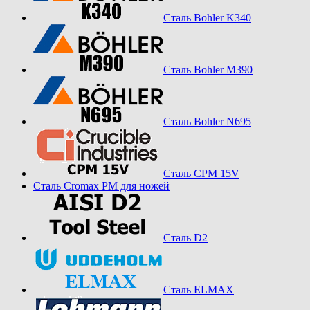
Сталь Bohler K340
Сталь Bohler M390
Сталь Bohler N695
Сталь CPM 15V
Сталь Cromax PM для ножей
Сталь D2
Сталь ELMAX