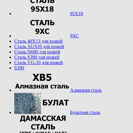
95Х18
9ХС
Cталь 40Х13 для ножей
Cталь AUS10 для ножей
Cталь N690 для ножей
Cталь S390 для ножей
Cталь VG-10 для ножей
S390
Алмазная сталь
Булатная сталь