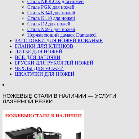
Сталь NIOLOX для ножей
Сталь PGK для ножей
Сталь K340 для ножей
Сталь K110 для ножей
Сталь D2 для ножей
Сталь N695 для ножей
Нержавеющий дамаск Damasteel
ЗАГОТОВКИ ДЛЯ НОЖЕЙ КОВАНЫЕ
БЛАНКИ ДЛЯ КЛИНКОВ
ЛИТЬЕ ДЛЯ НОЖЕЙ
ВСЕ ДЛЯ ЗАТОЧКИ
БРУСКИ ДЛЯ РУКОЯТЕЙ НОЖЕЙ
ЧЕХЛЫ ДЛЯ НОЖЕЙ
ШКАТУЛКИ ДЛЯ НОЖЕЙ
НОЖЕВЫЕ СТАЛИ В НАЛИЧИИ — УСЛУГИ
ЛАЗЕРНОЙ РЕЗКИ