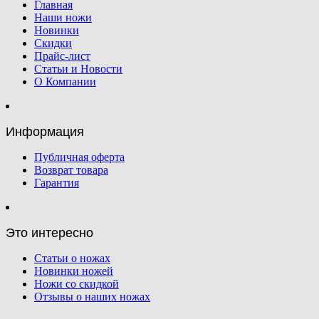
Главная
Наши ножи
Новинки
Скидки
Прайс-лист
Статьи и Новости
О Компании
Информация
Публичная оферта
Возврат товара
Гарантия
Это интересно
Статьи о ножах
Новинки ножей
Ножи со скидкой
Отзывы о наших ножах