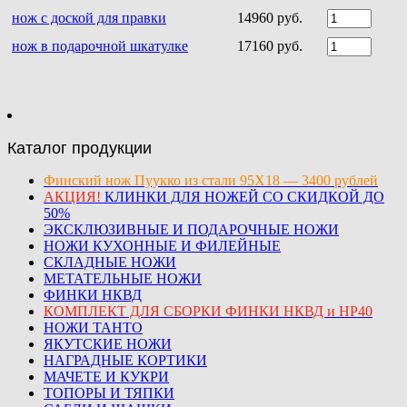
нож с доской для правки
14960 руб.
нож в подарочной шкатулке
17160 руб.
Каталог продукции
Финский нож Пуукко из стали 95Х18 — 3400 рублей
АКЦИЯ!
КЛИНКИ ДЛЯ НОЖЕЙ СО СКИДКОЙ ДО
50%
ЭКСКЛЮЗИВНЫЕ И ПОДАРОЧНЫЕ НОЖИ
НОЖИ КУХОННЫЕ И ФИЛЕЙНЫЕ
СКЛАДНЫЕ НОЖИ
МЕТАТЕЛЬНЫЕ НОЖИ
ФИНКИ НКВД
КОМПЛЕКТ ДЛЯ СБОРКИ ФИНКИ НКВД и НР40
НОЖИ ТАНТО
ЯКУТСКИЕ НОЖИ
НАГРАДНЫЕ КОРТИКИ
МАЧЕТЕ И КУКРИ
ТОПОРЫ И ТЯПКИ