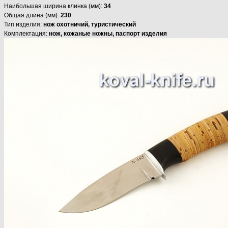
Наибольшая ширина клинка (мм):
34
Общая длина (мм):
230
Тип изделия:
нож охотничий, туристический
Комплектация:
нож, кожаные ножны, паспорт изделия