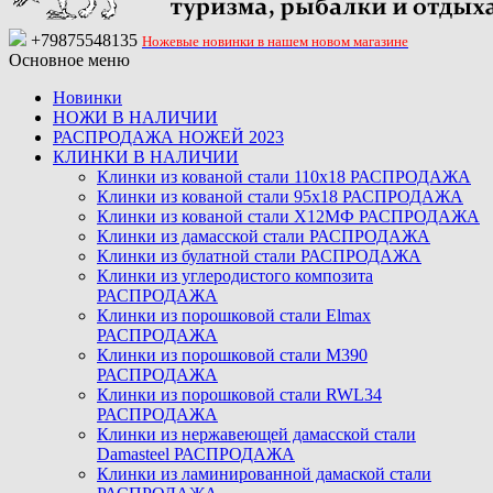
+79875548135
Ножевые новинки в нашем новом магазине
Основное меню
Новинки
НОЖИ В НАЛИЧИИ
РАСПРОДАЖА НОЖЕЙ 2023
КЛИНКИ В НАЛИЧИИ
Клинки из кованой стали 110х18 РАСПРОДАЖА
Клинки из кованой стали 95х18 РАСПРОДАЖА
Клинки из кованой стали Х12МФ РАСПРОДАЖА
Клинки из дамасской стали РАСПРОДАЖА
Клинки из булатной стали РАСПРОДАЖА
Клинки из углеродистого композита
РАСПРОДАЖА
Клинки из порошковой стали Elmax
РАСПРОДАЖА
Клинки из порошковой стали M390
РАСПРОДАЖА
Клинки из порошковой стали RWL34
РАСПРОДАЖА
Клинки из нержавеющей дамасской стали
Damasteel РАСПРОДАЖА
Клинки из ламинированной дамаской стали