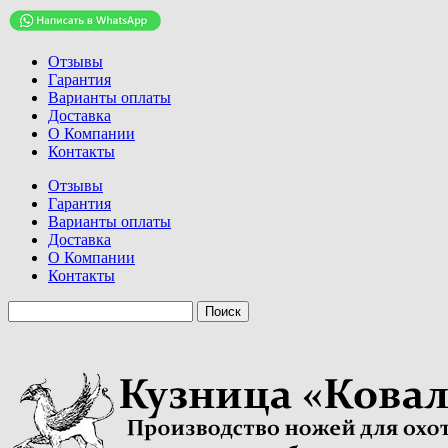
Отзывы
Гарантия
Варианты оплаты
Доставка
О Компании
Контакты
Отзывы
Гарантия
Варианты оплаты
Доставка
О Компании
Контакты