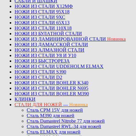
САБЛИ И ШАШКИ
НОЖИ ИЗ СТАЛИ Х12МФ
НОЖИ ИЗ СТАЛИ 95Х18
НОЖИ ИЗ СТАЛИ 9ХС
НОЖИ ИЗ СТАЛИ 65Х13
НОЖИ ИЗ СТАЛИ 110Х18
НОЖИ ИЗ БУЛАТНОЙ СТАЛИ
НОЖИ ИЗ ЛАМИНИРОВАННОЙ СТАЛИ
Новинка
НОЖИ ИЗ ДАМАССКОЙ СТАЛИ
НОЖИ ИЗ АЛМАЗНОЙ СТАЛИ
НОЖИ ИЗ СТАЛИ У8 И У10
НОЖИ ИЗ БЫСТРОРЕЗА
НОЖИ ИЗ СТАЛИ UDDEHOLM ELMAX
НОЖИ ИЗ СТАЛИ S390
НОЖИ ИЗ СТАЛИ D2
НОЖИ ИЗ СТАЛИ BOHLER K340
НОЖИ ИЗ СТАЛИ BOHLER N695
НОЖИ ИЗ СТАЛИ BOHLER M390
КЛИНКИ
СТАЛИ ДЛЯ НОЖЕЙ
—
Новинка
Сталь CPM 15V для ножей
Сталь M390 для ножей
Сталь Damasteel Nitrobe 77 для ножей
Сталь Damasteel RWL-34 для ножей
Сталь ELMAX для ножей