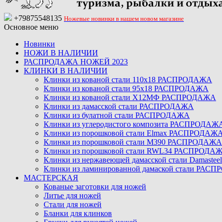
+79875548135
Ножевые новинки в нашем новом магазине
Основное меню
Новинки
НОЖИ В НАЛИЧИИ
РАСПРОДАЖА НОЖЕЙ 2023
КЛИНКИ В НАЛИЧИИ
Клинки из кованой стали 110х18 РАСПРОДАЖА
Клинки из кованой стали 95х18 РАСПРОДАЖА
Клинки из кованой стали Х12МФ РАСПРОДАЖА
Клинки из дамасской стали РАСПРОДАЖА
Клинки из булатной стали РАСПРОДАЖА
Клинки из углеродистого композита РАСПРОДАЖ
Клинки из порошковой стали Elmax РАСПРОДАЖ
Клинки из порошковой стали M390 РАСПРОДАЖА
Клинки из порошковой стали RWL34 РАСПРОДА
Клинки из нержавеющей дамасской стали Damast
Клинки из ламинированной дамаской стали РАС
МАСТЕРСКАЯ
Кованые заготовки для ножей
Литье для ножей
Стали для ножей
Бланки для клинков