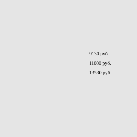
9130 руб.
11000 руб.
13530 руб.