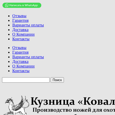
Отзывы
Гарантия
Варианты оплаты
Доставка
О Компании
Контакты
Отзывы
Гарантия
Варианты оплаты
Доставка
О Компании
Контакты