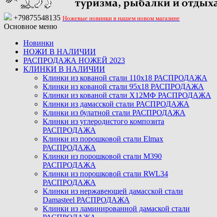
+79875548135
Ножевые новинки в нашем новом магазине
Основное меню
Новинки
НОЖИ В НАЛИЧИИ
РАСПРОДАЖА НОЖЕЙ 2023
КЛИНКИ В НАЛИЧИИ
Клинки из кованой стали 110х18 РАСПРОДАЖА
Клинки из кованой стали 95х18 РАСПРОДАЖА
Клинки из кованой стали Х12МФ РАСПРОДАЖА
Клинки из дамасской стали РАСПРОДАЖА
Клинки из булатной стали РАСПРОДАЖА
Клинки из углеродистого композита
РАСПРОДАЖА
Клинки из порошковой стали Elmax
РАСПРОДАЖА
Клинки из порошковой стали M390
РАСПРОДАЖА
Клинки из порошковой стали RWL34
РАСПРОДАЖА
Клинки из нержавеющей дамасской стали
Damasteel РАСПРОДАЖА
Клинки из ламинированной дамаской стали