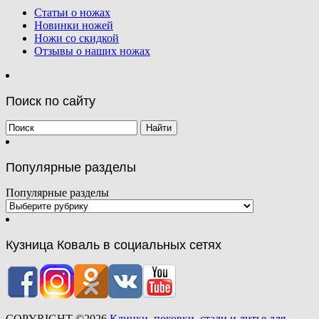
Статьи о ножах
Новинки ножей
Ножи со скидкой
Отзывы о наших ножах
Поиск по сайту
Популярные разделы
Популярные разделы
Кузница Коваль в социальных сетях
COPYRIGHT ©2026
Клинки, поковки, стали и литье для