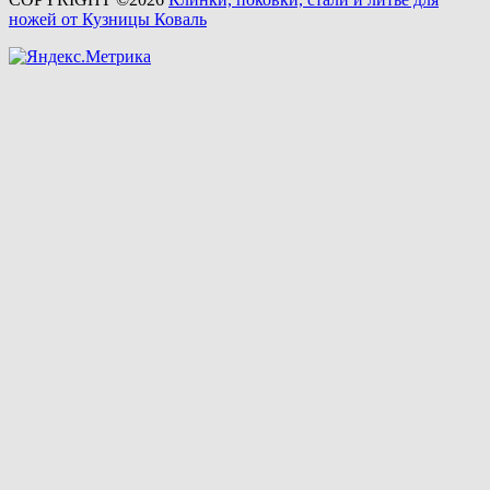
ножей от Кузницы Коваль