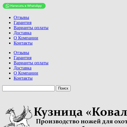
Отзывы
Гарантия
Варианты оплаты
Доставка
О Компании
Контакты
Отзывы
Гарантия
Варианты оплаты
Доставка
О Компании
Контакты