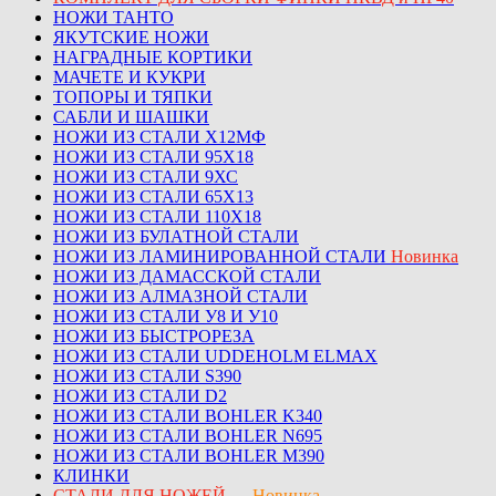
НОЖИ ТАНТО
ЯКУТСКИЕ НОЖИ
НАГРАДНЫЕ КОРТИКИ
МАЧЕТЕ И КУКРИ
ТОПОРЫ И ТЯПКИ
САБЛИ И ШАШКИ
НОЖИ ИЗ СТАЛИ Х12МФ
НОЖИ ИЗ СТАЛИ 95Х18
НОЖИ ИЗ СТАЛИ 9ХС
НОЖИ ИЗ СТАЛИ 65Х13
НОЖИ ИЗ СТАЛИ 110Х18
НОЖИ ИЗ БУЛАТНОЙ СТАЛИ
НОЖИ ИЗ ЛАМИНИРОВАННОЙ СТАЛИ
Новинка
НОЖИ ИЗ ДАМАССКОЙ СТАЛИ
НОЖИ ИЗ АЛМАЗНОЙ СТАЛИ
НОЖИ ИЗ СТАЛИ У8 И У10
НОЖИ ИЗ БЫСТРОРЕЗА
НОЖИ ИЗ СТАЛИ UDDEHOLM ELMAX
НОЖИ ИЗ СТАЛИ S390
НОЖИ ИЗ СТАЛИ D2
НОЖИ ИЗ СТАЛИ BOHLER K340
НОЖИ ИЗ СТАЛИ BOHLER N695
НОЖИ ИЗ СТАЛИ BOHLER M390
КЛИНКИ
СТАЛИ ДЛЯ НОЖЕЙ
—
Новинка