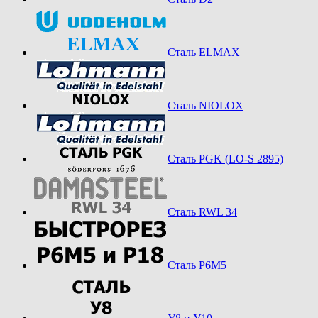
Сталь ELMAX
Сталь NIOLOX
Сталь PGK (LO-S 2895)
Сталь RWL 34
Сталь Р6М5