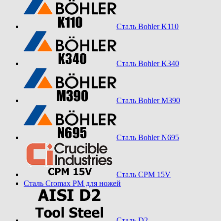
Сталь Bohler K110
Сталь Bohler K340
Сталь Bohler M390
Сталь Bohler N695
Сталь CPM 15V
Сталь Cromax PM для ножей
Сталь D2