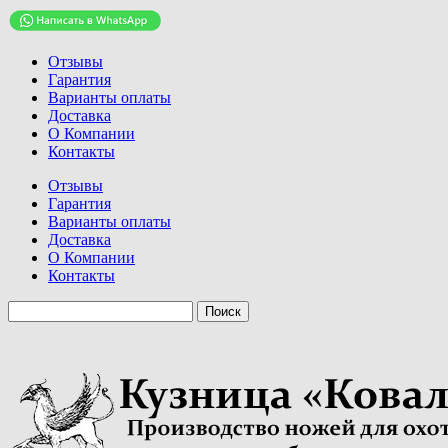
Отзывы
Гарантия
Варианты оплаты
Доставка
О Компании
Контакты
Отзывы
Гарантия
Варианты оплаты
Доставка
О Компании
Контакты