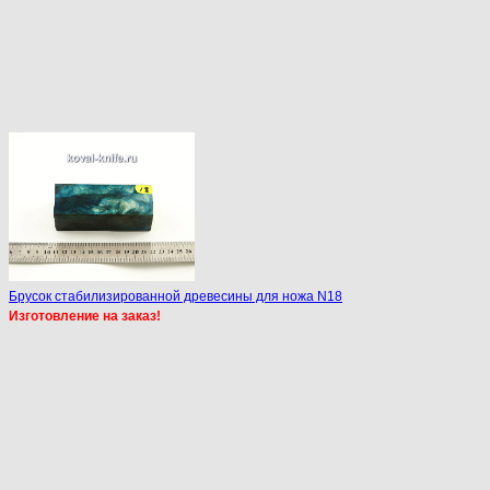
Брусок стабилизированной древесины для ножа N18
Изготовление на заказ!