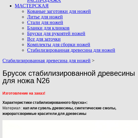
РАСПРОДАЖА
МАСТЕРСКАЯ
Кованые заготовки для ножей
Литье для ножей
Стали для ножей
Бланки для клинков
Бруски для рукоятей ножей
Все для заточки
Комплекты для сборки ножей
Стабилизированная древесина для ножей
Стабилизированная древесина для ножей
>
Брусок стабилизированной древесины
для ножа N26
Изготовление на заказ!
Характеристики стабилизированного бруска»:
Материал :
кап или сувель древесины, синтетические смолы,
жироратсворимые красители для древесины