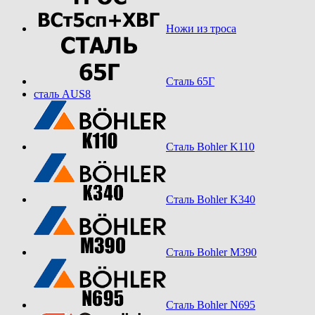
Ножи из троса
Сталь 65Г
сталь AUS8
Сталь Bohler K110
Сталь Bohler K340
Сталь Bohler M390
Сталь Bohler N695