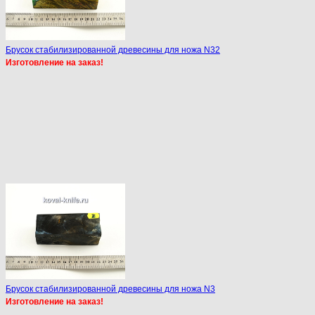
Брусок стабилизированной древесины для ножа N32
Изготовление на заказ!
Брусок стабилизированной древесины для ножа N3
Изготовление на заказ!