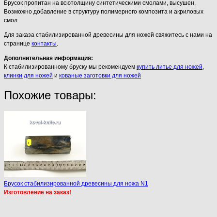
Брусок пропитан на всютолщину синтетическими смолами, высушен.
Возможно добавление в структуру полимерного композита и акриловых
смол.
Для заказа стабилизированной древесины для ножей свяжитесь с нами на
странице
контакты
.
Дополнительная информация:
К стабилизированному бруску мы рекомендуем
купить литье для ножей
,
клинки для ножей
и
кованые заготовки для ножей
Похожие товары:
Брусок стабилизированной древесины для ножа N1
Изготовление на заказ!