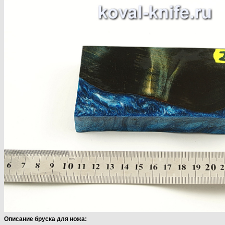
Описание бруска для ножа: