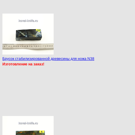
Брусок стабилизированной древесины для ножа N38
Изготовление на заказ!