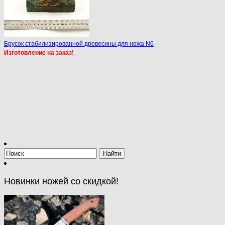
Брусок стабилизированной древесины для ножа N6
Изготовление на заказ!
Новинки ножей со скидкой!