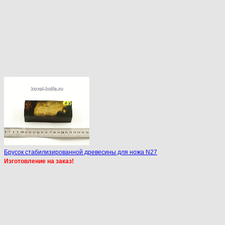
Брусок стабилизированной древесины для ножа N27
Изготовление на заказ!