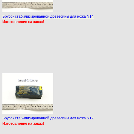
Брусок стабилизированной древесины для ножа N14
Изготовление на заказ!
Брусок стабилизированной древесины для ножа N12
Изготовление на заказ!