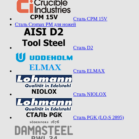
Сталь CPM 15V
Сталь Cromax PM для ножей
Сталь D2
Сталь ELMAX
Сталь NIOLOX
Сталь PGK (LO-S 2895)