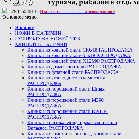
+79875548135
Ножевые новинки в нашем новом магазине
Основное меню
Новинки
НОЖИ В НАЛИЧИИ
РАСПРОДАЖА НОЖЕЙ 2023
КЛИНКИ В НАЛИЧИИ
Клинки из кованой стали 110х18 РАСПРОДАЖА
Клинки из кованой стали 95х18 РАСПРОДАЖА
Клинки из кованой стали Х12МФ РАСПРОДАЖА
Клинки из дамасской стали РАСПРОДАЖА
Клинки из булатной стали РАСПРОДАЖА
Клинки из углеродистого композита
РАСПРОДАЖА
Клинки из порошковой стали Elmax
РАСПРОДАЖА
Клинки из порошковой стали M390
РАСПРОДАЖА
Клинки из порошковой стали RWL34
РАСПРОДАЖА
Клинки из нержавеющей дамасской стали
Damasteel РАСПРОДАЖА
Клинки из ламинированной дамаской стали