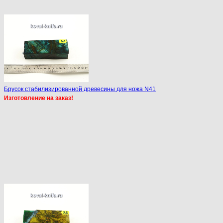
Брусок стабилизированной древесины для ножа N41
Изготовление на заказ!