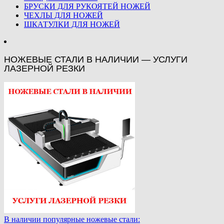
БРУСКИ ДЛЯ РУКОЯТЕЙ НОЖЕЙ
ЧЕХЛЫ ДЛЯ НОЖЕЙ
ШКАТУЛКИ ДЛЯ НОЖЕЙ
НОЖЕВЫЕ СТАЛИ В НАЛИЧИИ — УСЛУГИ
ЛАЗЕРНОЙ РЕЗКИ
В наличии популярные ножевые стали: