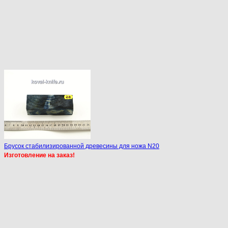
Брусок стабилизированной древесины для ножа N20
Изготовление на заказ!