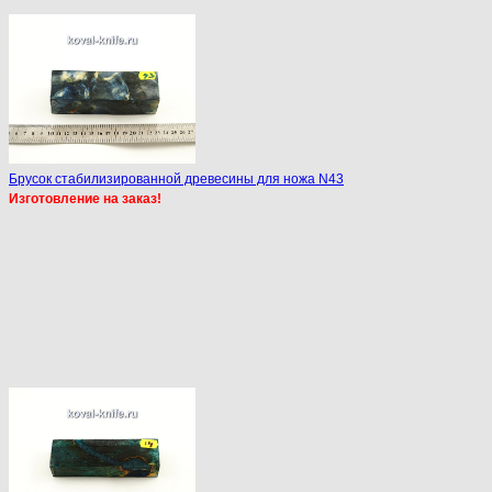
Брусок стабилизированной древесины для ножа N43
Изготовление на заказ!