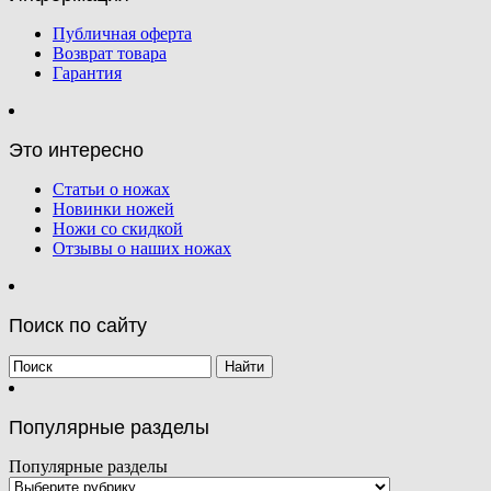
Публичная оферта
Возврат товара
Гарантия
Это интересно
Статьи о ножах
Новинки ножей
Ножи со скидкой
Отзывы о наших ножах
Поиск по сайту
Популярные разделы
Популярные разделы