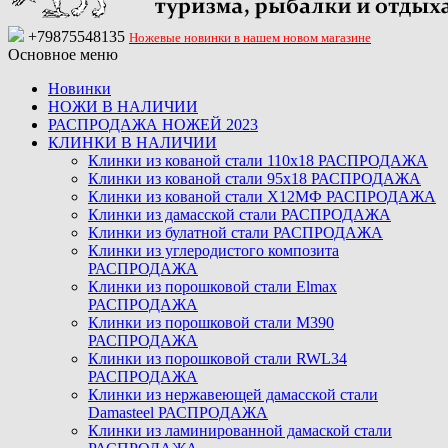
+79875548135
Ножевые новинки в нашем новом магазине
Основное меню
Новинки
НОЖИ В НАЛИЧИИ
РАСПРОДАЖА НОЖЕЙ 2023
КЛИНКИ В НАЛИЧИИ
Клинки из кованой стали 110х18 РАСПРОДАЖА
Клинки из кованой стали 95х18 РАСПРОДАЖА
Клинки из кованой стали Х12МФ РАСПРОДАЖА
Клинки из дамасской стали РАСПРОДАЖА
Клинки из булатной стали РАСПРОДАЖА
Клинки из углеродистого композита
РАСПРОДАЖА
Клинки из порошковой стали Elmax
РАСПРОДАЖА
Клинки из порошковой стали M390
РАСПРОДАЖА
Клинки из порошковой стали RWL34
РАСПРОДАЖА
Клинки из нержавеющей дамасской стали
Damasteel РАСПРОДАЖА
Клинки из ламинированной дамаской стали