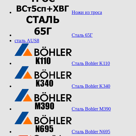
Ножи из троса
Сталь 65Г
сталь AUS8
Сталь Bohler K110
Сталь Bohler K340
Сталь Bohler M390
Сталь Bohler N695