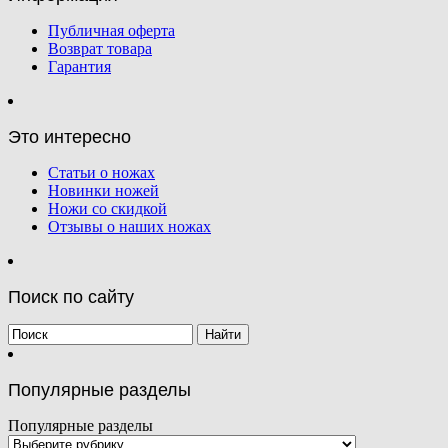
Публичная оферта
Возврат товара
Гарантия
Это интересно
Статьи о ножах
Новинки ножей
Ножи со скидкой
Отзывы о наших ножах
Поиск по сайту
Популярные разделы
Популярные разделы