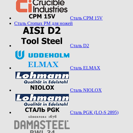
Сталь CPM 15V
Сталь Cromax PM для ножей
Сталь D2
Сталь ELMAX
Сталь NIOLOX
Сталь PGK (LO-S 2895)