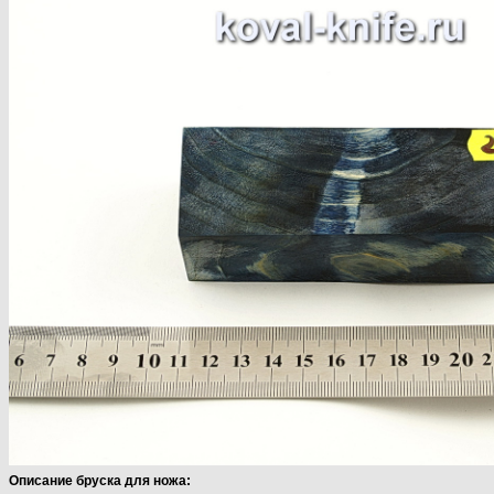
Описание бруска для ножа: