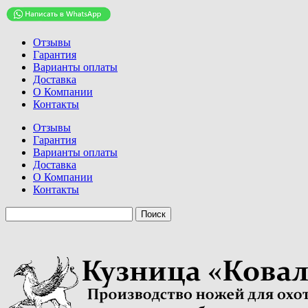
Отзывы
Гарантия
Варианты оплаты
Доставка
О Компании
Контакты
Отзывы
Гарантия
Варианты оплаты
Доставка
О Компании
Контакты