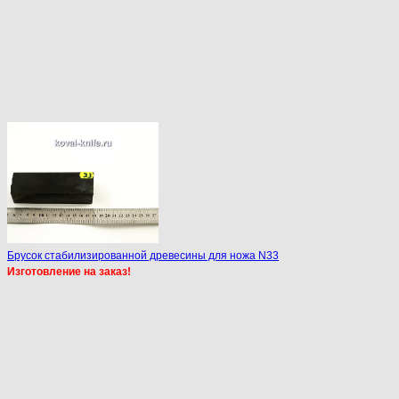
Брусок стабилизированной древесины для ножа N33
Изготовление на заказ!