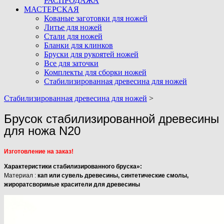
РАСПРОДАЖА
МАСТЕРСКАЯ
Кованые заготовки для ножей
Литье для ножей
Стали для ножей
Бланки для клинков
Бруски для рукоятей ножей
Все для заточки
Комплекты для сборки ножей
Стабилизированная древесина для ножей
Стабилизированная древесина для ножей
>
Брусок стабилизированной древесины
для ножа N20
Изготовление на заказ!
Характеристики стабилизированного бруска»:
Материал :
кап или сувель древесины, синтетические смолы,
жироратсворимые красители для древесины