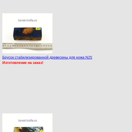
Брусок стабилизированной древесины для ножа N25
Изготовление на заказ!