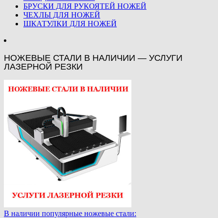
БРУСКИ ДЛЯ РУКОЯТЕЙ НОЖЕЙ
ЧЕХЛЫ ДЛЯ НОЖЕЙ
ШКАТУЛКИ ДЛЯ НОЖЕЙ
НОЖЕВЫЕ СТАЛИ В НАЛИЧИИ — УСЛУГИ
ЛАЗЕРНОЙ РЕЗКИ
В наличии популярные ножевые стали: