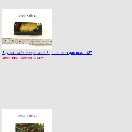
Брусок стабилизированной древесины для ножа N27
Изготовление на заказ!