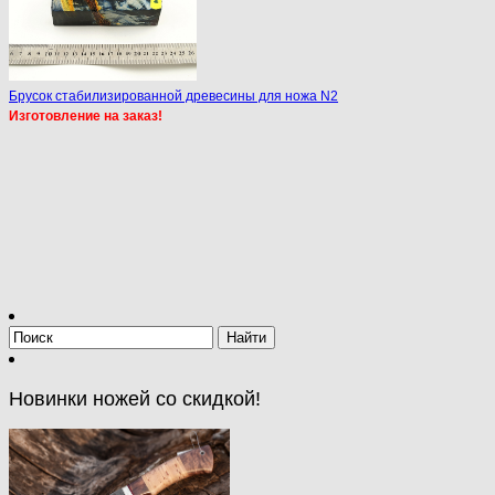
Брусок стабилизированной древесины для ножа N2
Изготовление на заказ!
Новинки ножей со скидкой!