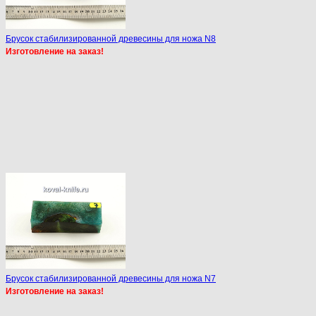
Брусок стабилизированной древесины для ножа N8
Изготовление на заказ!
Брусок стабилизированной древесины для ножа N7
Изготовление на заказ!