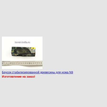
Брусок стабилизированной древесины для ножа N9
Изготовление на заказ!