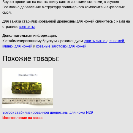
Брусок пропитан на всютолщину синтетическими смолами, высушен.
Возможно добавление в структуру полимерного композита и акриловых
смол.
Для заказа стабилизированной древесины для ножей свяжитесь с нами на
странице
контакты
.
Дополнительная информация:
К стабилизированному бруску мы рекомендуем
купить литье для ножей
,
клинки для ножей
и
кованые заготовки для ножей
Похожие товары:
Брусок стабилизированной древесины для ножа N29
Изготовление на заказ!