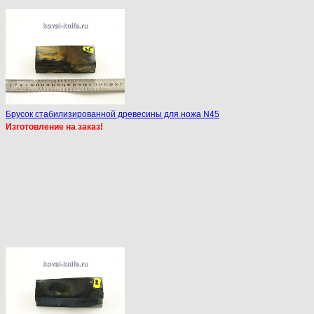
Брусок стабилизированной древесины для ножа N45
Изготовление на заказ!