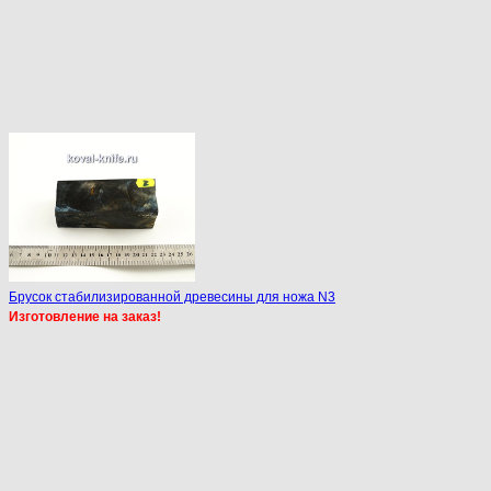
Брусок стабилизированной древесины для ножа N3
Изготовление на заказ!