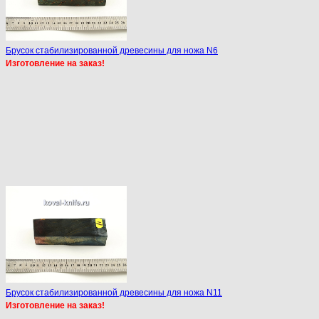
Брусок стабилизированной древесины для ножа N6
Изготовление на заказ!
Брусок стабилизированной древесины для ножа N11
Изготовление на заказ!