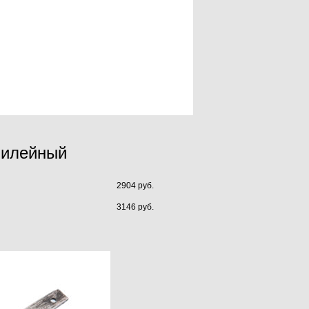
Филейный
2904 руб.
3146 руб.