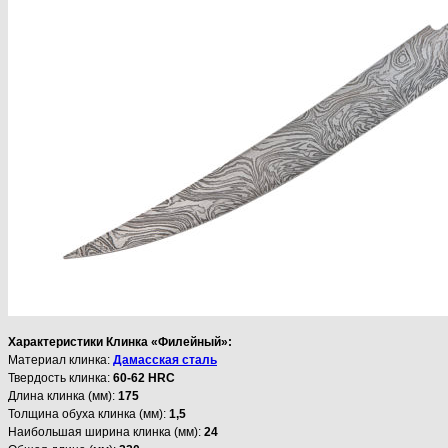
Характеристики Клинка «Филейный»:
Материал клинка:
Дамасская сталь
Твердость клинка:
60-62 HRC
Длина клинка (мм):
175
Толщина обуха клинка (мм):
1,5
Наибольшая ширина клинка (мм):
24