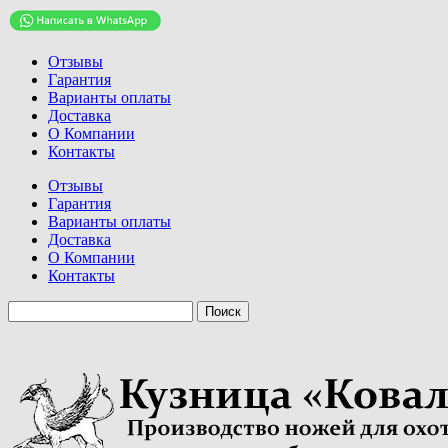
Отзывы
Гарантия
Варианты оплаты
Доставка
О Компании
Контакты
Отзывы
Гарантия
Варианты оплаты
Доставка
О Компании
Контакты