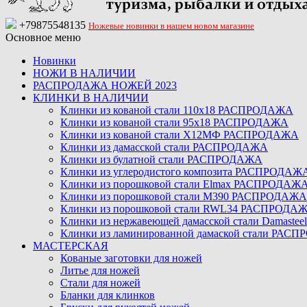
+79875548135
Ножевые новинки в нашем новом магазине
Основное меню
Новинки
НОЖИ В НАЛИЧИИ
РАСПРОДАЖА НОЖЕЙ 2023
КЛИНКИ В НАЛИЧИИ
Клинки из кованой стали 110х18 РАСПРОДАЖА
Клинки из кованой стали 95х18 РАСПРОДАЖА
Клинки из кованой стали Х12МФ РАСПРОДАЖА
Клинки из дамасской стали РАСПРОДАЖА
Клинки из булатной стали РАСПРОДАЖА
Клинки из углеродистого композита РАСПРОДАЖ
Клинки из порошковой стали Elmax РАСПРОДАЖ
Клинки из порошковой стали M390 РАСПРОДАЖА
Клинки из порошковой стали RWL34 РАСПРОДА
Клинки из нержавеющей дамасской стали Damast
Клинки из ламинированной дамаской стали РАС
МАСТЕРСКАЯ
Кованые заготовки для ножей
Литье для ножей
Стали для ножей
Бланки для клинков