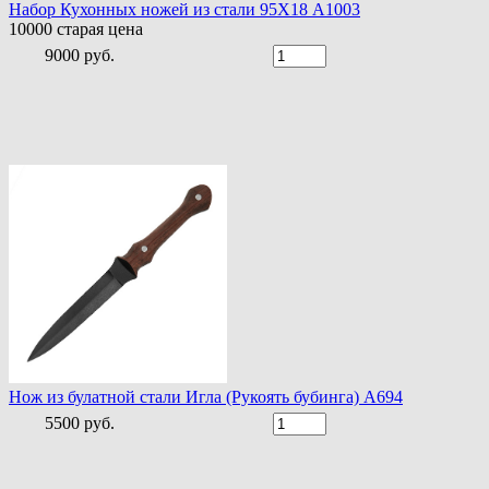
Набор Кухонных ножей из стали 95Х18 A1003
10000
старая цена
9000 руб.
Нож из булатной стали Игла (Рукоять бубинга) A694
5500 руб.