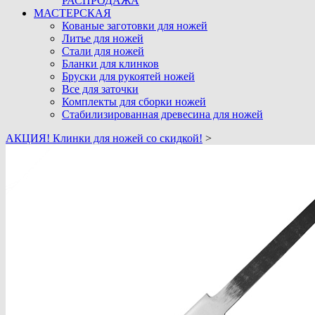
РАСПРОДАЖА
МАСТЕРСКАЯ
Кованые заготовки для ножей
Литье для ножей
Стали для ножей
Бланки для клинков
Бруски для рукоятей ножей
Все для заточки
Комплекты для сборки ножей
Стабилизированная древесина для ножей
АКЦИЯ! Клинки для ножей со скидкой!
>