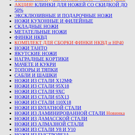
АКЦИЯ!
КЛИНКИ ДЛЯ НОЖЕЙ СО СКИДКОЙ ДО
50%
ЭКСКЛЮЗИВНЫЕ И ПОДАРОЧНЫЕ НОЖИ
НОЖИ КУХОННЫЕ И ФИЛЕЙНЫЕ
СКЛАДНЫЕ НОЖИ
МЕТАТЕЛЬНЫЕ НОЖИ
ФИНКИ НКВД
КОМПЛЕКТ ДЛЯ СБОРКИ ФИНКИ НКВД и НР40
НОЖИ ТАНТО
ЯКУТСКИЕ НОЖИ
НАГРАДНЫЕ КОРТИКИ
МАЧЕТЕ И КУКРИ
ТОПОРЫ И ТЯПКИ
САБЛИ И ШАШКИ
НОЖИ ИЗ СТАЛИ Х12МФ
НОЖИ ИЗ СТАЛИ 95Х18
НОЖИ ИЗ СТАЛИ 9ХС
НОЖИ ИЗ СТАЛИ 65Х13
НОЖИ ИЗ СТАЛИ 110Х18
НОЖИ ИЗ БУЛАТНОЙ СТАЛИ
НОЖИ ИЗ ЛАМИНИРОВАННОЙ СТАЛИ
Новинка
НОЖИ ИЗ ДАМАССКОЙ СТАЛИ
НОЖИ ИЗ АЛМАЗНОЙ СТАЛИ
НОЖИ ИЗ СТАЛИ У8 И У10
НОЖИ ИЗ БЫСТРОРЕЗА