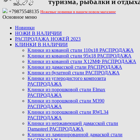
+79875548135
Ножевые новинки в нашем новом магазине
Основное меню
Новинки
НОЖИ В НАЛИЧИИ
РАСПРОДАЖА НОЖЕЙ 2023
КЛИНКИ В НАЛИЧИИ
Клинки из кованой стали 110х18 РАСПРОДАЖА
Клинки из кованой стали 95х18 РАСПРОДАЖА
Клинки из кованой стали Х12МФ РАСПРОДАЖА
Клинки из дамасской стали РАСПРОДАЖА
Клинки из булатной стали РАСПРОДАЖА
Клинки из углеродистого композита
РАСПРОДАЖА
Клинки из порошковой стали Elmax
РАСПРОДАЖА
Клинки из порошковой стали M390
РАСПРОДАЖА
Клинки из порошковой стали RWL34
РАСПРОДАЖА
Клинки из нержавеющей дамасской стали
Damasteel РАСПРОДАЖА
Клинки из ламинированной дамаской стали