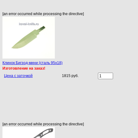
[an error occurred while processing the directive]
Клинок Бигзод-мини (сталь 95х18)
Изготовление на заказ!
Цена с заточкой
1815 руб.
[an error occurred while processing the directive]