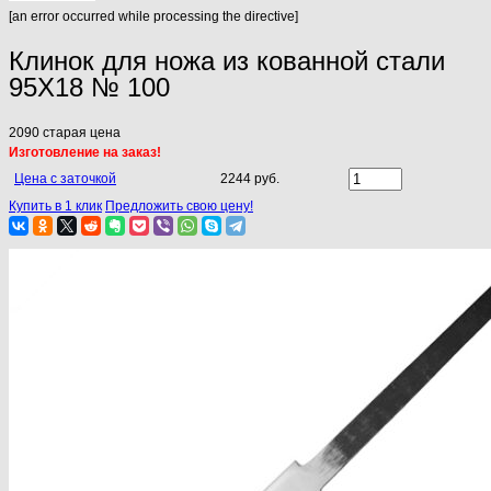
[an error occurred while processing the directive]
Клинок для ножа из кованной стали
95Х18 № 100
2090
старая цена
Изготовление на заказ!
Цена с заточкой
2244 руб.
Купить в 1 клик
Предложить свою цену!