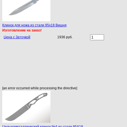
Клинок для ножа из стали 95х18 Вишня
Изготовление на заказ!
Цена с Заточкой
1936 руб.
[an error occurred while processing the directive]
Цельнометаллический клинок №4 из стали 95Х18