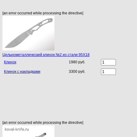
[an error occurred while processing the directive]
Цельнометаллический клинок №2 из стали 95Х18
Клинок
1980 руб.
Клинок с накладками
3300 руб.
[an error occurred while processing the directive]