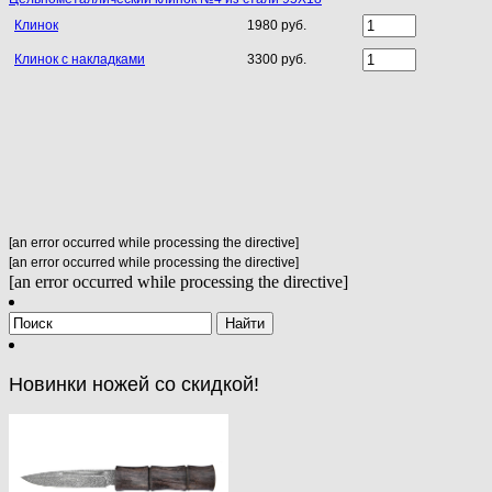
Клинок
1980 руб.
Клинок с накладками
3300 руб.
[an error occurred while processing the directive]
[an error occurred while processing the directive]
[an error occurred while processing the directive]
Новинки ножей со скидкой!