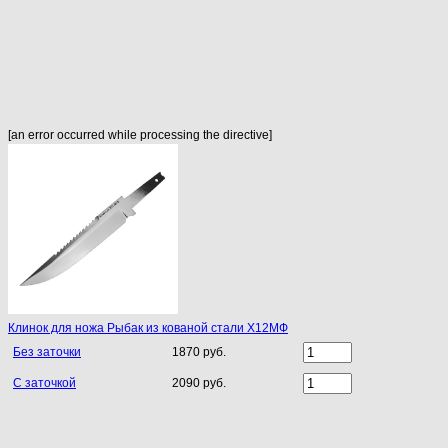
[an error occurred while processing the directive]
Клинок для ножа Рыбак из кованой стали Х12МФ
Без заточки
1870 руб.
С заточкой
2090 руб.