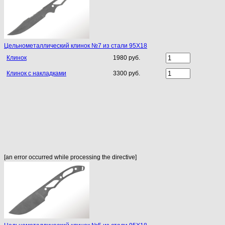
Цельнометаллический клинок №7 из стали 95Х18
Клинок
1980 руб.
Клинок с накладками
3300 руб.
[an error occurred while processing the directive]