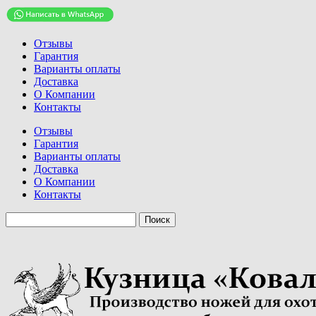
Отзывы
Гарантия
Варианты оплаты
Доставка
О Компании
Контакты
Отзывы
Гарантия
Варианты оплаты
Доставка
О Компании
Контакты