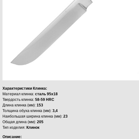
Характеристики Клинка:
Материал клинка:
сталь 95х18
Твердость клинка:
58-59 HRC
Длина клинка (мм):
153
Толщина обуха клинка (мм):
3,4
Наибольшая ширина клинка (мм):
23
Общая длина (мм):
205
Тип изделия:
Клинок
Описание: