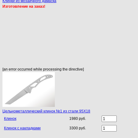
Клинки из мозаичного дамаска
Изготовление на заказ!
[an error occurred while processing the directive]
Цельнометаллический клинок №1 из стали 95Х18
Клинок
1980 руб.
Клинок с накладками
3300 руб.