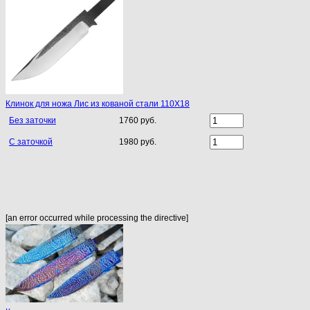
Клинок для ножа Лис из кованой стали 110Х18
Без заточки
1760 руб.
С заточкой
1980 руб.
[an error occurred while processing the directive]