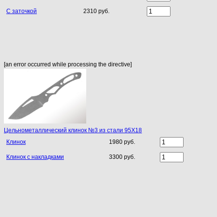
С заточкой
2310 руб.
[an error occurred while processing the directive]
Цельнометаллический клинок №3 из стали 95Х18
Клинок
1980 руб.
Клинок с накладками
3300 руб.