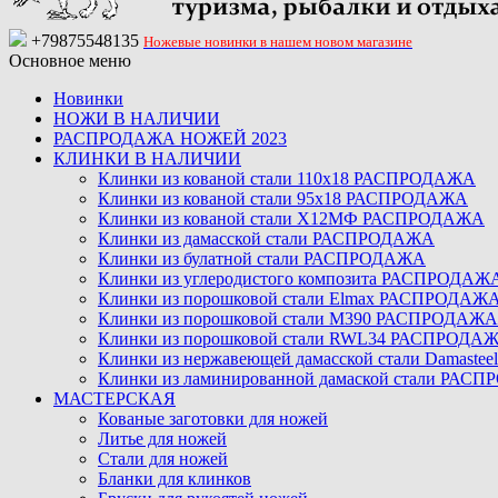
+79875548135
Ножевые новинки в нашем новом магазине
Основное меню
Новинки
НОЖИ В НАЛИЧИИ
РАСПРОДАЖА НОЖЕЙ 2023
КЛИНКИ В НАЛИЧИИ
Клинки из кованой стали 110х18 РАСПРОДАЖА
Клинки из кованой стали 95х18 РАСПРОДАЖА
Клинки из кованой стали Х12МФ РАСПРОДАЖА
Клинки из дамасской стали РАСПРОДАЖА
Клинки из булатной стали РАСПРОДАЖА
Клинки из углеродистого композита РАСПРОДАЖ
Клинки из порошковой стали Elmax РАСПРОДАЖ
Клинки из порошковой стали M390 РАСПРОДАЖА
Клинки из порошковой стали RWL34 РАСПРОДА
Клинки из нержавеющей дамасской стали Damast
Клинки из ламинированной дамаской стали РАС
МАСТЕРСКАЯ
Кованые заготовки для ножей
Литье для ножей
Стали для ножей
Бланки для клинков