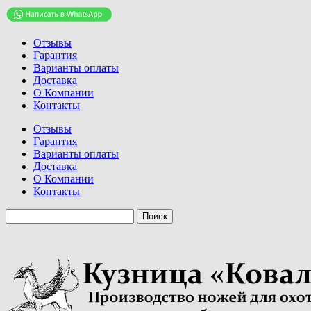
Отзывы
Гарантия
Варианты оплаты
Доставка
О Компании
Контакты
Отзывы
Гарантия
Варианты оплаты
Доставка
О Компании
Контакты