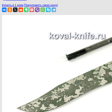
Купить в 1 клик
Предложить свою цену!