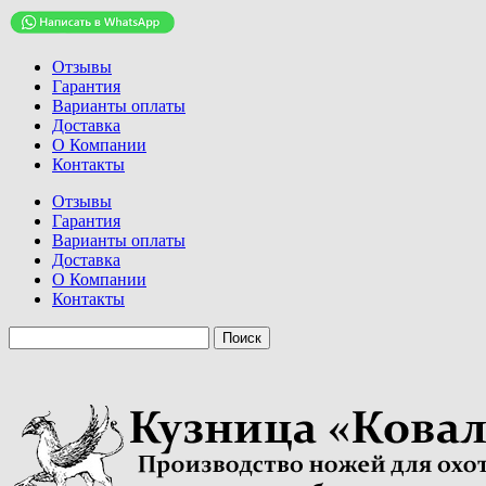
Отзывы
Гарантия
Варианты оплаты
Доставка
О Компании
Контакты
Отзывы
Гарантия
Варианты оплаты
Доставка
О Компании
Контакты