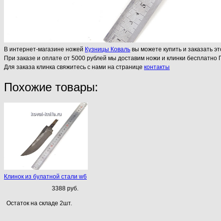
В интернет-магазине ножей
Кузницы Коваль
вы можете купить и заказать эт
При заказе и оплате от 5000 рублей мы доставим ножи и клинки бесплатно 
Для заказа клинка свяжитесь с нами на странице
контакты
Похожие товары:
Клинок из булатной стали w6
3388 руб.
Остаток на складе 2шт.