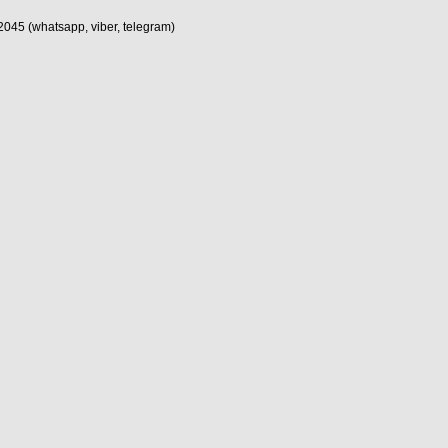
5 (whatsapp, viber, telegram)