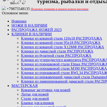
+79875548135
Ножевые новинки в нашем новом магазине
Основное меню
Новинки
НОЖИ В НАЛИЧИИ
РАСПРОДАЖА НОЖЕЙ 2023
КЛИНКИ В НАЛИЧИИ
Клинки из кованой стали 110х18 РАСПРОДАЖА
Клинки из кованой стали 95х18 РАСПРОДАЖА
Клинки из кованой стали Х12МФ РАСПРОДАЖА
Клинки из дамасской стали РАСПРОДАЖА
Клинки из булатной стали РАСПРОДАЖА
Клинки из углеродистого композита РАСПРОДАЖ
Клинки из порошковой стали Elmax РАСПРОДАЖ
Клинки из порошковой стали M390 РАСПРОДАЖА
Клинки из порошковой стали RWL34 РАСПРОДА
Клинки из нержавеющей дамасской стали Damast
Клинки из ламинированной дамаской стали РАС
МАСТЕРСКАЯ
Кованые заготовки для ножей
Литье для ножей
Стали для ножей
Бланки для клинков