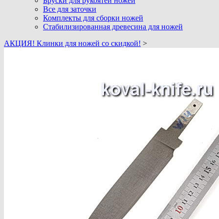
Бруски для рукоятей ножей
Все для заточки
Комплекты для сборки ножей
Стабилизированная древесина для ножей
АКЦИЯ! Клинки для ножей со скидкой!
>