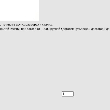
от клинок в других размерах и сталях.
Почтой России, при заказе от 10000 рублей доставим курьерской доставкой д