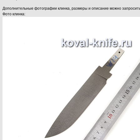
Дополнительные фотографии клинка, размеры и описание можно запросить у 
Фото клинка: