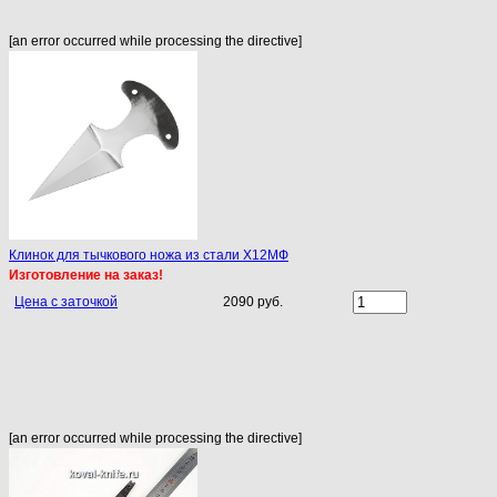
[an error occurred while processing the directive]
Клинок для тычкового ножа из стали Х12МФ
Изготовление на заказ!
Цена с заточкой
2090 руб.
[an error occurred while processing the directive]