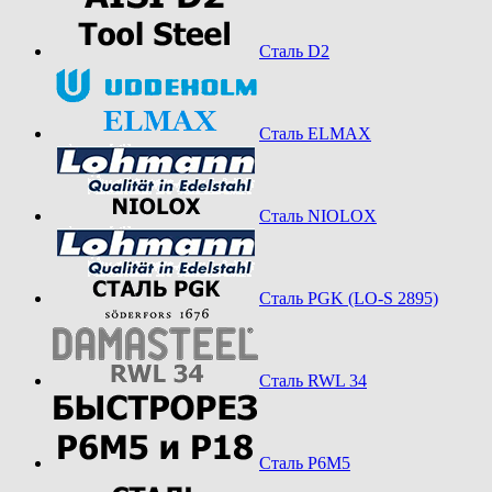
Сталь D2
Сталь ELMAX
Сталь NIOLOX
Сталь PGK (LO-S 2895)
Сталь RWL 34
Сталь Р6М5