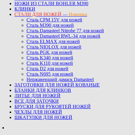
НОЖИ ИЗ СТАЛИ BOHLER M390
КЛИНКИ
СТАЛИ ДЛЯ НОЖЕЙ
—
Новинка
Сталь CPM 15V для ножей
Сталь M390 для ножей
Сталь Damasteel Nitrobe 77 для ножей
Сталь Damasteel RWL-34 для ножей
Сталь ELMAX для ножей
Сталь NIOLOX для ножей
Сталь PGK для ножей
Сталь K340 для ножей
Сталь K110 для ножей
Сталь D2 для ножей
Сталь N695 для ножей
Нержавеющий дамаск Damasteel
ЗАГОТОВКИ ДЛЯ НОЖЕЙ КОВАНЫЕ
БЛАНКИ ДЛЯ КЛИНКОВ
ЛИТЬЕ ДЛЯ НОЖЕЙ
ВСЕ ДЛЯ ЗАТОЧКИ
БРУСКИ ДЛЯ РУКОЯТЕЙ НОЖЕЙ
ЧЕХЛЫ ДЛЯ НОЖЕЙ
ШКАТУЛКИ ДЛЯ НОЖЕЙ