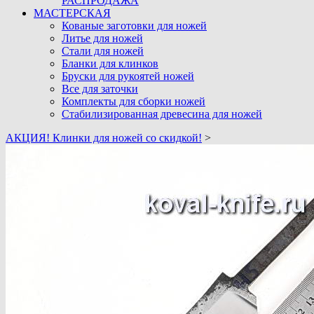
РАСПРОДАЖА
МАСТЕРСКАЯ
Кованые заготовки для ножей
Литье для ножей
Стали для ножей
Бланки для клинков
Бруски для рукоятей ножей
Все для заточки
Комплекты для сборки ножей
Стабилизированная древесина для ножей
АКЦИЯ! Клинки для ножей со скидкой!
>