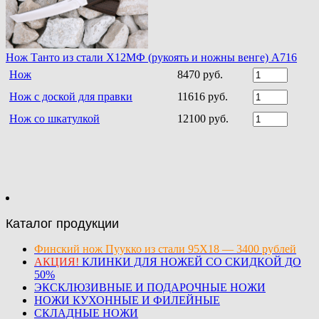
Нож Танто из стали Х12МФ (рукоять и ножны венге) A716
Нож
8470 руб.
Нож с доской для правки
11616 руб.
Нож со шкатулкой
12100 руб.
Каталог продукции
Финский нож Пуукко из стали 95Х18 — 3400 рублей
АКЦИЯ!
КЛИНКИ ДЛЯ НОЖЕЙ СО СКИДКОЙ ДО
50%
ЭКСКЛЮЗИВНЫЕ И ПОДАРОЧНЫЕ НОЖИ
НОЖИ КУХОННЫЕ И ФИЛЕЙНЫЕ
СКЛАДНЫЕ НОЖИ