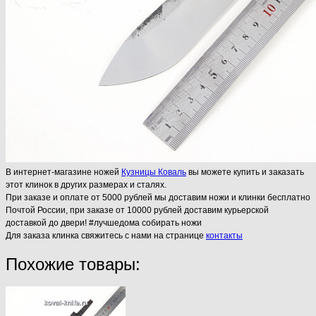
В интернет-магазине ножей
Кузницы Коваль
вы можете купить и заказать
этот клинок в других размерах и сталях.
При заказе и оплате от 5000 рублей мы доставим ножи и клинки бесплатно
Почтой России, при заказе от 10000 рублей доставим курьерской
доставкой до двери! #лучшедома собирать ножи
Для заказа клинка свяжитесь с нами на странице
контакты
Похожие товары: