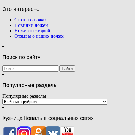
Это интересно
Статьи о ножах
Новинки ножей
Ножи со скидкой
Отзывы о наших ножах
Поиск по сайту
Популярные разделы
Популярные разделы
Кузница Коваль в социальных сетях