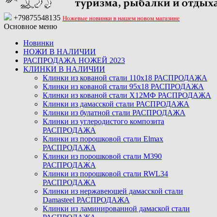
+79875548135
Ножевые новинки в нашем новом магазине
Основное меню
Новинки
НОЖИ В НАЛИЧИИ
РАСПРОДАЖА НОЖЕЙ 2023
КЛИНКИ В НАЛИЧИИ
Клинки из кованой стали 110х18 РАСПРОДАЖА
Клинки из кованой стали 95х18 РАСПРОДАЖА
Клинки из кованой стали Х12МФ РАСПРОДАЖА
Клинки из дамасской стали РАСПРОДАЖА
Клинки из булатной стали РАСПРОДАЖА
Клинки из углеродистого композита
РАСПРОДАЖА
Клинки из порошковой стали Elmax
РАСПРОДАЖА
Клинки из порошковой стали M390
РАСПРОДАЖА
Клинки из порошковой стали RWL34
РАСПРОДАЖА
Клинки из нержавеющей дамасской стали
Damasteel РАСПРОДАЖА
Клинки из ламинированной дамаской стали