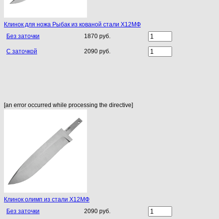
Клинок для ножа Рыбак из кованой стали Х12МФ
Без заточки
1870 руб.
С заточкой
2090 руб.
[an error occurred while processing the directive]
Клинок олимп из стали Х12МФ
Без заточки
2090 руб.