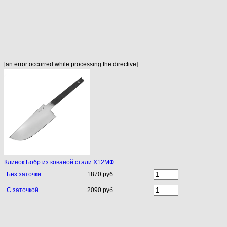
[an error occurred while processing the directive]
Клинок Бобр из кованой стали Х12МФ
Без заточки
1870 руб.
С заточкой
2090 руб.