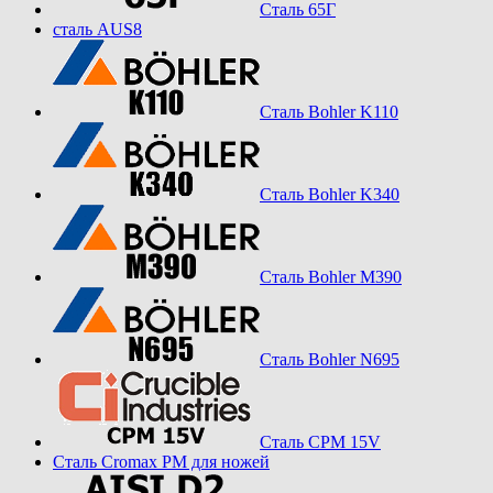
Сталь 65Г
сталь AUS8
Сталь Bohler K110
Сталь Bohler K340
Сталь Bohler M390
Сталь Bohler N695
Сталь CPM 15V
Сталь Cromax PM для ножей