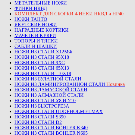
МЕТАТЕЛЬНЫЕ НОЖИ
ФИНКИ НКВД
КОМПЛЕКТ ДЛЯ СБОРКИ ФИНКИ НКВД и НР40
НОЖИ ТАНТО
ЯКУТСКИЕ НОЖИ
НАГРАДНЫЕ КОРТИКИ
МАЧЕТЕ И КУКРИ
ТОПОРЫ И ТЯПКИ
САБЛИ И ШАШКИ
НОЖИ ИЗ СТАЛИ Х12МФ
НОЖИ ИЗ СТАЛИ 95Х18
НОЖИ ИЗ СТАЛИ 9ХС
НОЖИ ИЗ СТАЛИ 65Х13
НОЖИ ИЗ СТАЛИ 110Х18
НОЖИ ИЗ БУЛАТНОЙ СТАЛИ
НОЖИ ИЗ ЛАМИНИРОВАННОЙ СТАЛИ
Новинка
НОЖИ ИЗ ДАМАССКОЙ СТАЛИ
НОЖИ ИЗ АЛМАЗНОЙ СТАЛИ
НОЖИ ИЗ СТАЛИ У8 И У10
НОЖИ ИЗ БЫСТРОРЕЗА
НОЖИ ИЗ СТАЛИ UDDEHOLM ELMAX
НОЖИ ИЗ СТАЛИ S390
НОЖИ ИЗ СТАЛИ D2
НОЖИ ИЗ СТАЛИ BOHLER K340
НОЖИ ИЗ СТАЛИ BOHLER N695