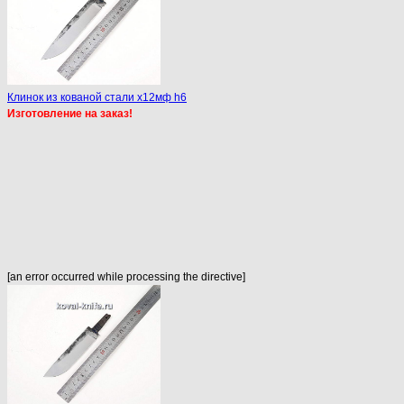
Клинок из кованой стали х12мф h6
Изготовление на заказ!
[an error occurred while processing the directive]