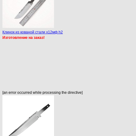
Клинок из кованой стали х12мф h2
Изготовление на заказ!
[an error occurred while processing the directive]