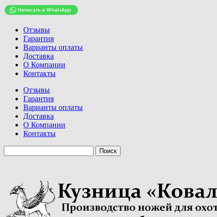
Отзывы
Гарантия
Варианты оплаты
Доставка
О Компании
Контакты
Отзывы
Гарантия
Варианты оплаты
Доставка
О Компании
Контакты