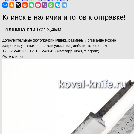
Клинок в наличии и готов к отправке!
Толщина клинка: 3,4мм.
Дополнительные фотографии клинка, размеры и описание можно
запросить у наших online консультантов, либо по телефонам:
+79875548135, +79101242045 (whatsapp, viber, telegram)
Фото клинка: