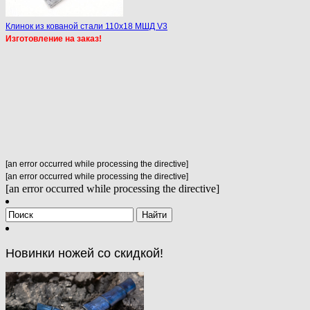
Клинок из кованой стали 110х18 МШД V3
Изготовление на заказ!
[an error occurred while processing the directive]
[an error occurred while processing the directive]
[an error occurred while processing the directive]
Новинки ножей со скидкой!