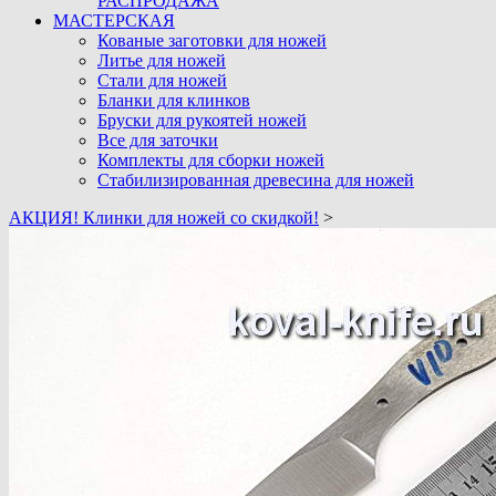
РАСПРОДАЖА
МАСТЕРСКАЯ
Кованые заготовки для ножей
Литье для ножей
Стали для ножей
Бланки для клинков
Бруски для рукоятей ножей
Все для заточки
Комплекты для сборки ножей
Стабилизированная древесина для ножей
АКЦИЯ! Клинки для ножей со скидкой!
>