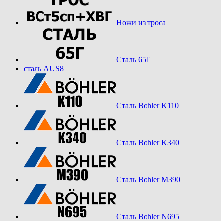
Ножи из троса
Сталь 65Г
сталь AUS8
Сталь Bohler K110
Сталь Bohler K340
Сталь Bohler M390
Сталь Bohler N695