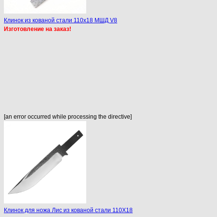
Клинок из кованой стали 110х18 МШД V8
Изготовление на заказ!
[an error occurred while processing the directive]
Клинок для ножа Лис из кованой стали 110Х18