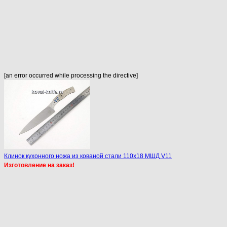
[an error occurred while processing the directive]
Клинок кухонного ножа из кованой стали 110х18 МШД V11
Изготовление на заказ!