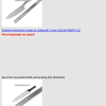
Клинок кухонного ножа из кованой стали 110х18 МШД V12
Изготовление на заказ!
[an error occurred while processing the directive]