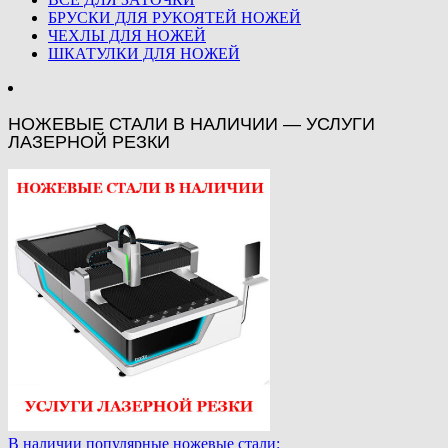
БРУСКИ ДЛЯ РУКОЯТЕЙ НОЖЕЙ
ЧЕХЛЫ ДЛЯ НОЖЕЙ
ШКАТУЛКИ ДЛЯ НОЖЕЙ
НОЖЕВЫЕ СТАЛИ В НАЛИЧИИ — УСЛУГИ
ЛАЗЕРНОЙ РЕЗКИ
В наличии популярные ножевые стали: