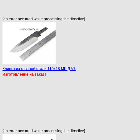
[an error occurred while processing the directive]
Клинок из кованой стали 110х18 МШД V7
Изготовление на заказ!
[an error occurred while processing the directive]