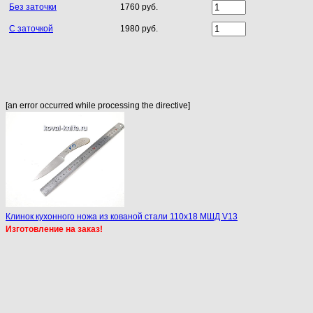
Без заточки
1760 руб.
С заточкой
1980 руб.
[an error occurred while processing the directive]
Клинок кухонного ножа из кованой стали 110х18 МШД V13
Изготовление на заказ!