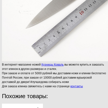
В интернет-магазине ножей
Кузницы Коваль
вы можете купить и заказать
этот клинок в других размерах и сталях.
При заказе и оплате от 5000 рублей мы доставим ножи и клинки бесплатно
Почтой России, при заказе от 10000 рублей доставим курьерской
доставкой до двери! #лучшедома собирать ножи
Для заказа клинка свяжитесь с нами на странице
контакты
Похожие товары: