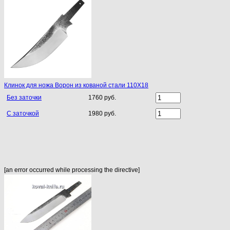
Клинок для ножа Ворон из кованой стали 110Х18
Без заточки
1760 руб.
С заточкой
1980 руб.
[an error occurred while processing the directive]