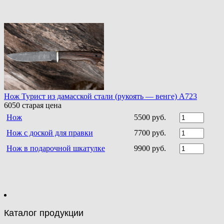
Нож Турист из дамасской стали (рукоять — венге) A723
6050
старая цена
Нож
5500 руб.
Нож с доской для правки
7700 руб.
Нож в подарочной шкатулке
9900 руб.
Каталог продукции