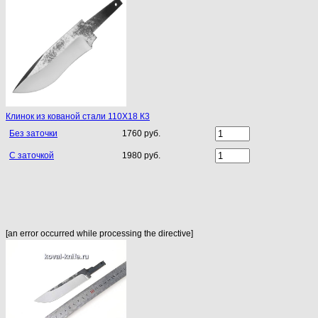
Клинок из кованой стали 110Х18 К3
Без заточки
1760 руб.
С заточкой
1980 руб.
[an error occurred while processing the directive]