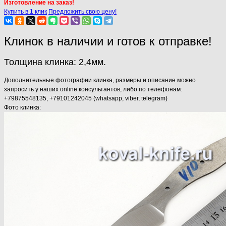
Изготовление на заказ!
Купить в 1 клик
Предложить свою цену!
Клинок в наличии и готов к отправке!
Толщина клинка: 2,4мм.
Дополнительные фотографии клинка, размеры и описание можно
запросить у наших online консультантов, либо по телефонам:
+79875548135, +79101242045 (whatsapp, viber, telegram)
Фото клинка: