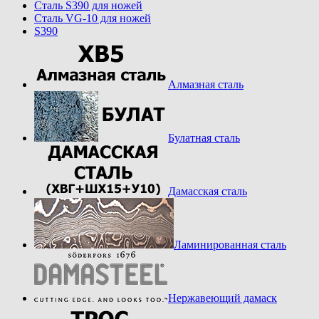
Cталь S390 для ножей
Cталь VG-10 для ножей
S390
Алмазная сталь
Булатная сталь
Дамасская сталь
Ламинированная сталь
Нержавеющий дамаск