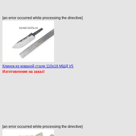
[an error occurred while processing the directive]
Клинок из кованой стали 110х18 МШД V5
Изготовление на заказ!
[an error occurred while processing the directive]