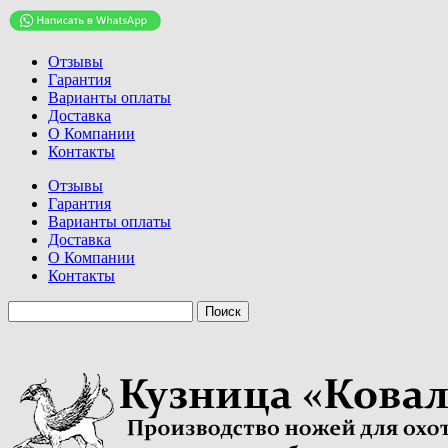
Отзывы
Гарантия
Варианты оплаты
Доставка
О Компании
Контакты
Отзывы
Гарантия
Варианты оплаты
Доставка
О Компании
Контакты