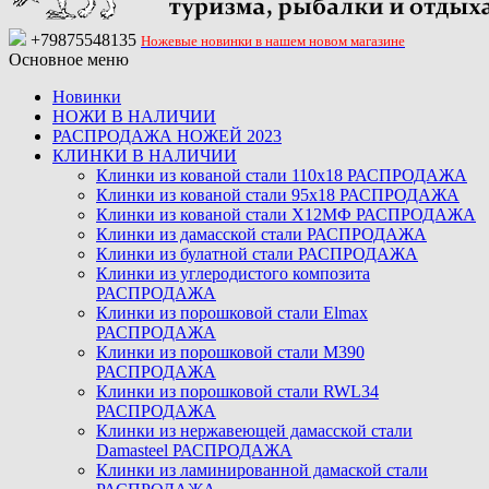
+79875548135
Ножевые новинки в нашем новом магазине
Основное меню
Новинки
НОЖИ В НАЛИЧИИ
РАСПРОДАЖА НОЖЕЙ 2023
КЛИНКИ В НАЛИЧИИ
Клинки из кованой стали 110х18 РАСПРОДАЖА
Клинки из кованой стали 95х18 РАСПРОДАЖА
Клинки из кованой стали Х12МФ РАСПРОДАЖА
Клинки из дамасской стали РАСПРОДАЖА
Клинки из булатной стали РАСПРОДАЖА
Клинки из углеродистого композита
РАСПРОДАЖА
Клинки из порошковой стали Elmax
РАСПРОДАЖА
Клинки из порошковой стали M390
РАСПРОДАЖА
Клинки из порошковой стали RWL34
РАСПРОДАЖА
Клинки из нержавеющей дамасской стали
Damasteel РАСПРОДАЖА
Клинки из ламинированной дамаской стали