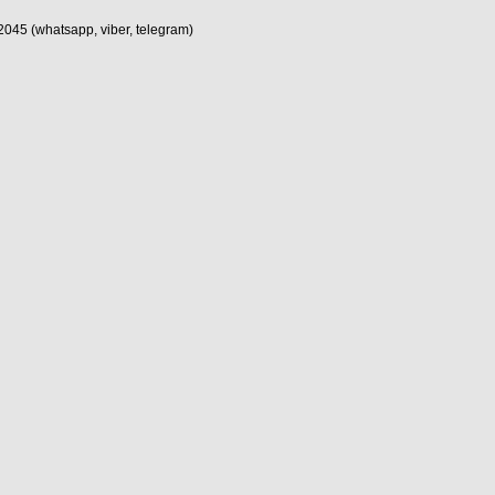
5 (whatsapp, viber, telegram)