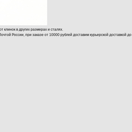
от клинок в других размерах и сталях.
Почтой России, при заказе от 10000 рублей доставим курьерской доставкой д