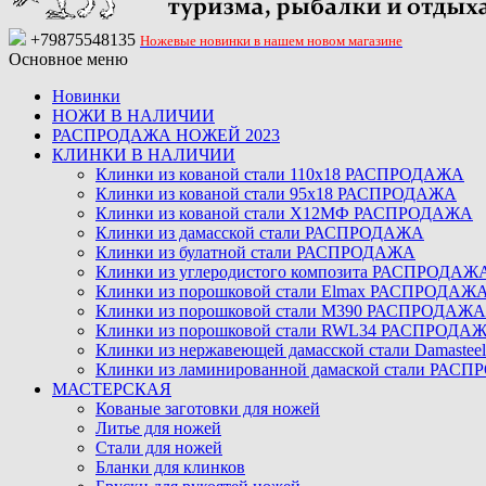
+79875548135
Ножевые новинки в нашем новом магазине
Основное меню
Новинки
НОЖИ В НАЛИЧИИ
РАСПРОДАЖА НОЖЕЙ 2023
КЛИНКИ В НАЛИЧИИ
Клинки из кованой стали 110х18 РАСПРОДАЖА
Клинки из кованой стали 95х18 РАСПРОДАЖА
Клинки из кованой стали Х12МФ РАСПРОДАЖА
Клинки из дамасской стали РАСПРОДАЖА
Клинки из булатной стали РАСПРОДАЖА
Клинки из углеродистого композита РАСПРОДАЖ
Клинки из порошковой стали Elmax РАСПРОДАЖ
Клинки из порошковой стали M390 РАСПРОДАЖА
Клинки из порошковой стали RWL34 РАСПРОДА
Клинки из нержавеющей дамасской стали Damast
Клинки из ламинированной дамаской стали РАС
МАСТЕРСКАЯ
Кованые заготовки для ножей
Литье для ножей
Стали для ножей
Бланки для клинков