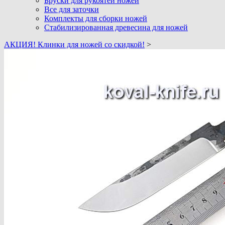
Бруски для рукоятей ножей
Все для заточки
Комплекты для сборки ножей
Стабилизированная древесина для ножей
АКЦИЯ! Клинки для ножей со скидкой!
>