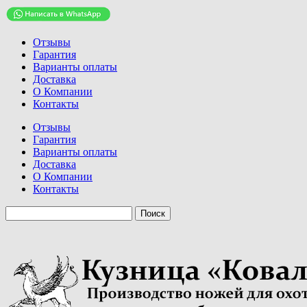
Отзывы
Гарантия
Варианты оплаты
Доставка
О Компании
Контакты
Отзывы
Гарантия
Варианты оплаты
Доставка
О Компании
Контакты