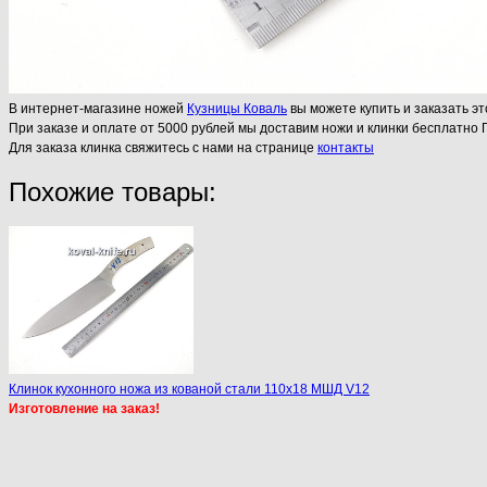
В интернет-магазине ножей
Кузницы Коваль
вы можете купить и заказать эт
При заказе и оплате от 5000 рублей мы доставим ножи и клинки бесплатно 
Для заказа клинка свяжитесь с нами на странице
контакты
Похожие товары:
Клинок кухонного ножа из кованой стали 110х18 МШД V12
Изготовление на заказ!