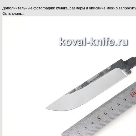
Дополнительные фотографии клинка, размеры и описание можно запросить у 
Фото клинка: