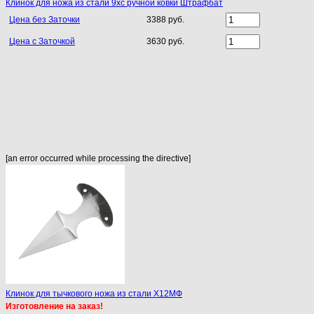
Клинок для ножа из стали 9хс ручной ковки Штрафбат
Цена без Заточки
3388 руб.
Цена с Заточкой
3630 руб.
[an error occurred while processing the directive]
Клинок для тычкового ножа из стали Х12МФ
Изготовление на заказ!