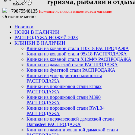
+79875548135
Ножевые новинки в нашем новом магазине
Основное меню
Новинки
НОЖИ В НАЛИЧИИ
РАСПРОДАЖА НОЖЕЙ 2023
КЛИНКИ В НАЛИЧИИ
Клинки из кованой стали 110х18 РАСПРОДАЖА
Клинки из кованой стали 95х18 РАСПРОДАЖА
Клинки из кованой стали Х12МФ РАСПРОДАЖА
Клинки из дамасской стали РАСПРОДАЖА
Клинки из булатной стали РАСПРОДАЖА
Клинки из углеродистого композита
РАСПРОДАЖА
Клинки из порошковой стали Elmax
РАСПРОДАЖА
Клинки из порошковой стали M390
РАСПРОДАЖА
Клинки из порошковой стали RWL34
РАСПРОДАЖА
Клинки из нержавеющей дамасской стали
Damasteel РАСПРОДАЖА
Клинки из ламинированной дамаской стали