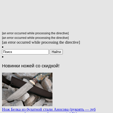
[an error occurred while processing the directive]
[an error occurred while processing the directive]
[an error occurred while processing the directive]
Новинки ножей со скидкой!
Нож Белка из булатной стали Аносова (рукоять — зуб