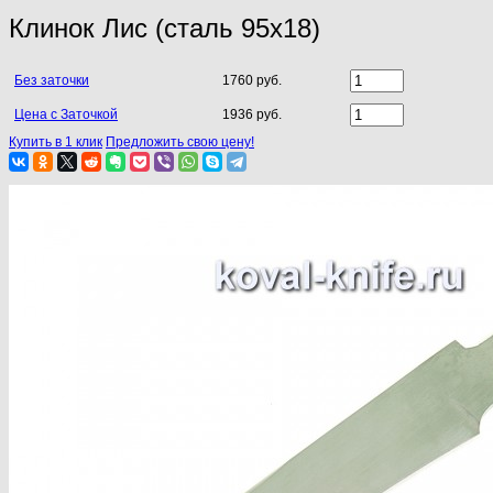
Клинок Лис (сталь 95х18)
Без заточки
1760 руб.
Цена с Заточкой
1936 руб.
Купить в 1 клик
Предложить свою цену!