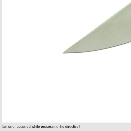
[an error occurred while processing the directive]