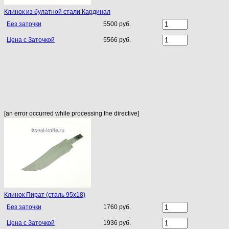
Клинок из булатной стали Кардинал
Без заточки
5500 руб.
Цена с Заточкой
5566 руб.
[an error occurred while processing the directive]
Клинок Пират (сталь 95х18)
Без заточки
1760 руб.
Цена с Заточкой
1936 руб.