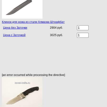
Клинок для ножа из стали Алмазка Штрафбат
Цена без Заточки
2904 руб.
Цена с Заточкой
3025 руб.
[an error occurred while processing the directive]