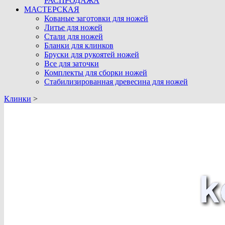
РАСПРОДАЖА
МАСТЕРСКАЯ
Кованые заготовки для ножей
Литье для ножей
Стали для ножей
Бланки для клинков
Бруски для рукоятей ножей
Все для заточки
Комплекты для сборки ножей
Стабилизированная древесина для ножей
Клинки
>