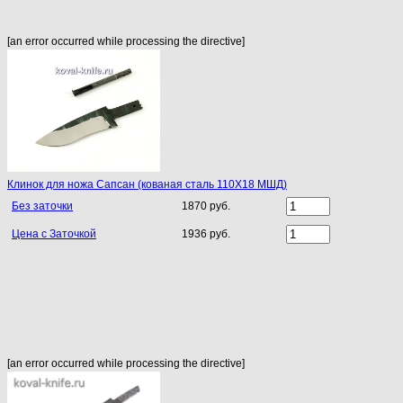
[an error occurred while processing the directive]
Клинок для ножа Сапсан (кованая сталь 110Х18 МШД)
Без заточки
1870 руб.
Цена с Заточкой
1936 руб.
[an error occurred while processing the directive]