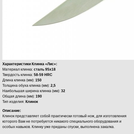
Характеристики Клинка «Лис»:
Материал клинка:
сталь 95х18
Твердость клинка:
58-59 HRC
Длина клинка (мм):
150
Толщина обуха клинка (мм):
2,5
Наибольшая ширина клинка (мм):
32
Общая длина (мм):
190
Тип изделия:
Клинок
Описание:
Клинок представляет собой практически готовый нож, для изготовления
которого Вам не потребуется никакого специального оборудования и
особых навыков. Клинку уже приданы спуски, выполнена закалка.