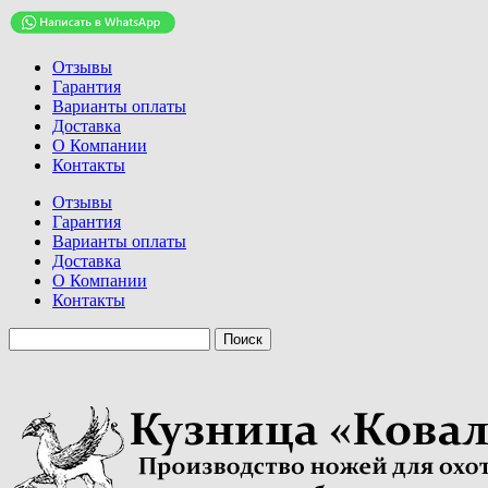
Отзывы
Гарантия
Варианты оплаты
Доставка
О Компании
Контакты
Отзывы
Гарантия
Варианты оплаты
Доставка
О Компании
Контакты