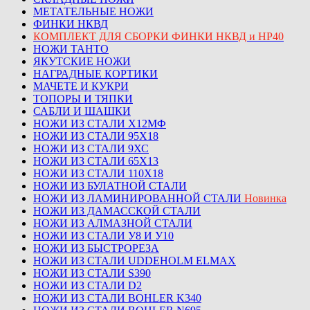
МЕТАТЕЛЬНЫЕ НОЖИ
ФИНКИ НКВД
КОМПЛЕКТ ДЛЯ СБОРКИ ФИНКИ НКВД и НР40
НОЖИ ТАНТО
ЯКУТСКИЕ НОЖИ
НАГРАДНЫЕ КОРТИКИ
МАЧЕТЕ И КУКРИ
ТОПОРЫ И ТЯПКИ
САБЛИ И ШАШКИ
НОЖИ ИЗ СТАЛИ Х12МФ
НОЖИ ИЗ СТАЛИ 95Х18
НОЖИ ИЗ СТАЛИ 9ХС
НОЖИ ИЗ СТАЛИ 65Х13
НОЖИ ИЗ СТАЛИ 110Х18
НОЖИ ИЗ БУЛАТНОЙ СТАЛИ
НОЖИ ИЗ ЛАМИНИРОВАННОЙ СТАЛИ
Новинка
НОЖИ ИЗ ДАМАССКОЙ СТАЛИ
НОЖИ ИЗ АЛМАЗНОЙ СТАЛИ
НОЖИ ИЗ СТАЛИ У8 И У10
НОЖИ ИЗ БЫСТРОРЕЗА
НОЖИ ИЗ СТАЛИ UDDEHOLM ELMAX
НОЖИ ИЗ СТАЛИ S390
НОЖИ ИЗ СТАЛИ D2
НОЖИ ИЗ СТАЛИ BOHLER K340