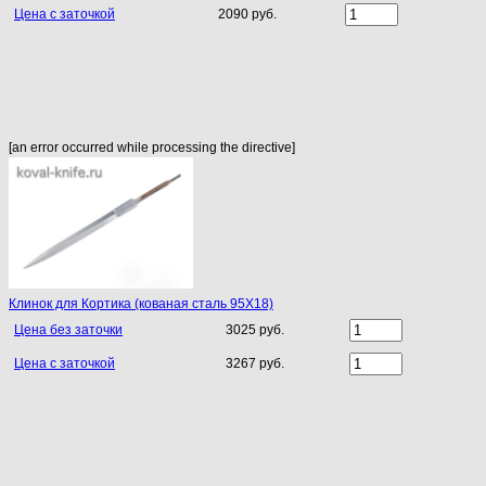
Цена с заточкой
2090 руб.
[an error occurred while processing the directive]
Клинок для Кортика (кованая сталь 95Х18)
Цена без заточки
3025 руб.
Цена с заточкой
3267 руб.