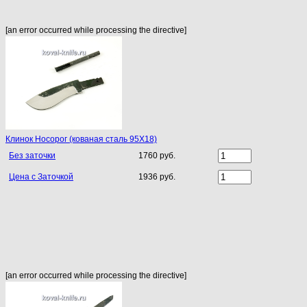
[an error occurred while processing the directive]
Клинок Носорог (кованая сталь 95Х18)
Без заточки
1760 руб.
Цена с Заточкой
1936 руб.
[an error occurred while processing the directive]