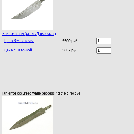
Клинок Клыч (сталь Дамасская)
Цена без заточки
5500 руб.
Цена с Заточкой
5687 руб.
[an error occurred while processing the directive]