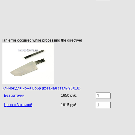
[an error occurred while processing the directive]
Клинок для ножа Бобр (кованая сталь 95Х18)
Без заточки
1650 руб.
Цена с Заточкой
1815 руб.