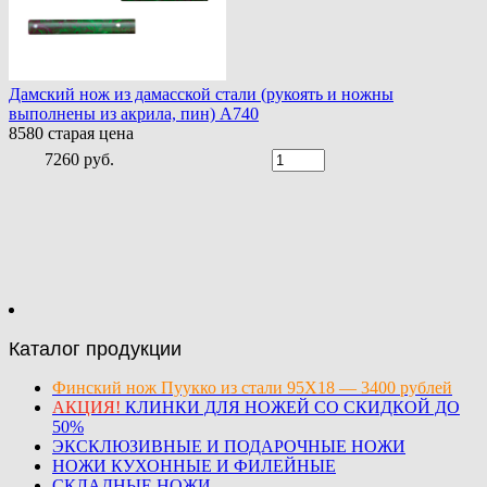
Дамский нож из дамасской стали (рукоять и ножны
выполнены из акрила, пин) A740
8580
старая цена
7260 руб.
Каталог продукции
Финский нож Пуукко из стали 95Х18 — 3400 рублей
АКЦИЯ!
КЛИНКИ ДЛЯ НОЖЕЙ СО СКИДКОЙ ДО
50%
ЭКСКЛЮЗИВНЫЕ И ПОДАРОЧНЫЕ НОЖИ
НОЖИ КУХОННЫЕ И ФИЛЕЙНЫЕ
СКЛАДНЫЕ НОЖИ