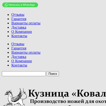
Отзывы
Гарантия
Варианты оплаты
Доставка
О Компании
Контакты
Отзывы
Гарантия
Варианты оплаты
Доставка
О Компании
Контакты