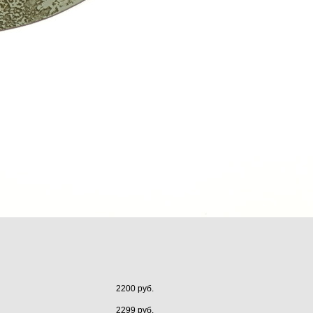
2200 руб.
2299 руб.