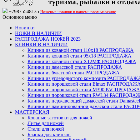
+79875548135
Ножевые новинки в нашем новом магазине
Основное меню
Новинки
НОЖИ В НАЛИЧИИ
РАСПРОДАЖА НОЖЕЙ 2023
КЛИНКИ В НАЛИЧИИ
Клинки из кованой стали 110х18 РАСПРОДАЖА
Клинки из кованой стали 95х18 РАСПРОДАЖА
Клинки из кованой стали Х12МФ РАСПРОДАЖА
Клинки из дамасской стали РАСПРОДАЖА
Клинки из булатной стали РАСПРОДАЖА
Клинки из углеродистого композита РАСПРОДАЖ
Клинки из порошковой стали Elmax РАСПРОДАЖ
Клинки из порошковой стали M390 РАСПРОДАЖА
Клинки из порошковой стали RWL34 РАСПРОДА
Клинки из нержавеющей дамасской стали Damast
Клинки из ламинированной дамаской стали РАС
МАСТЕРСКАЯ
Кованые заготовки для ножей
Литье для ножей
Стали для ножей
Бланки для клинков