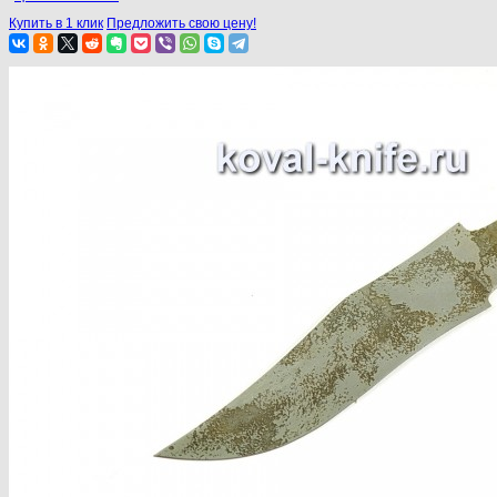
Купить в 1 клик
Предложить свою цену!