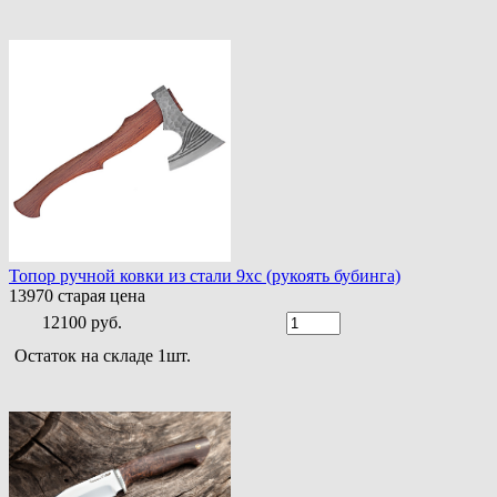
Топор ручной ковки из стали 9хс (рукоять бубинга)
13970
старая цена
12100 руб.
Остаток на складе 1шт.