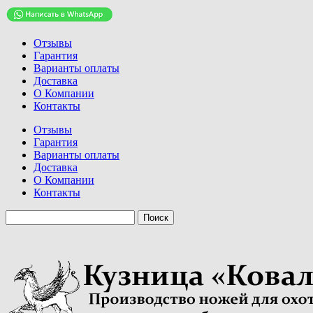
Отзывы
Гарантия
Варианты оплаты
Доставка
О Компании
Контакты
Отзывы
Гарантия
Варианты оплаты
Доставка
О Компании
Контакты