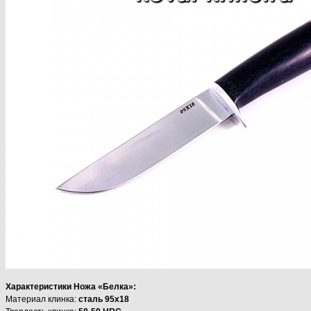
Характеристики Ножа «Белка»:
Материал клинка:
сталь 95х18