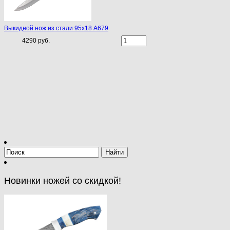
Выкидной нож из стали 95х18 А679
4290 руб.
Новинки ножей со скидкой!