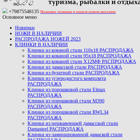
+79875548135
Ножевые новинки в нашем новом магазине
Основное меню
Новинки
НОЖИ В НАЛИЧИИ
РАСПРОДАЖА НОЖЕЙ 2023
КЛИНКИ В НАЛИЧИИ
Клинки из кованой стали 110х18 РАСПРОДАЖА
Клинки из кованой стали 95х18 РАСПРОДАЖА
Клинки из кованой стали Х12МФ РАСПРОДАЖА
Клинки из дамасской стали РАСПРОДАЖА
Клинки из булатной стали РАСПРОДАЖА
Клинки из углеродистого композита
РАСПРОДАЖА
Клинки из порошковой стали Elmax
РАСПРОДАЖА
Клинки из порошковой стали M390
РАСПРОДАЖА
Клинки из порошковой стали RWL34
РАСПРОДАЖА
Клинки из нержавеющей дамасской стали
Damasteel РАСПРОДАЖА
Клинки из ламинированной дамаской стали