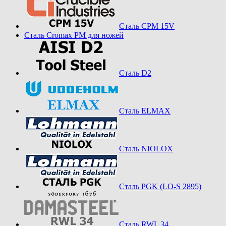
Сталь CPM 15V
Сталь Cromax PM для ножей
Сталь D2
Сталь ELMAX
Сталь NIOLOX
Сталь PGK (LO-S 2895)
Сталь RWL 34