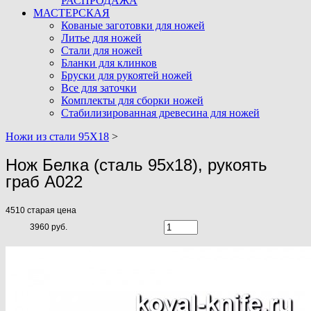
РАСПРОДАЖА
МАСТЕРСКАЯ
Кованые заготовки для ножей
Литье для ножей
Стали для ножей
Бланки для клинков
Бруски для рукоятей ножей
Все для заточки
Комплекты для сборки ножей
Стабилизированная древесина для ножей
Ножи из стали 95Х18
>
Нож Белка (сталь 95х18), рукоять
граб A022
4510
старая цена
3960 руб.