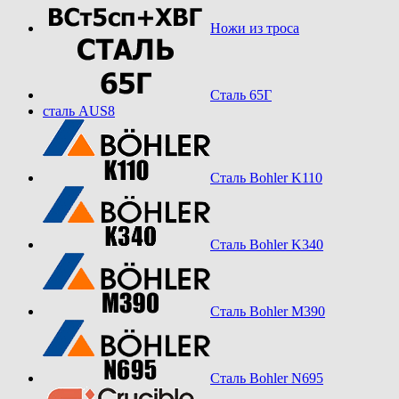
Ножи из троса
Сталь 65Г
сталь AUS8
Сталь Bohler K110
Сталь Bohler K340
Сталь Bohler M390
Сталь Bohler N695