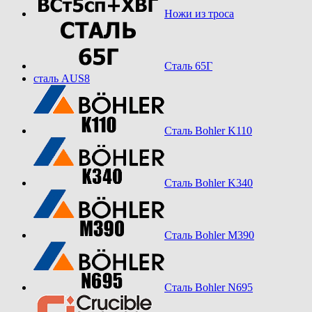
Ножи из троса
Сталь 65Г
сталь AUS8
Сталь Bohler K110
Сталь Bohler K340
Сталь Bohler M390
Сталь Bohler N695