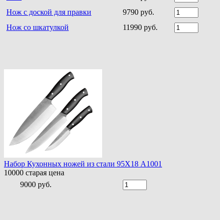
Нож с доской для правки
9790 руб.
Нож со шкатулкой
11990 руб.
Набор Кухонных ножей из стали 95Х18 A1001
10000
старая цена
9000 руб.