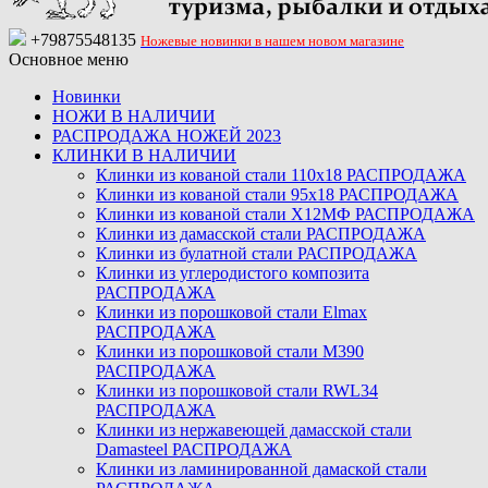
+79875548135
Ножевые новинки в нашем новом магазине
Основное меню
Новинки
НОЖИ В НАЛИЧИИ
РАСПРОДАЖА НОЖЕЙ 2023
КЛИНКИ В НАЛИЧИИ
Клинки из кованой стали 110х18 РАСПРОДАЖА
Клинки из кованой стали 95х18 РАСПРОДАЖА
Клинки из кованой стали Х12МФ РАСПРОДАЖА
Клинки из дамасской стали РАСПРОДАЖА
Клинки из булатной стали РАСПРОДАЖА
Клинки из углеродистого композита
РАСПРОДАЖА
Клинки из порошковой стали Elmax
РАСПРОДАЖА
Клинки из порошковой стали M390
РАСПРОДАЖА
Клинки из порошковой стали RWL34
РАСПРОДАЖА
Клинки из нержавеющей дамасской стали
Damasteel РАСПРОДАЖА
Клинки из ламинированной дамаской стали