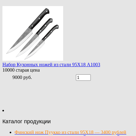
Набор Кухонных ножей из стали 95Х18 A1003
10000
старая цена
9000 руб.
Каталог продукции
Финский нож Пуукко из стали 95Х18 — 3400 рублей