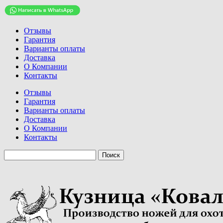
Отзывы
Гарантия
Варианты оплаты
Доставка
О Компании
Контакты
Отзывы
Гарантия
Варианты оплаты
Доставка
О Компании
Контакты