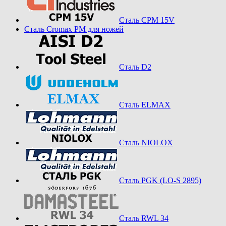
Сталь CPM 15V
Сталь Cromax PM для ножей
Сталь D2
Сталь ELMAX
Сталь NIOLOX
Сталь PGK (LO-S 2895)
Сталь RWL 34