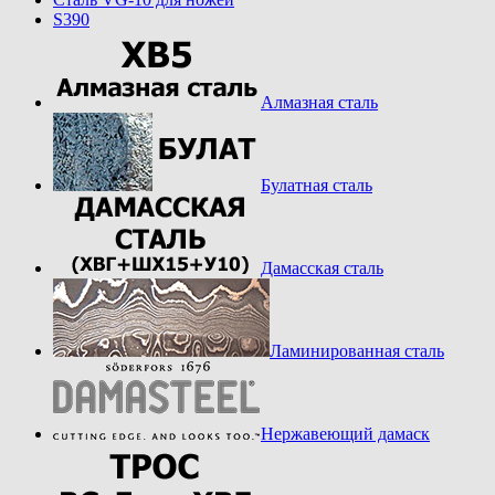
S390
Алмазная сталь
Булатная сталь
Дамасская сталь
Ламинированная сталь
Нержавеющий дамаск