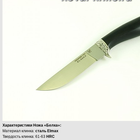
Характеристики Ножа «Белка»:
Материал клинка:
сталь Elmax
Твердость клинка: 61-63
HRC