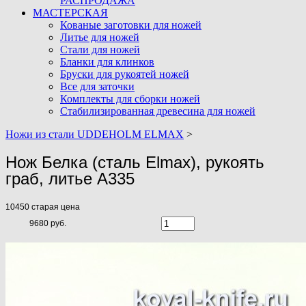
РАСПРОДАЖА
МАСТЕРСКАЯ
Кованые заготовки для ножей
Литье для ножей
Стали для ножей
Бланки для клинков
Бруски для рукоятей ножей
Все для заточки
Комплекты для сборки ножей
Стабилизированная древесина для ножей
Ножи из стали UDDEHOLM ELMAX
>
Нож Белка (сталь Elmax), рукоять
граб, литье A335
10450
старая цена
9680 руб.