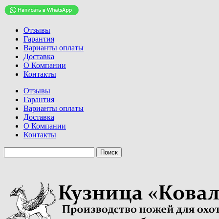
Отзывы
Гарантия
Варианты оплаты
Доставка
О Компании
Контакты
Отзывы
Гарантия
Варианты оплаты
Доставка
О Компании
Контакты