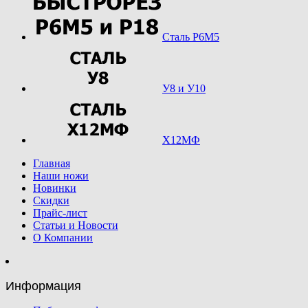
Сталь Р6М5
У8 и У10
Х12МФ
Главная
Наши ножи
Новинки
Скидки
Прайс-лист
Статьи и Новости
О Компании
Информация