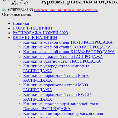
+79875548135
Ножевые новинки в нашем новом магазине
Основное меню
Новинки
НОЖИ В НАЛИЧИИ
РАСПРОДАЖА НОЖЕЙ 2023
КЛИНКИ В НАЛИЧИИ
Клинки из кованой стали 110х18 РАСПРОДАЖА
Клинки из кованой стали 95х18 РАСПРОДАЖА
Клинки из кованой стали Х12МФ РАСПРОДАЖА
Клинки из дамасской стали РАСПРОДАЖА
Клинки из булатной стали РАСПРОДАЖА
Клинки из углеродистого композита
РАСПРОДАЖА
Клинки из порошковой стали Elmax
РАСПРОДАЖА
Клинки из порошковой стали M390
РАСПРОДАЖА
Клинки из порошковой стали RWL34
РАСПРОДАЖА
Клинки из нержавеющей дамасской стали
Damasteel РАСПРОДАЖА
Клинки из ламинированной дамаской стали