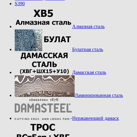
S390
Алмазная сталь
Булатная сталь
Дамасская сталь
Ламинированная сталь
Нержавеющий дамаск