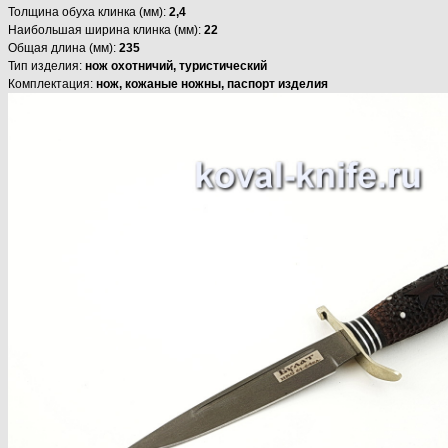
Толщина обуха клинка (мм):
2,4
Наибольшая ширина клинка (мм):
22
Общая длина (мм):
235
Тип изделия:
нож охотничий, туристический
Комплектация:
нож, кожаные ножны, паспорт изделия