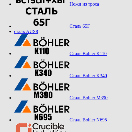
Ножи из троса
Сталь 65Г
сталь AUS8
Сталь Bohler K110
Сталь Bohler K340
Сталь Bohler M390
Сталь Bohler N695