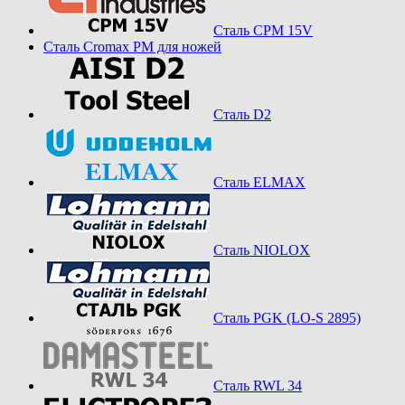
Сталь CPM 15V
Сталь Cromax PM для ножей
Сталь D2
Сталь ELMAX
Сталь NIOLOX
Сталь PGK (LO-S 2895)
Сталь RWL 34