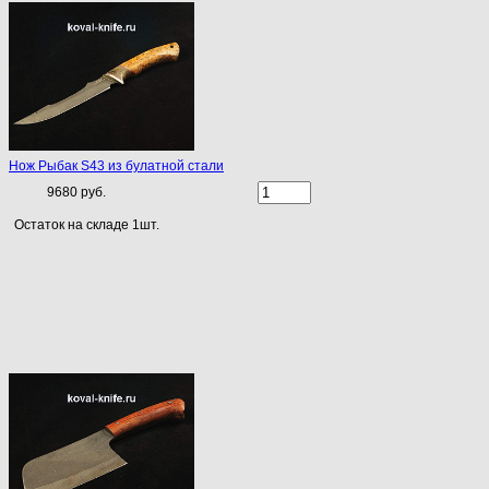
Нож Рыбак S43 из булатной стали
9680 руб.
Остаток на складе 1шт.