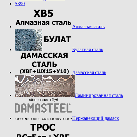
S390
Алмазная сталь
Булатная сталь
Дамасская сталь
Ламинированная сталь
Нержавеющий дамаск