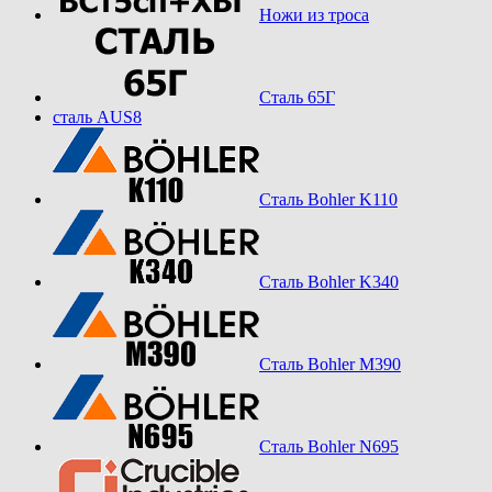
Ножи из троса
Сталь 65Г
сталь AUS8
Сталь Bohler K110
Сталь Bohler K340
Сталь Bohler M390
Сталь Bohler N695