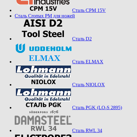
Сталь CPM 15V
Сталь Cromax PM для ножей
Сталь D2
Сталь ELMAX
Сталь NIOLOX
Сталь PGK (LO-S 2895)
Сталь RWL 34