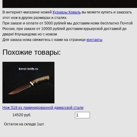
В интернет-магазине ножей
Кузницы Коваль
вы можете купить и заказать
этот нож в других размерах и сталях.
При заказе и оплате от 5000 рублей мы доставим ножи бесплатно Почтой
России, при заказе от 10000 рублей доставим курьерской доставкой до
двери! #лучшедома но с ножом
Для заказа ножа свяжитесь с нами на странице
контакты
Похожие товары:
Нож S18 из ламинированной дамасской стали
14520 руб.
Остаток на складе 1шт.