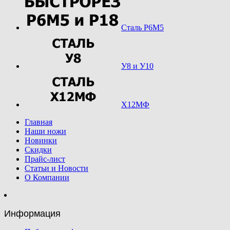
Сталь Р6М5
У8 и У10
Х12МФ
Главная
Наши ножи
Новинки
Скидки
Прайс-лист
Статьи и Новости
О Компании
Информация