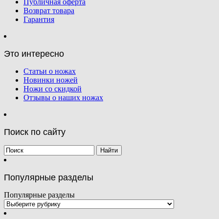
Публичная оферта
Возврат товара
Гарантия
Это интересно
Статьи о ножах
Новинки ножей
Ножи со скидкой
Отзывы о наших ножах
Поиск по сайту
Популярные разделы
Популярные разделы