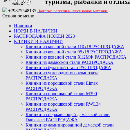
+79875548135
Ножевые новинки в нашем новом магазине
Основное меню
Новинки
НОЖИ В НАЛИЧИИ
РАСПРОДАЖА НОЖЕЙ 2023
КЛИНКИ В НАЛИЧИИ
Клинки из кованой стали 110х18 РАСПРОДАЖА
Клинки из кованой стали 95х18 РАСПРОДАЖА
Клинки из кованой стали Х12МФ РАСПРОДАЖА
Клинки из дамасской стали РАСПРОДАЖА
Клинки из булатной стали РАСПРОДАЖА
Клинки из углеродистого композита
РАСПРОДАЖА
Клинки из порошковой стали Elmax
РАСПРОДАЖА
Клинки из порошковой стали M390
РАСПРОДАЖА
Клинки из порошковой стали RWL34
РАСПРОДАЖА
Клинки из нержавеющей дамасской стали
Damasteel РАСПРОДАЖА
Клинки из ламинированной дамаской стали