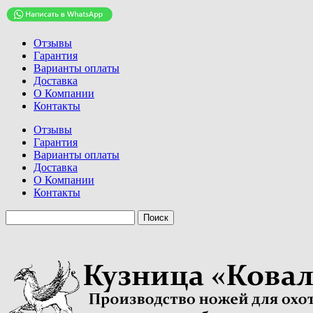
Отзывы
Гарантия
Варианты оплаты
Доставка
О Компании
Контакты
Отзывы
Гарантия
Варианты оплаты
Доставка
О Компании
Контакты