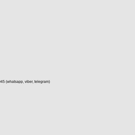
(whatsapp, viber, telegram)