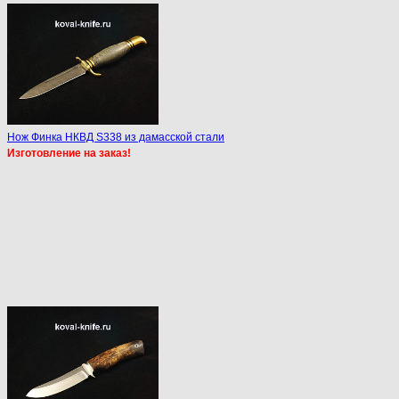
Нож Финка НКВД S338 из дамасской стали
Изготовление на заказ!