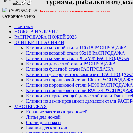
+79875548135
Ножевые новинки в нашем новом магазине
Основное меню
Новинки
НОЖИ В НАЛИЧИИ
РАСПРОДАЖА НОЖЕЙ 2023
КЛИНКИ В НАЛИЧИИ
Клинки из кованой стали 110х18 РАСПРОДАЖА
Клинки из кованой стали 95х18 РАСПРОДАЖА
Клинки из кованой стали Х12МФ РАСПРОДАЖА
Клинки из дамасской стали РАСПРОДАЖА
Клинки из булатной стали РАСПРОДАЖА
Клинки из углеродистого композита РАСПРОДАЖ
Клинки из порошковой стали Elmax РАСПРОДАЖ
Клинки из порошковой стали M390 РАСПРОДАЖА
Клинки из порошковой стали RWL34 РАСПРОДА
Клинки из нержавеющей дамасской стали Damast
Клинки из ламинированной дамаской стали РАС
МАСТЕРСКАЯ
Кованые заготовки для ножей
Литье для ножей
Стали для ножей
Бланки для клинков