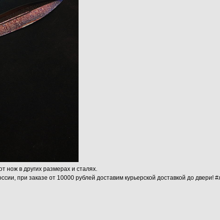
от нож в других размерах и сталях.
ссии, при заказе от 10000 рублей доставим курьерской доставкой до двери! 