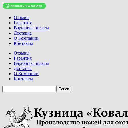
Отзывы
Гарантия
Варианты оплаты
Доставка
О Компании
Контакты
Отзывы
Гарантия
Варианты оплаты
Доставка
О Компании
Контакты