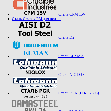
Сталь CPM 15V
Сталь Cromax PM для ножей
Сталь D2
Сталь ELMAX
Сталь NIOLOX
Сталь PGK (LO-S 2895)