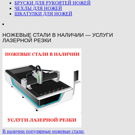
БРУСКИ ДЛЯ РУКОЯТЕЙ НОЖЕЙ
ЧЕХЛЫ ДЛЯ НОЖЕЙ
ШКАТУЛКИ ДЛЯ НОЖЕЙ
НОЖЕВЫЕ СТАЛИ В НАЛИЧИИ — УСЛУГИ
ЛАЗЕРНОЙ РЕЗКИ
В наличии популярные ножевые стали: