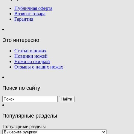
Публичная оферта
Возврат товара
Гарантия
Это интересно
Статьи о ножах
Новинки ножей
Ножи со скидкой
Отзывы о наших ножах
Поиск по сайту
Популярные разделы
Популярные разделы