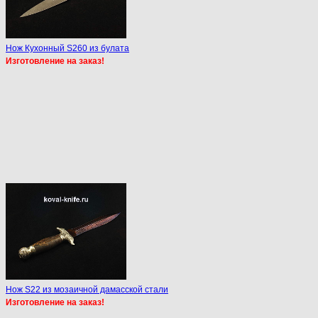
Нож Кухонный S260 из булата
Изготовление на заказ!
Нож S22 из мозаичной дамасской стали
Изготовление на заказ!