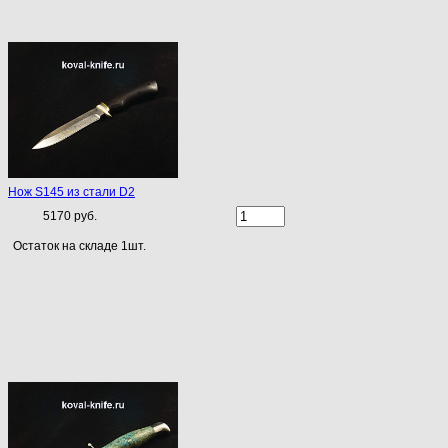
Нож S145 из стали D2
5170 руб.
Остаток на складе 1шт.