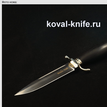
Фото ножа: