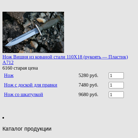
Нож Вишня из кованой стали 110Х18 (рукоять — Пластик)
A712
6160
старая цена
Нож
5280 руб.
Нож с доской для правки
7480 руб.
Нож со шкатулкой
9680 руб.
Каталог продукции