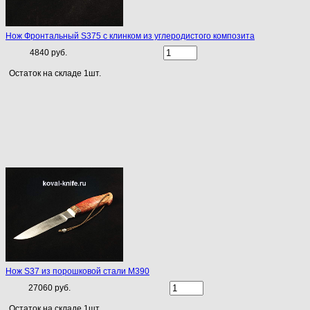
Нож Фронтальный S375 с клинком из углеродистого композита
4840 руб.
Остаток на складе 1шт.
Нож S37 из порошковой стали M390
27060 руб.
Остаток на складе 1шт.