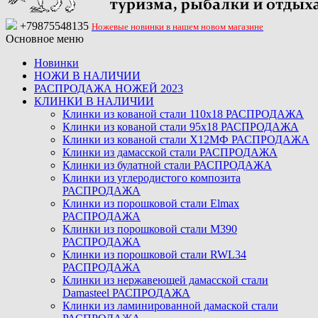
+79875548135
Ножевые новинки в нашем новом магазине
Основное меню
Новинки
НОЖИ В НАЛИЧИИ
РАСПРОДАЖА НОЖЕЙ 2023
КЛИНКИ В НАЛИЧИИ
Клинки из кованой стали 110х18 РАСПРОДАЖА
Клинки из кованой стали 95х18 РАСПРОДАЖА
Клинки из кованой стали Х12МФ РАСПРОДАЖА
Клинки из дамасской стали РАСПРОДАЖА
Клинки из булатной стали РАСПРОДАЖА
Клинки из углеродистого композита
РАСПРОДАЖА
Клинки из порошковой стали Elmax
РАСПРОДАЖА
Клинки из порошковой стали M390
РАСПРОДАЖА
Клинки из порошковой стали RWL34
РАСПРОДАЖА
Клинки из нержавеющей дамасской стали
Damasteel РАСПРОДАЖА
Клинки из ламинированной дамаской стали