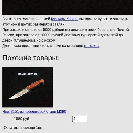
В интернет-магазине ножей
Кузницы Коваль
вы можете купить и заказать
этот нож в других размерах и сталях.
При заказе и оплате от 5000 рублей мы доставим ножи бесплатно Почтой
России, при заказе от 10000 рублей доставим курьерской доставкой до
двери! #лучшедома но с ножом
Для заказа ножа свяжитесь с нами на странице
контакты
Похожие товары:
Нож S151 из порошковой стали М390
11880 руб.
Остаток на складе 1шт.