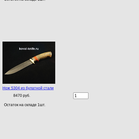
Нож S304 из булатной стали
8470 руб.
Остаток на складе 1шт.