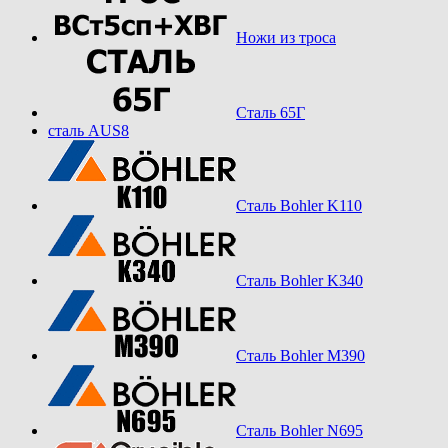
Ножи из троса
Сталь 65Г
сталь AUS8
Сталь Bohler K110
Сталь Bohler K340
Сталь Bohler M390
Сталь Bohler N695