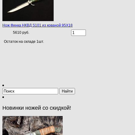
Нож Финка НКВД S101 из кованой 95Х18
5610 руб.
Остаток на складе 1шт.
Новинки ножей со скидкой!