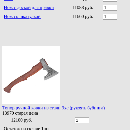
Нож с доской для правки
11088 руб.
Нож со шкатулкой
11660 руб.
Топор ручной ковки из стали 9хс (рукоять бубинга)
13970
старая цена
12100 руб.
Остаток на складе 1шт.