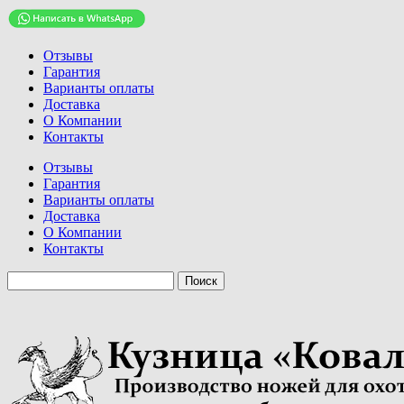
Отзывы
Гарантия
Варианты оплаты
Доставка
О Компании
Контакты
Отзывы
Гарантия
Варианты оплаты
Доставка
О Компании
Контакты