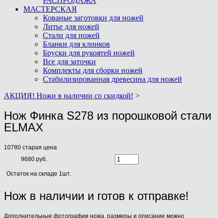
РАСПРОДАЖА
МАСТЕРСКАЯ
Кованые заготовки для ножей
Литье для ножей
Стали для ножей
Бланки для клинков
Бруски для рукоятей ножей
Все для заточки
Комплекты для сборки ножей
Стабилизированная древесина для ножей
АКЦИЯ! Ножи в наличии со скидкой!
>
Нож Финка S278 из порошковой стали
ELMAX
10780
старая цена
9680 руб.
Остаток на складе 1шт.
Нож в наличии и готов к отправке!
Дополнительные фотографии ножа, размеры и описание можно