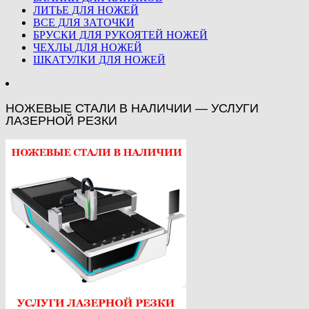
ЛИТЬЕ ДЛЯ НОЖЕЙ
ВСЕ ДЛЯ ЗАТОЧКИ
БРУСКИ ДЛЯ РУКОЯТЕЙ НОЖЕЙ
ЧЕХЛЫ ДЛЯ НОЖЕЙ
ШКАТУЛКИ ДЛЯ НОЖЕЙ
НОЖЕВЫЕ СТАЛИ В НАЛИЧИИ — УСЛУГИ
ЛАЗЕРНОЙ РЕЗКИ