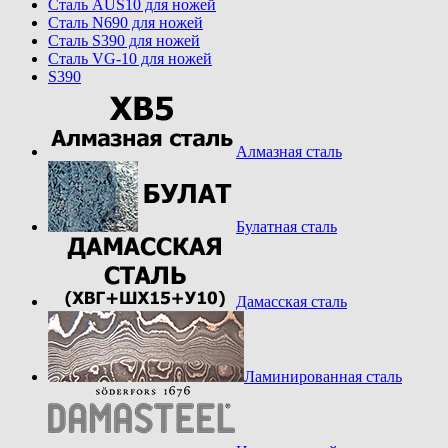
Cталь AUS10 для ножей
Cталь N690 для ножей
Cталь S390 для ножей
Cталь VG-10 для ножей
S390
Алмазная сталь
Булатная сталь
Дамасская сталь
Ламинированная сталь