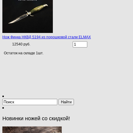
Нож Финка НКВД S194 из порошковой стали ELMAX
12540 руб.
Остаток на складе 1шт.
Новинки ножей со скидкой!