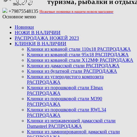
+79875548135
Ножевые новинки в нашем новом магазине
Основное меню
Новинки
НОЖИ В НАЛИЧИИ
РАСПРОДАЖА НОЖЕЙ 2023
КЛИНКИ В НАЛИЧИИ
Клинки из кованой стали 110х18 РАСПРОДАЖА
Клинки из кованой стали 95х18 РАСПРОДАЖА
Клинки из кованой стали Х12МФ РАСПРОДАЖА
Клинки из дамасской стали РАСПРОДАЖА
Клинки из булатной стали РАСПРОДАЖА
Клинки из углеродистого композита
РАСПРОДАЖА
Клинки из порошковой стали Elmax
РАСПРОДАЖА
Клинки из порошковой стали M390
РАСПРОДАЖА
Клинки из порошковой стали RWL34
РАСПРОДАЖА
Клинки из нержавеющей дамасской стали
Damasteel РАСПРОДАЖА
Клинки из ламинированной дамаской стали