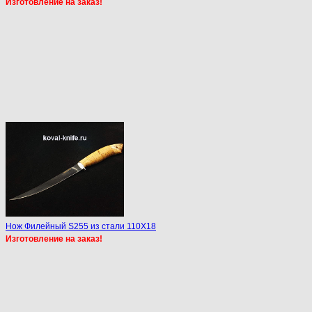
Изготовление на заказ!
Нож Филейный S255 из стали 110Х18
Изготовление на заказ!