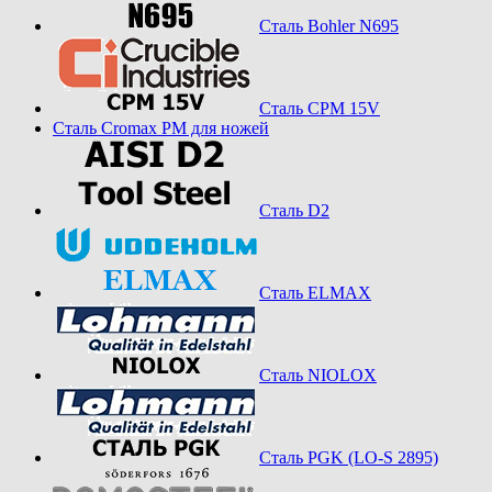
Сталь Bohler N695
Сталь CPM 15V
Сталь Cromax PM для ножей
Сталь D2
Сталь ELMAX
Сталь NIOLOX
Сталь PGK (LO-S 2895)