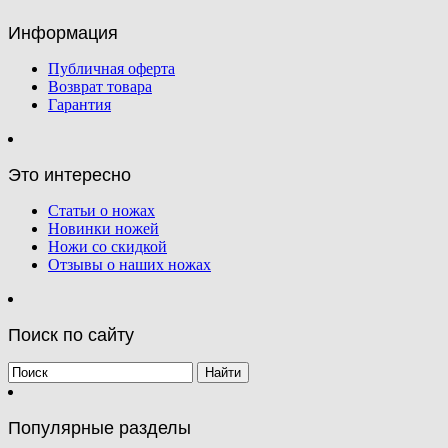
Информация
Публичная оферта
Возврат товара
Гарантия
Это интересно
Статьи о ножах
Новинки ножей
Ножи со скидкой
Отзывы о наших ножах
Поиск по сайту
Популярные разделы