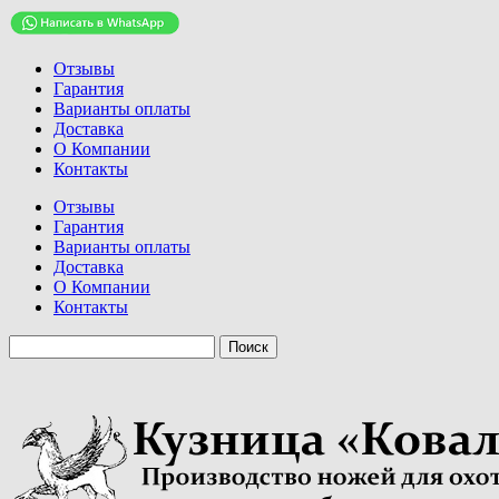
Отзывы
Гарантия
Варианты оплаты
Доставка
О Компании
Контакты
Отзывы
Гарантия
Варианты оплаты
Доставка
О Компании
Контакты